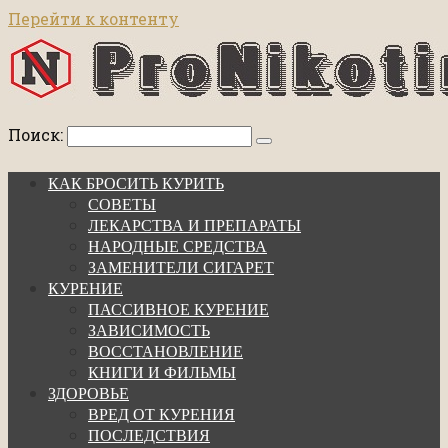
Перейти к контенту
Поиск:
КАК БРОСИТЬ КУРИТЬ
СОВЕТЫ
ЛЕКАРСТВА И ПРЕПАРАТЫ
НАРОДНЫЕ СРЕДСТВА
ЗАМЕНИТЕЛИ СИГАРЕТ
КУРЕНИЕ
ПАССИВНОЕ КУРЕНИЕ
ЗАВИСИМОСТЬ
ВОССТАНОВЛЕНИЕ
КНИГИ И ФИЛЬМЫ
ЗДОРОВЬЕ
ВРЕД ОТ КУРЕНИЯ
ПОСЛЕДСТВИЯ