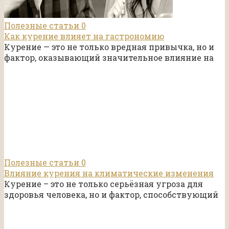
Полезные статьи
0
Как курение влияет на гастрономию
Курение — это не только вредная привычка, но и
фактор, оказывающий значительное влияние на
Полезные статьи
0
Влияние курения на климатические изменения
Курение – это не только серьёзная угроза для
здоровья человека, но и фактор, способствующий