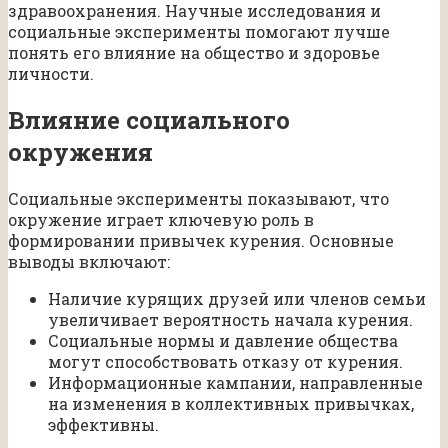
здравоохранения. Научные исследования и
социальные эксперименты помогают лучше
понять его влияние на общество и здоровье
личности.
Влияние социального
окружения
Социальные эксперименты показывают, что
окружение играет ключевую роль в
формировании привычек курения. Основные
выводы включают:
Наличие курящих друзей или членов семьи
увеличивает вероятность начала курения.
Социальные нормы и давление общества
могут способствовать отказу от курения.
Информационные кампании, направленные
на изменения в коллективных привычках,
эффективны.