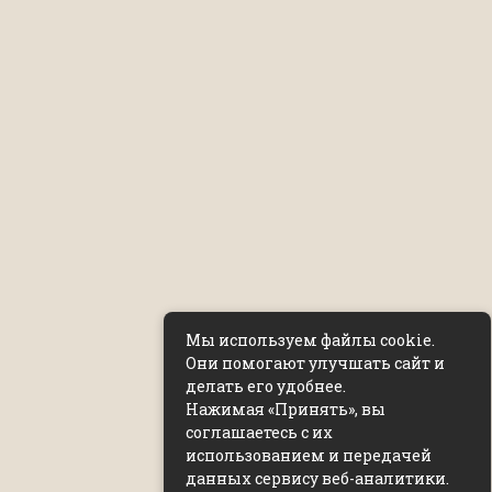
Мы используем файлы cookie.
Они помогают улучшать сайт и
делать его удобнее.
Нажимая «Принять», вы
соглашаетесь с их
использованием и передачей
данных сервису веб-аналитики.