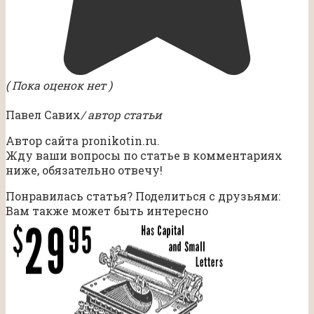
( Пока оценок нет )
Павел Савих
/ автор статьи
Автор сайта pronikotin.ru.
Жду ваши вопросы по статье в комментариях
ниже, обязательно отвечу!
Понравилась статья? Поделиться с друзьями:
Вам также может быть интересно