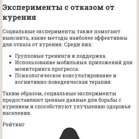
Эксперименты с отказом от
курения
Социальные эксперименты также помогают
выяснить, какие методы наиболее эффективны
для отказа от курения. Среди них:
Групповые тренинги и поддержка.
Использование мобильных приложений для
мониторинга прогресса.
Психологическое консультирование и
когнитивно-поведенческая терапия.
Таким образом, социальные эксперименты
предоставляют ценные данные для борьбы с
курением и способствуют улучшению здоровья
населения.
Рейтинг