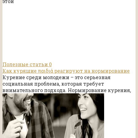
этой
Полезные статьи
0
Как курящие παιδιά реагируют на нормирование
Курение среди молодежи – это серьезная
социальная проблема, которая требует
внимательного подхода. Нормирование курения,