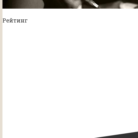
Рейтинг