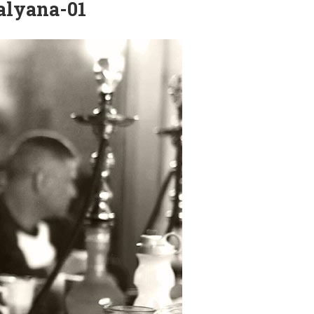
alyana-01