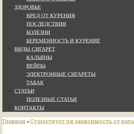
ЗДОРОВЬЕ
ВРЕД ОТ КУРЕНИЯ
ПОСЛЕДСТВИЯ
БОЛЕЗНИ
БЕРЕМЕННОСТЬ И КУРЕНИЕ
ВИДЫ СИГАРЕТ
КАЛЬЯНЫ
ВЕЙПЫ
ЭЛЕКТРОННЫЕ СИГАРЕТЫ
ТАБАК
СТАТЬИ
ПОЛЕЗНЫЕ СТАТЬИ
КОНТАКТЫ
Главная
»
Существует ли зависимость от кал