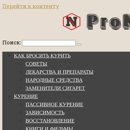
Перейти к контенту
Поиск:
КАК БРОСИТЬ КУРИТЬ
СОВЕТЫ
ЛЕКАРСТВА И ПРЕПАРАТЫ
НАРОДНЫЕ СРЕДСТВА
ЗАМЕНИТЕЛИ СИГАРЕТ
КУРЕНИЕ
ПАССИВНОЕ КУРЕНИЕ
ЗАВИСИМОСТЬ
ВОССТАНОВЛЕНИЕ
КНИГИ И ФИЛЬМЫ