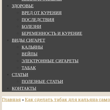
ЗДОРОВЬЕ
ВРЕД ОТ КУРЕНИЯ
ПОСЛЕДСТВИЯ
БОЛЕЗНИ
БЕРЕМЕННОСТЬ И КУРЕНИЕ
ВИДЫ СИГАРЕТ
КАЛЬЯНЫ
ВЕЙПЫ
ЭЛЕКТРОННЫЕ СИГАРЕТЫ
ТАБАК
СТАТЬИ
ПОЛЕЗНЫЕ СТАТЬИ
КОНТАКТЫ
Главная
»
Как сделать табак для кальяна сам