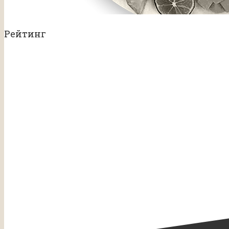
Рейтинг