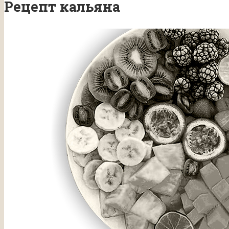
Рецепт кальяна