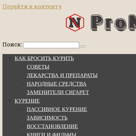
Перейти к контенту
Поиск:
КАК БРОСИТЬ КУРИТЬ
СОВЕТЫ
ЛЕКАРСТВА И ПРЕПАРАТЫ
НАРОДНЫЕ СРЕДСТВА
ЗАМЕНИТЕЛИ СИГАРЕТ
КУРЕНИЕ
ПАССИВНОЕ КУРЕНИЕ
ЗАВИСИМОСТЬ
ВОССТАНОВЛЕНИЕ
КНИГИ И ФИЛЬМЫ