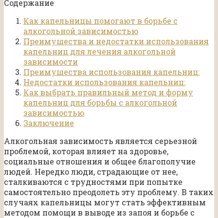
Содержание
Как капельницы помогают в борьбе с
алкогольной зависимостью
Преимущества и недостатки использования
капельниц для лечения алкогольной
зависимости
Преимущества использования капельниц:
Недостатки использования капельниц:
Как выбрать правильный метод и форму
капельниц для борьбы с алкогольной
зависимостью
Заключение
Алкогольная зависимость является серьезной
проблемой, которая влияет на здоровье,
социальные отношения и общее благополучие
людей. Нередко люди, страдающие от нее,
сталкиваются с трудностями при попытке
самостоятельно преодолеть эту проблему. В таких
случаях капельницы могут стать эффективным
методом помощи в выводе из запоя и борьбе с