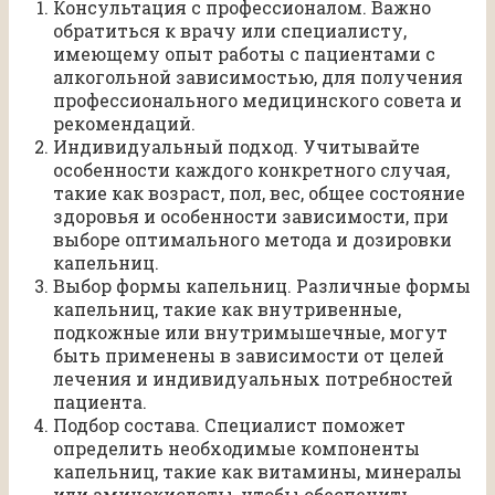
Консультация с профессионалом. Важно
обратиться к врачу или специалисту,
имеющему опыт работы с пациентами с
алкогольной зависимостью, для получения
профессионального медицинского совета и
рекомендаций.
Индивидуальный подход. Учитывайте
особенности каждого конкретного случая,
такие как возраст, пол, вес, общее состояние
здоровья и особенности зависимости, при
выборе оптимального метода и дозировки
капельниц.
Выбор формы капельниц. Различные формы
капельниц, такие как внутривенные,
подкожные или внутримышечные, могут
быть применены в зависимости от целей
лечения и индивидуальных потребностей
пациента.
Подбор состава. Специалист поможет
определить необходимые компоненты
капельниц, такие как витамины, минералы
или аминокислоты, чтобы обеспечить