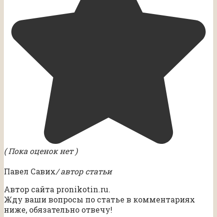
( Пока оценок нет )
Павел Савих
/ автор статьи
Автор сайта pronikotin.ru.
Жду ваши вопросы по статье в комментариях
ниже, обязательно отвечу!