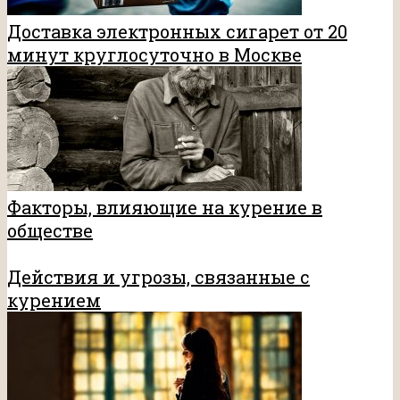
Доставка электронных сигарет от 20
минут круглосуточно в Москве
Факторы, влияющие на курение в
обществе
Действия и угрозы, связанные с
курением