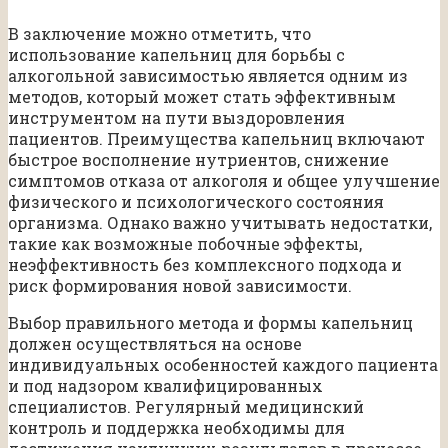
В заключение можно отметить, что
использование капельниц для борьбы с
алкогольной зависимостью является одним из
методов, который может стать эффективным
инструментом на пути выздоровления
пациентов. Преимущества капельниц включают
быстрое восполнение нутриентов, снижение
симптомов отказа от алкоголя и общее улучшение
физического и психологического состояния
организма. Однако важно учитывать недостатки,
такие как возможные побочные эффекты,
неэффективность без комплексного подхода и
риск формирования новой зависимости.
Выбор правильного метода и формы капельниц
должен осуществляться на основе
индивидуальных особенностей каждого пациента
и под надзором квалифицированных
специалистов. Регулярный медицинский
контроль и поддержка необходимы для