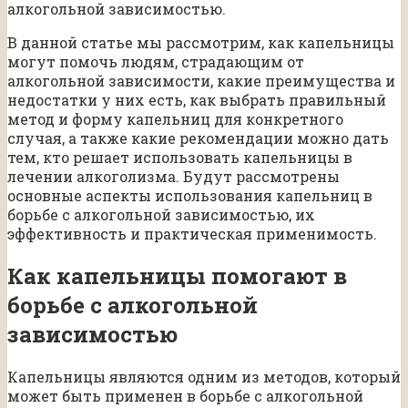
алкогольной зависимостью.
В данной статье мы рассмотрим, как капельницы
могут помочь людям, страдающим от
алкогольной зависимости, какие преимущества и
недостатки у них есть, как выбрать правильный
метод и форму капельниц для конкретного
случая, а также какие рекомендации можно дать
тем, кто решает использовать капельницы в
лечении алкоголизма. Будут рассмотрены
основные аспекты использования капельниц в
борьбе с алкогольной зависимостью, их
эффективность и практическая применимость.
Как капельницы помогают в
борьбе с алкогольной
зависимостью
Капельницы являются одним из методов, который
может быть применен в борьбе с алкогольной