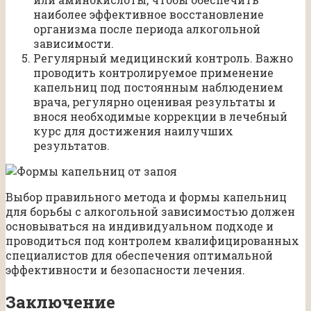
наиболее эффективное восстановление
организма после периода алкогольной
зависимости.
Регулярный медицинский контроль. Важно
проводить контролируемое применение
капельниц под постоянным наблюдением
врача, регулярно оценивая результаты и
внося необходимые коррекции в лечебный
курс для достижения наилучших
результатов.
Выбор правильного метода и формы капельниц
для борьбы с алкогольной зависимостью должен
основываться на индивидуальном подходе и
проводиться под контролем квалифицированных
специалистов для обеспечения оптимальной
эффективности и безопасности лечения.
Заключение