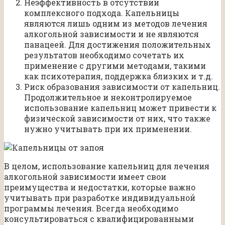
Неэффективность в отсутствии
комплексного подхода. Капельницы
являются лишь одним из методов лечения
алкогольной зависимости и не являются
панацеей. Для достижения положительных
результатов необходимо сочетать их
применение с другими методами, такими
как психотерапия, поддержка близких и т.д.
Риск образования зависимости от капельниц.
Продолжительное и неконтролируемое
использование капельниц может привести к
физической зависимости от них, что также
нужно учитывать при их применении.
В целом, использование капельниц для лечения
алкогольной зависимости имеет свои
преимущества и недостатки, которые важно
учитывать при разработке индивидуальной
программы лечения. Всегда необходимо
консультироваться с квалифицированными