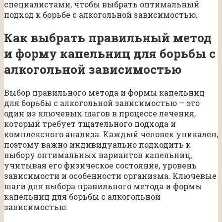
специалистами, чтобы выбрать оптимальный
подход к борьбе с алкогольной зависимостью.
Как выбрать правильный метод
и форму капельниц для борьбы с
алкогольной зависимостью
Выбор правильного метода и формы капельниц
для борьбы с алкогольной зависимостью — это
один из ключевых шагов в процессе лечения,
который требует тщательного подхода и
комплексного анализа. Каждый человек уникален,
поэтому важно индивидуально подходить к
выбору оптимальных вариантов капельниц,
учитывая его физическое состояние, уровень
зависимости и особенности организма. Ключевые
шаги для выбора правильного метода и формы
капельниц для борьбы с алкогольной
зависимостью: