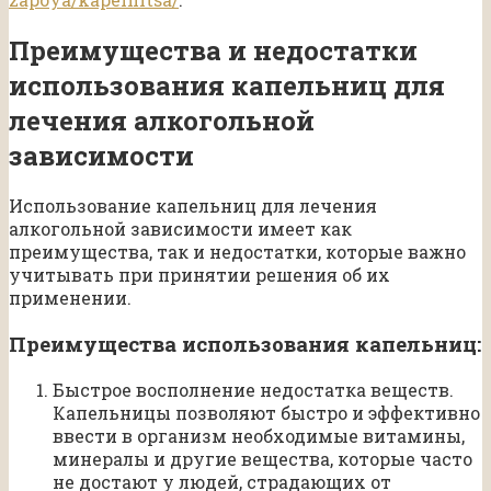
Преимущества и недостатки
использования капельниц для
лечения алкогольной
зависимости
Использование капельниц для лечения
алкогольной зависимости имеет как
преимущества, так и недостатки, которые важно
учитывать при принятии решения об их
применении.
Преимущества использования капельниц:
Быстрое восполнение недостатка веществ.
Капельницы позволяют быстро и эффективно
ввести в организм необходимые витамины,
минералы и другие вещества, которые часто
не достают у людей, страдающих от