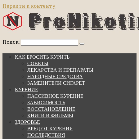
Перейти к контенту
Поиск:
КАК БРОСИТЬ КУРИТЬ
СОВЕТЫ
ЛЕКАРСТВА И ПРЕПАРАТЫ
НАРОДНЫЕ СРЕДСТВА
ЗАМЕНИТЕЛИ СИГАРЕТ
КУРЕНИЕ
ПАССИВНОЕ КУРЕНИЕ
ЗАВИСИМОСТЬ
ВОССТАНОВЛЕНИЕ
КНИГИ И ФИЛЬМЫ
ЗДОРОВЬЕ
ВРЕД ОТ КУРЕНИЯ
ПОСЛЕДСТВИЯ