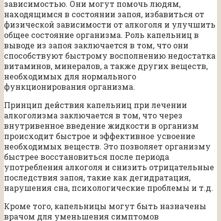
зависимостью. Они могут помочь людям,
находящимся в состоянии запоя, избавиться от
физической зависимости от алкоголя и улучшить
общее состояние организма. Роль капельниц в
выводе из запоя заключается в том, что они
способствуют быстрому восполнению недостатка
витаминов, минералов, а также других веществ,
необходимых для нормального
функционирования организма.
Принцип действия капельниц при лечении
алкоголизма заключается в том, что через
внутривенное введение жидкости в организм
происходит быстрое и эффективное усвоение
необходимых веществ. Это позволяет организму
быстрее восстановиться после периода
употребления алкоголя и снизить отрицательные
последствия запоя, такие как дегидратация,
нарушения сна, психологические проблемы и т.д.
Кроме того, капельницы могут быть назначены
врачом для уменьшения симптомов