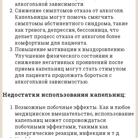
алкогольной зависимости.
Снижение симптомов отказа от алкоголя.
Капельницы могут помочь смягчить
симптомы абстинентного синдрома, такие
как тревога, депрессия, бессонница, что
делает процесс отказа от алкоголя более
комфортным для пациента.
Повышение мотивации к выздоровлению.
Улучшение физического состояния и
снижение негативных проявлений после
приема капельниц могут стать стимулом
для пациента продолжать бороться с
алкогольной зависимостью.
Недостатки использования капельниц:
Возможные побочные эффекты. Как и любое
медицинское вмешательство, использование
капельниц может сопровождаться
побочными эффектами, такими как
аллергические реакции, инфекции и т.д.