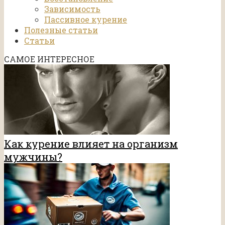
Зависимость
Пассивное курение
Полезные статьи
Статьи
САМОЕ ИНТЕРЕСНОЕ
Как курение влияет на организм
мужчины?