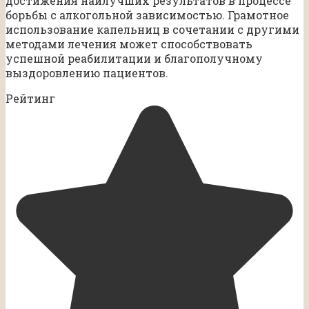
достижения наилучших результатов в процессе
борьбы с алкогольной зависимостью. Грамотное
использование капельниц в сочетании с другими
методами лечения может способствовать
успешной реабилитации и благополучному
выздоровлению пациентов.
Рейтинг