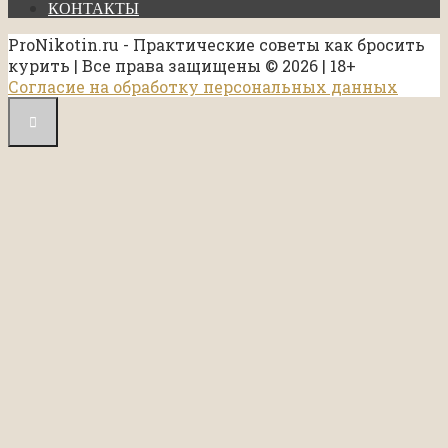
КОНТАКТЫ
ProNikotin.ru - Практические советы как бросить
курить | Все права защищены © 2026 | 18+
Согласие на обработку персональных данных