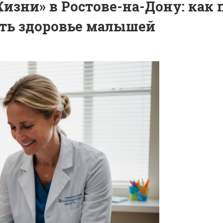
изни» в Ростове-на-Дону: как
ить здоровье малышей