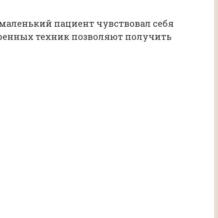
маленький пациент чувствовал себя
еренных техник позволяют получить