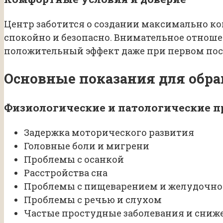
Центр заботится о создании максимально к
спокойно и безопасно. Внимательное отнош
положительный эффект даже при первом по
Основные показания для обра
Физиологические и патологические 
Задержка моторического развития
Головные боли и мигрени
Проблемы с осанкой
Расстройства сна
Проблемы с пищеварением и желудочно
Проблемы с речью и слухом
Частые простудные заболевания и сни