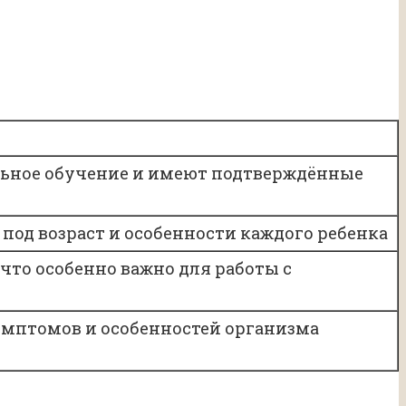
льное обучение и имеют подтверждённые
од возраст и особенности каждого ребенка
что особенно важно для работы с
симптомов и особенностей организма