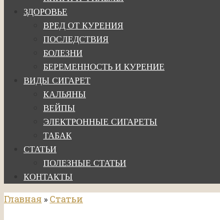
ЗДОРОВЬЕ
ВРЕД ОТ КУРЕНИЯ
ПОСЛЕДСТВИЯ
БОЛЕЗНИ
БЕРЕМЕННОСТЬ И КУРЕНИЕ
ВИДЫ СИГАРЕТ
КАЛЬЯНЫ
ВЕЙПЫ
ЭЛЕКТРОННЫЕ СИГАРЕТЫ
ТАБАК
СТАТЬИ
ПОЛЕЗНЫЕ СТАТЬИ
КОНТАКТЫ
Главная
»
Статьи