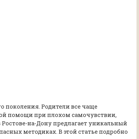
о поколения. Родители все чаще
ной помощи при плохом самочувствии,
 Ростове-на-Дону предлагает уникальный
пасных методиках. В этой статье подробно