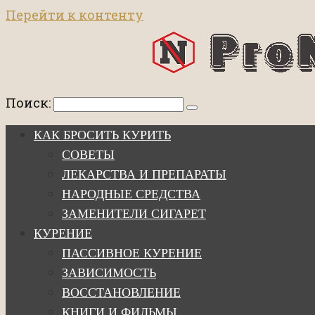
Перейти к контенту
Поиск:
КАК БРОСИТЬ КУРИТЬ
СОВЕТЫ
ЛЕКАРСТВА И ПРЕПАРАТЫ
НАРОДНЫЕ СРЕДСТВА
ЗАМЕНИТЕЛИ СИГАРЕТ
КУРЕНИЕ
ПАССИВНОЕ КУРЕНИЕ
ЗАВИСИМОСТЬ
ВОССТАНОВЛЕНИЕ
КНИГИ И ФИЛЬМЫ