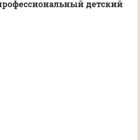
 профессиональный детский