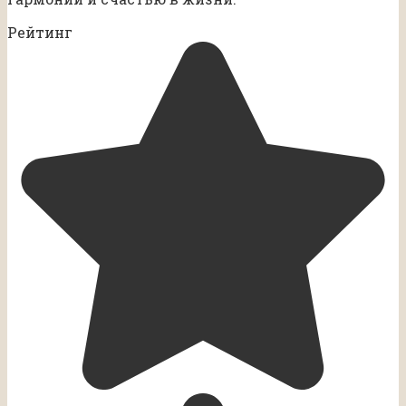
Рейтинг