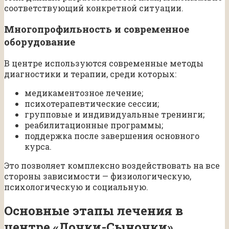
соответствующий конкретной ситуации.
Многопрофильность и современное
оборудование
В центре используются современные методы
диагностики и терапии, среди которых:
медикаментозное лечение;
психотерапевтические сессии;
групповые и индивидуальные тренинги;
реабилитационные программы;
поддержка после завершения основного
курса.
Это позволяет комплексно воздействовать на все
стороны зависимости — физиологическую,
психологическую и социальную.
Основные этапы лечения в
центре «Дочки-Сыночки»