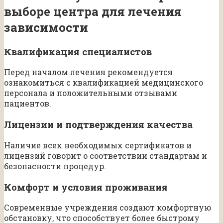
выборе центра для лечения
зависимости
Квалификация специалистов
Перед началом лечения рекомендуется
ознакомиться с квалификацией медицинского
персонала и положительными отзывами
пациентов.
Лицензии и подтверждения качества
Наличие всех необходимых сертификатов и
лицензий говорит о соответствии стандартам и
безопасности процедур.
Комфорт и условия проживания
Современные учреждения создают комфортную
обстановку, что способствует более быстрому