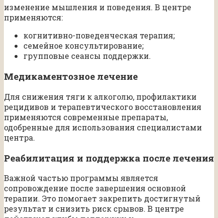
изменение мышления и поведения. В центре
применяются:
когнитивно-поведенческая терапия;
семейное консультирование;
групповые сеансы поддержки.
Медикаментозное лечение
Для снижения тяги к алкоголю, профилактики
рецидивов и терапевтического восстановления
применяются современные препараты,
одобренные для использования специалистами
центра.
Реабилитация и поддержка после лечения
Важной частью программы является
сопровождение после завершения основной
терапии. Это помогает закрепить достигнутый
результат и снизить риск срывов. В центре