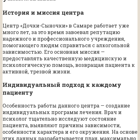
История и миссия центра
Центр «Дочки-Сыночки» в Самаре работает уже
много лет, за это время завоевал репутацию
надежного и профессионального учреждения,
помогающего людям справиться с алкогольной
зависимостью. Его основная миссия —
предоставлять качественную медицинскую и
психологическую помощь, возвращая пациента к
активной, трезвой жизни.
Индивидуальный подход к каждому
пациенту
Особенность работы данного центра — создание
индивидуальных программ лечения. Врач и
психолог тщательно исследуют состояние
пациента, выявляют причины зависимости,
особенности характера и его окружения. На основе
этих данных разрабатывается план, максимально