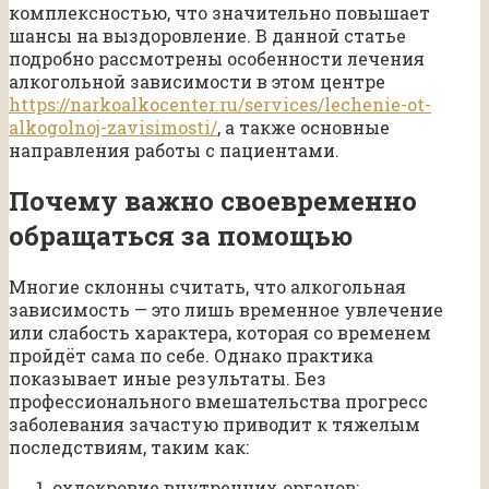
комплексностью, что значительно повышает
шансы на выздоровление. В данной статье
подробно рассмотрены особенности лечения
алкогольной зависимости в этом центре
https://narkoalkocenter.ru/services/lechenie-ot-
alkogolnoj-zavisimosti/
, а также основные
направления работы с пациентами.
Почему важно своевременно
обращаться за помощью
Многие склонны считать, что алкогольная
зависимость — это лишь временное увлечение
или слабость характера, которая со временем
пройдёт сама по себе. Однако практика
показывает иные результаты. Без
профессионального вмешательства прогресс
заболевания зачастую приводит к тяжелым
последствиям, таким как:
охлокровие внутренних органов;