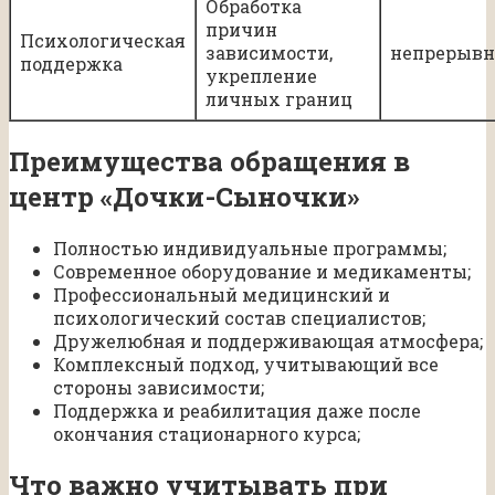
Обработка
причин
Психологическая
зависимости,
непрерывн
поддержка
укрепление
личных границ
Преимущества обращения в
центр «Дочки-Сыночки»
Полностью индивидуальные программы;
Современное оборудование и медикаменты;
Профессиональный медицинский и
психологический состав специалистов;
Дружелюбная и поддерживающая атмосфера;
Комплексный подход, учитывающий все
стороны зависимости;
Поддержка и реабилитация даже после
окончания стационарного курса;
Что важно учитывать при