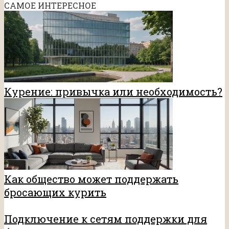
САМОЕ ИНТЕРЕСНОЕ
Курение: привычка или необходимость?
Как общество может поддержать
бросающих курить
Подключение к сетям поддержки для