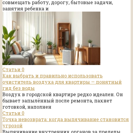
совмещать работу, дорогу, бытовые задачи,
занятия ребенка и
Статьи
0
Как выбрать и правильно использовать
очиститель воздуха для квартиры — понятный
гид без воды
Воздух в городской квартире редко идеален. Он
бывает запылённый после ремонта, пахнет
готовкой, наполнен
Статьи
0
Точка невозврата: когда выпячивание становится
угрозой
Выпячивание внутренних органов за пределы