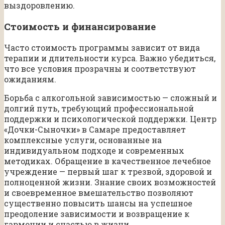
выздоровлению.
Стоимость и финансирование
Часто стоимость программы зависит от вида
терапии и длительности курса. Важно убедиться,
что все условия прозрачны и соответствуют
ожиданиям.
Борьба с алкогольной зависимостью — сложный и
долгий путь, требующий профессиональной
поддержки и психологической поддержки. Центр
«Дочки-Сыночки» в Самаре предоставляет
комплексные услуги, основанные на
индивидуальном подходе и современных
методиках. Обращение в качественное лечебное
учреждение — первый шаг к трезвой, здоровой и
полноценной жизни. Знание своих возможностей
и своевременное вмешательство позволяют
существенно повысить шансы на успешное
преодоление зависимости и возвращение к
гармонии и счастью в жизни.