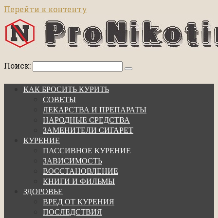
Перейти к контенту
Поиск:
КАК БРОСИТЬ КУРИТЬ
СОВЕТЫ
ЛЕКАРСТВА И ПРЕПАРАТЫ
НАРОДНЫЕ СРЕДСТВА
ЗАМЕНИТЕЛИ СИГАРЕТ
КУРЕНИЕ
ПАССИВНОЕ КУРЕНИЕ
ЗАВИСИМОСТЬ
ВОССТАНОВЛЕНИЕ
КНИГИ И ФИЛЬМЫ
ЗДОРОВЬЕ
ВРЕД ОТ КУРЕНИЯ
ПОСЛЕДСТВИЯ