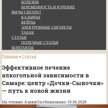
БОЛЕЗНИ
БЕРЕМЕННОСТЬ И КУРЕНИЕ
ВИДЫ СИГАРЕТ
КАЛЬЯНЫ
ВЕЙПЫ
ЭЛЕКТРОННЫЕ СИГАРЕТЫ
ТАБАК
СТАТЬИ
ПОЛЕЗНЫЕ СТАТЬИ
КОНТАКТЫ
Главная
»
Статьи
Эффективное лечение
алкогольной зависимости в
Самаре: центр «Дочки-Сыночки»
— путь к новой жизни
На чтение:
4 мин
Опубликовано:
19.06.2026