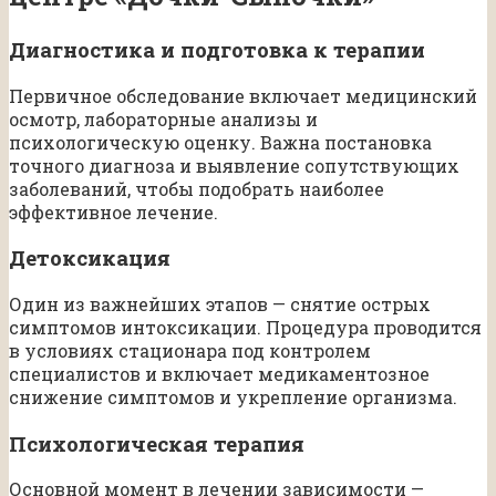
Диагностика и подготовка к терапии
Первичное обследование включает медицинский
осмотр, лабораторные анализы и
психологическую оценку. Важна постановка
точного диагноза и выявление сопутствующих
заболеваний, чтобы подобрать наиболее
эффективное лечение.
Детоксикация
Один из важнейших этапов — снятие острых
симптомов интоксикации. Процедура проводится
в условиях стационара под контролем
специалистов и включает медикаментозное
снижение симптомов и укрепление организма.
Психологическая терапия
Основной момент в лечении зависимости —