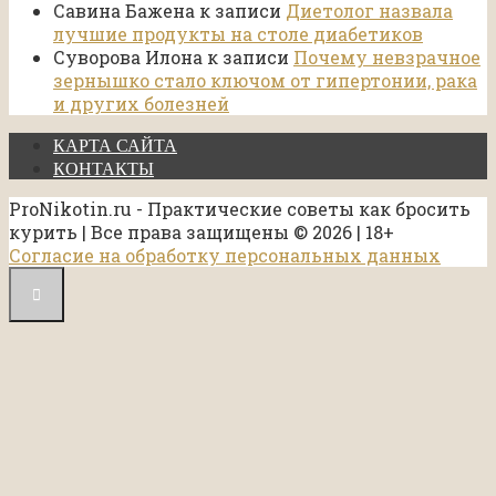
Савина Бажена
к записи
Диетолог назвала
лучшие продукты на столе диабетиков
Суворова Илона
к записи
Почему невзрачное
зернышко стало ключом от гипертонии, рака
и других болезней
КАРТА САЙТА
КОНТАКТЫ
ProNikotin.ru - Практические советы как бросить
курить | Все права защищены © 2026 | 18+
Согласие на обработку персональных данных