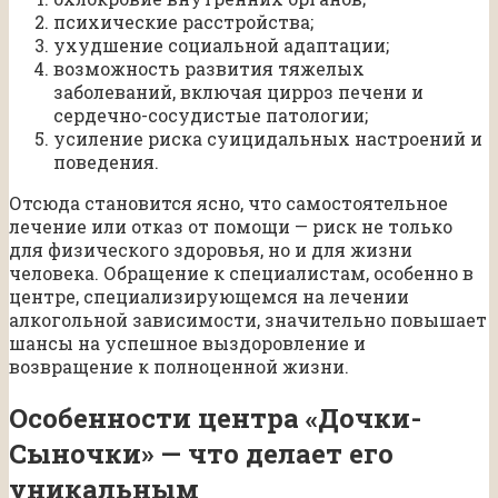
психические расстройства;
ухудшение социальной адаптации;
возможность развития тяжелых
заболеваний, включая цирроз печени и
сердечно-сосудистые патологии;
усиление риска суицидальных настроений и
поведения.
Отсюда становится ясно, что самостоятельное
лечение или отказ от помощи — риск не только
для физического здоровья, но и для жизни
человека. Обращение к специалистам, особенно в
центре, специализирующемся на лечении
алкогольной зависимости, значительно повышает
шансы на успешное выздоровление и
возвращение к полноценной жизни.
Особенности центра «Дочки-
Сыночки» — что делает его
уникальным