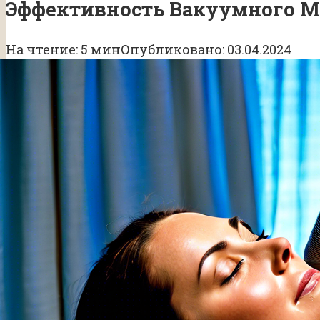
Эффективность Вакуумного М
На чтение:
5 мин
Опубликовано:
03.04.2024