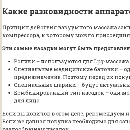
Какие разновидности аппарат
Принцип действия вакуумного массажа закл
компрессора, к которому можно присоединя
Эти самые насадки могут быть представлен
Ролики – используются для Lpg-массажа.
Специальные медицинские баночки – одн
предназначение. Поэтому перед их поку
Специальные шарики – будут актуальны
Комбинированный тип насадок – они могу
для лица.
Если вы новичок в этом деле, рекомендуем 
Если же данная покупка необходима для са
разнообразием насадок.