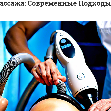
ассажа: Современные Подходы