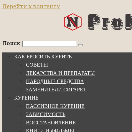
Перейти к контенту
Поиск:
КАК БРОСИТЬ КУРИТЬ
СОВЕТЫ
ЛЕКАРСТВА И ПРЕПАРАТЫ
НАРОДНЫЕ СРЕДСТВА
ЗАМЕНИТЕЛИ СИГАРЕТ
КУРЕНИЕ
ПАССИВНОЕ КУРЕНИЕ
ЗАВИСИМОСТЬ
ВОССТАНОВЛЕНИЕ
КНИГИ И ФИЛЬМЫ