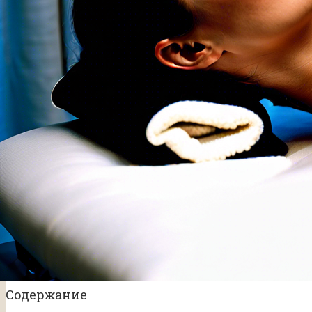
Содержание