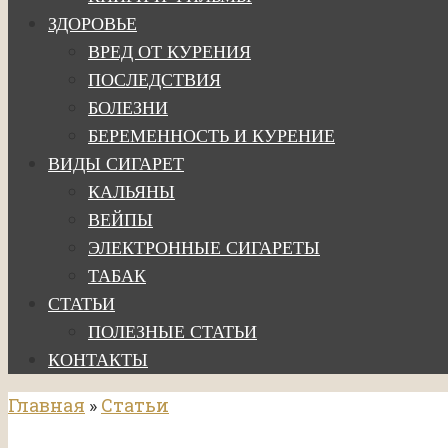
ЗДОРОВЬЕ
ВРЕД ОТ КУРЕНИЯ
ПОСЛЕДСТВИЯ
БОЛЕЗНИ
БЕРЕМЕННОСТЬ И КУРЕНИЕ
ВИДЫ СИГАРЕТ
КАЛЬЯНЫ
ВЕЙПЫ
ЭЛЕКТРОННЫЕ СИГАРЕТЫ
ТАБАК
СТАТЬИ
ПОЛЕЗНЫЕ СТАТЬИ
КОНТАКТЫ
Главная
»
Статьи