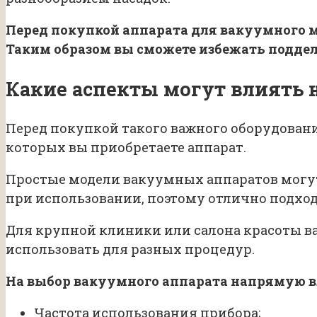
Перед покупкой аппарата для вакуумного м
Таким образом вы сможете избежать подде
Какие аспекты могут влиять 
Перед покупкой такого важного оборудования
которых вы приобретаете аппарат.
Простые модели вакуумных аппаратов могут 
при использовании, поэтому отлично подхо
Для крупной клиники или салона красоты 
использовать для разных процедур.
На выбор вакуумного аппарата напрямую 
Частота использования прибора;