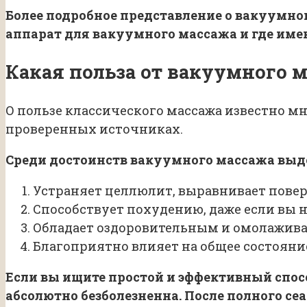
Более подробное представление о вакуумно
аппарат для вакуумного массажа и где име
Какая польза от вакуумного 
О пользе классического массажа известно мн
проверенных источниках.
Среди достоинств вакуумного массажа вы
Устраняет целлюлит, выравнивает повер
Способствует похудению, даже если вы н
Обладает оздоровительным и омолажив
Благоприятно влияет на общее состояние 
Если вы ищите простой и эффективный спос
абсолютно безболезненна. После полного се