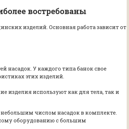
аиболее востребованы
нских изделий. Основная работа зависит от
 насадок. У каждого типа банок свое
истиках этих изделий.
е изделия используют как для тела, так и
с небольшим числом насадок в комплекте.
ьному оборудованию с большим