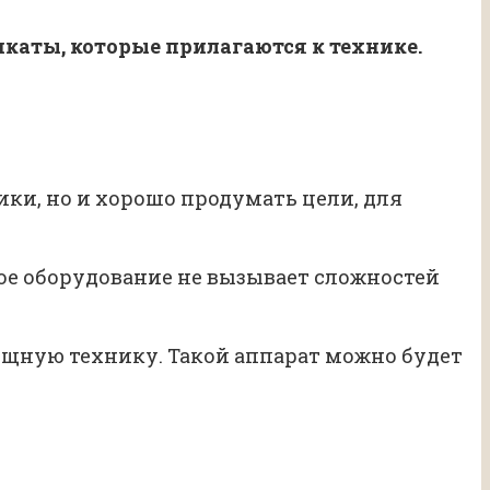
каты, которые прилагаются к технике.
ики, но и хорошо продумать цели, для
ое оборудование не вызывает сложностей
щную технику. Такой аппарат можно будет