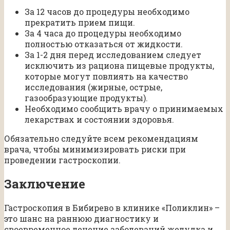
За 12 часов до процедуры необходимо
прекратить прием пищи.
За 4 часа до процедуры необходимо
полностью отказаться от жидкости.
За 1-2 дня перед исследованием следует
исключить из рациона пищевые продукты,
которые могут повлиять на качество
исследования (жирные, острые,
газообразующие продукты).
Необходимо сообщить врачу о принимаемых
лекарствах и состоянии здоровья.
Обязательно следуйте всем рекомендациям
врача, чтобы минимизировать риски при
проведении гастроскопии.
Заключение
Гастроскопия в Бибирево в клинике «Поликлин» –
это шанс на раннюю диагностику и
своевременное лечение заболеваний желудка и