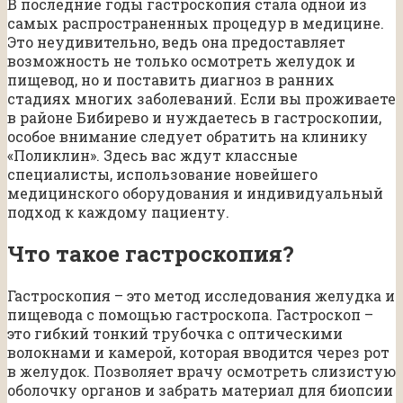
В последние годы гастроскопия стала одной из
самых распространенных процедур в медицине.
Это неудивительно, ведь она предоставляет
возможность не только осмотреть желудок и
пищевод, но и поставить диагноз в ранних
стадиях многих заболеваний. Если вы проживаете
в районе Бибирево и нуждаетесь в гастроскопии,
особое внимание следует обратить на клинику
«Поликлин». Здесь вас ждут классные
специалисты, использование новейшего
медицинского оборудования и индивидуальный
подход к каждому пациенту.
Что такое гастроскопия?
Гастроскопия – это метод исследования желудка и
пищевода с помощью гастроскопа. Гастроскоп –
это гибкий тонкий трубочка с оптическими
волокнами и камерой, которая вводится через рот
в желудок. Позволяет врачу осмотреть слизистую
оболочку органов и забрать материал для биопсии