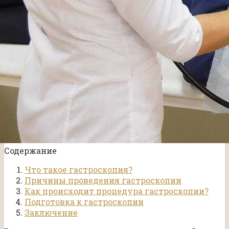
Содержание
Что такое гастроскопия?
Причины проведения гастроскопии
Как происходит процедура гастроскопии?
Подготовка к гастроскопии
Заключение