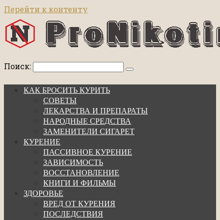
Перейти к контенту
Поиск:
КАК БРОСИТЬ КУРИТЬ
СОВЕТЫ
ЛЕКАРСТВА И ПРЕПАРАТЫ
НАРОДНЫЕ СРЕДСТВА
ЗАМЕНИТЕЛИ СИГАРЕТ
КУРЕНИЕ
ПАССИВНОЕ КУРЕНИЕ
ЗАВИСИМОСТЬ
ВОССТАНОВЛЕНИЕ
КНИГИ И ФИЛЬМЫ
ЗДОРОВЬЕ
ВРЕД ОТ КУРЕНИЯ
ПОСЛЕДСТВИЯ