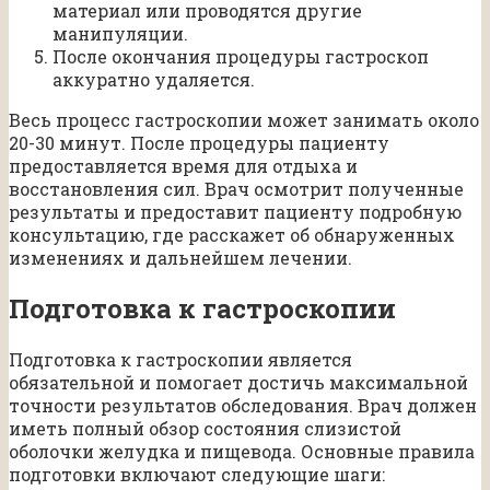
материал или проводятся другие
манипуляции.
После окончания процедуры гастроскоп
аккуратно удаляется.
Весь процесс гастроскопии может занимать около
20-30 минут. После процедуры пациенту
предоставляется время для отдыха и
восстановления сил. Врач осмотрит полученные
результаты и предоставит пациенту подробную
консультацию, где расскажет об обнаруженных
изменениях и дальнейшем лечении.
Подготовка к гастроскопии
Подготовка к гастроскопии является
обязательной и помогает достичь максимальной
точности результатов обследования. Врач должен
иметь полный обзор состояния слизистой
оболочки желудка и пищевода. Основные правила
подготовки включают следующие шаги: