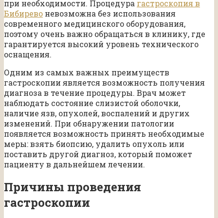
при необходимости. Процедура
гастроскопия в
Бибирево
невозможна без использования
современного медицинского оборудования,
поэтому очень важно обращаться в клинику, где
гарантируется высокий уровень технического
оснащения.
Одним из самых важных преимуществ
гастроскопии является возможность получения
диагноза в течение процедуры. Врач может
наблюдать состояние слизистой оболочки,
наличие язв, опухолей, воспалений и других
изменений. При обнаружении патологии
появляется возможность принять необходимые
меры: взять биопсию, удалить опухоль или
поставить другой диагноз, который поможет
пациенту в дальнейшем лечении.
Причины проведения
гастроскопии