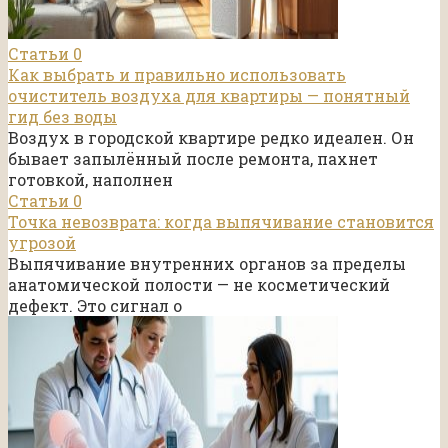
Статьи
0
Как выбрать и правильно использовать
очиститель воздуха для квартиры — понятный
гид без воды
Воздух в городской квартире редко идеален. Он
бывает запылённый после ремонта, пахнет
готовкой, наполнен
Статьи
0
Точка невозврата: когда выпячивание становится
угрозой
Выпячивание внутренних органов за пределы
анатомической полости — не косметический
дефект. Это сигнал о