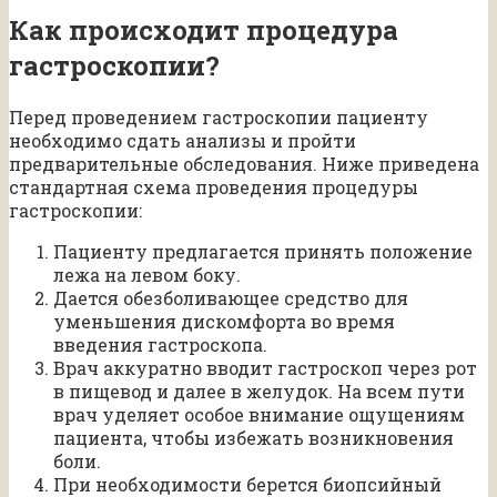
Как происходит процедура
гастроскопии?
Перед проведением гастроскопии пациенту
необходимо сдать анализы и пройти
предварительные обследования. Ниже приведена
стандартная схема проведения процедуры
гастроскопии:
Пациенту предлагается принять положение
лежа на левом боку.
Дается обезболивающее средство для
уменьшения дискомфорта во время
введения гастроскопа.
Врач аккуратно вводит гастроскоп через рот
в пищевод и далее в желудок. На всем пути
врач уделяет особое внимание ощущениям
пациента, чтобы избежать возникновения
боли.
При необходимости берется биопсийный