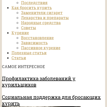
Последствия
Как бросить курить
Заменители сигарет
Лекарства и препараты
Народные средства
Советы
Курение
Восстановление
Зависимость
Пассивное курение
Полезные статьи
Статьи
САМОЕ ИНТЕРЕСНОЕ
Профилактика заболеваний у
курильщиков
Социальная поддержка для бросающих
курить