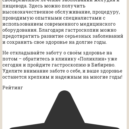
пищевода. Здесь можно получить
высококачественное обслуживание, процедуру,
проводимую опытными специалистами с
использованием современного медицинского
оборудования. Благодаря гастроскопии можно
предотвратить развитие серьезных заболеваний
и сохранить свое здоровье на долгие годы.
Не откладывайте заботу о своём здоровье на
потом – обратитесь в клинику «Поликлин» уже
сегодня и пройдите гастроскопию в Бибирево.
Уделите внимание заботе о себе, и ваше здоровье
останется крепким и надежным на многие годы!
Рейтинг