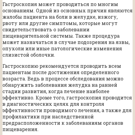
Гастроскопия может проводиться по многим
основаниям. Одной из основных причин являются
жалобы пациента на боли в желудке, изжогу,
рвоту или другие симптомы, которые могут
свидетельствовать о заболевании
пищеварительной системы. Также процедура
может назначаться в случае подозрения на язвы,
опухоли или иные патологические изменения
слизистой оболочки.
Гастроскопию рекомендуется проводить всем
пациентам после достижения определенного
возраста. Ведь в процессе обследования можно
обнаружить заболевания желудка на ранней
стадии развития, когда лечение наиболее
эффективно. Кроме того, гастроскопия проводится
в диагностических целях для контроля
эффективности проводимого лечения, а также для
профилактики при наследственной
предрасположенности к заболеваниям органов
пищеварения.