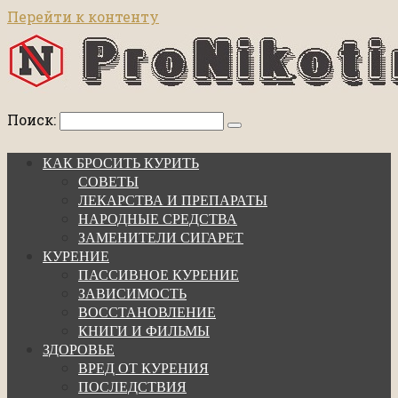
Перейти к контенту
Поиск:
КАК БРОСИТЬ КУРИТЬ
СОВЕТЫ
ЛЕКАРСТВА И ПРЕПАРАТЫ
НАРОДНЫЕ СРЕДСТВА
ЗАМЕНИТЕЛИ СИГАРЕТ
КУРЕНИЕ
ПАССИВНОЕ КУРЕНИЕ
ЗАВИСИМОСТЬ
ВОССТАНОВЛЕНИЕ
КНИГИ И ФИЛЬМЫ
ЗДОРОВЬЕ
ВРЕД ОТ КУРЕНИЯ
ПОСЛЕДСТВИЯ