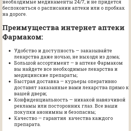
необходимые медикаменты 24/7, и не придется
беспокоиться о расписании аптеки или о пробках
на дороге.
Преимущества интернет аптеки
Фармаком:
Удобство и доступность — заказывайте
лекарства даже ночью, не выходя из дома;
Большой ассортимент — в аптеке Фармаком
вы найдете все необходимые лекарства и
медицинские препараты;
Быстрая доставка — курьеры оперативно
доставят заказанные вами лекарства прямо к
вашей двери;
Конфиденциальность — никакой навязчивой
рекламы или посторонних глаз. Все ваши
покупки анонимны и безопасны;
Качество — гарантия качества каждого
препарата.