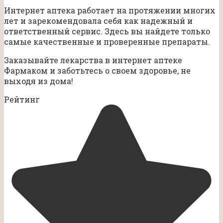
Интернет аптека работает на протяжении многих
лет и зарекомендовала себя как надежный и
ответственный сервис. Здесь вы найдете только
самые качественные и проверенные препараты.
Заказывайте лекарства в интернет аптеке
Фармаком и заботьтесь о своем здоровье, не
выходя из дома!
Рейтинг