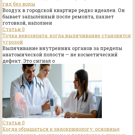
гид без воды
Воздух в городской квартире редко идеален. Он
бывает запылённый после ремонта, пахнет
готовкой, наполнен
Статьи
0
Точка невозврата: когда выпячивание становится
угрозой
Выпячивание внутренних органов за пределы
анатомической полости — не косметический
дефект. Это сигнал о
Статьи
0
Когда обращаться к эндокринологу: основные