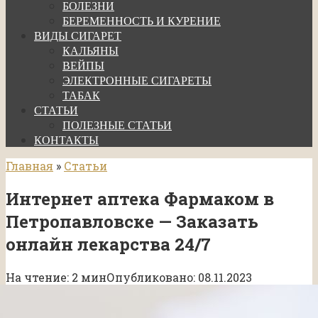
БОЛЕЗНИ
БЕРЕМЕННОСТЬ И КУРЕНИЕ
ВИДЫ СИГАРЕТ
КАЛЬЯНЫ
ВЕЙПЫ
ЭЛЕКТРОННЫЕ СИГАРЕТЫ
ТАБАК
СТАТЬИ
ПОЛЕЗНЫЕ СТАТЬИ
КОНТАКТЫ
Главная
»
Статьи
Интернет аптека Фармаком в
Петропавловске — Заказать
онлайн лекарства 24/7
На чтение:
2 мин
Опубликовано:
08.11.2023