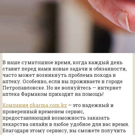
В наше суматошное время, когда каждый день
ставит перед нами новые задачи и обязанности,
часто может возникнуть проблема похода в
аптеку. Особенно, если вы проживаете в городе
Петропавловске. Но не волнуйтесь — интернет
аптека Фармаком приходит на помощь!
Компания pharma.com.kz
— это надежный и
проверенный временем сервис,
предоставляющий возможность заказать
лекарства онлайн в любое удобное для вас время.
Благодаря этому сервису, вы сможете получить