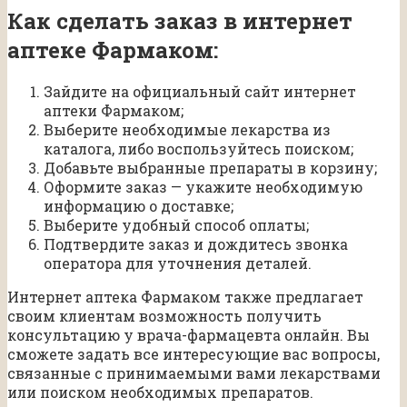
Как сделать заказ в интернет
аптеке Фармаком:
Зайдите на официальный сайт интернет
аптеки Фармаком;
Выберите необходимые лекарства из
каталога, либо воспользуйтесь поиском;
Добавьте выбранные препараты в корзину;
Оформите заказ — укажите необходимую
информацию о доставке;
Выберите удобный способ оплаты;
Подтвердите заказ и дождитесь звонка
оператора для уточнения деталей.
Интернет аптека Фармаком также предлагает
своим клиентам возможность получить
консультацию у врача-фармацевта онлайн. Вы
сможете задать все интересующие вас вопросы,
связанные с принимаемыми вами лекарствами
или поиском необходимых препаратов.