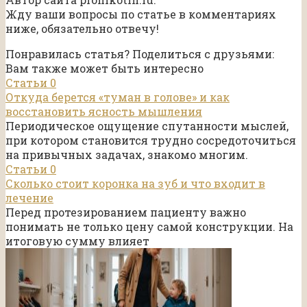
Жду ваши вопросы по статье в комментариях
ниже, обязательно отвечу!
Понравилась статья? Поделиться с друзьями:
Вам также может быть интересно
Статьи
0
Откуда берется «туман в голове» и как
восстановить ясность мышления
Периодическое ощущение спутанности мыслей,
при котором становится трудно сосредоточиться
на привычных задачах, знакомо многим.
Статьи
0
Сколько стоит коронка на зуб и что входит в
лечение
Перед протезированием пациенту важно
понимать не только цену самой конструкции. На
итоговую сумму влияет