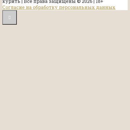
курить | Все права защищены © 2026 | 18+
Согласие на обработку персональных данных