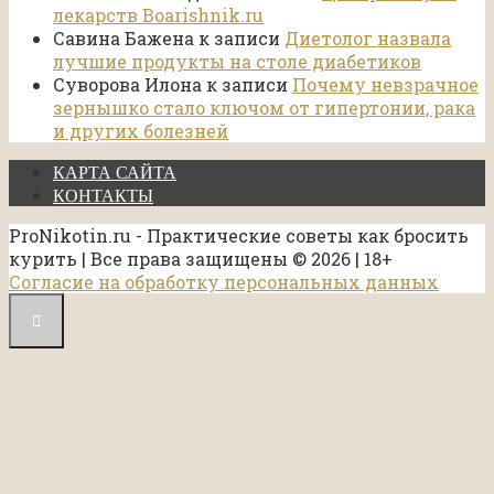
лекарств Boarishnik.ru
Савина Бажена
к записи
Диетолог назвала
лучшие продукты на столе диабетиков
Суворова Илона
к записи
Почему невзрачное
зернышко стало ключом от гипертонии, рака
и других болезней
КАРТА САЙТА
КОНТАКТЫ
ProNikotin.ru - Практические советы как бросить
курить | Все права защищены © 2026 | 18+
Согласие на обработку персональных данных