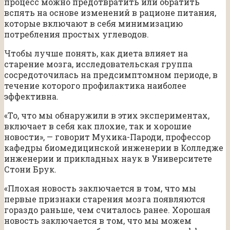
процесс можно предотвратить или обратить
вспять на основе изменений в рационе питания,
которые включают в себя минимизацию
потребления простых углеводов.
Чтобы лучше понять, как диета влияет на
старение мозга, исследовательская группа
сосредоточилась на предсимптомном периоде, в
течение которого профилактика наиболее
эффективна.
«То, что мы обнаружили в этих экспериментах,
включает в себя как плохие, так и хорошие
новости», — говорит Мухика-Пароди, профессор
кафедры биомедицинской инженерии в Колледже
инженерии и прикладных наук в Университете
Стони Брук.
«Плохая новость заключается в том, что мы
первые признаки старения мозга появляются
гораздо раньше, чем считалось ранее. Хорошая
новость заключается в том, что мы можем