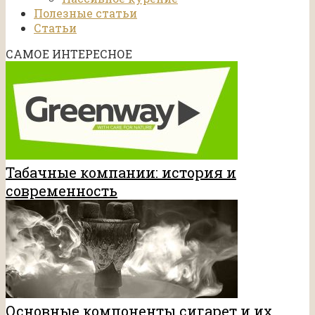
Полезные статьи
Статьи
САМОЕ ИНТЕРЕСНОЕ
Табачные компании: история и
современность
Основные компоненты сигарет и их