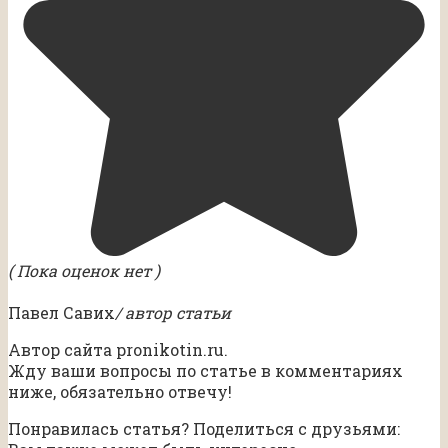
( Пока оценок нет )
Павел Савих
/ автор статьи
Автор сайта pronikotin.ru.
Жду ваши вопросы по статье в комментариях
ниже, обязательно отвечу!
Понравилась статья? Поделиться с друзьями: