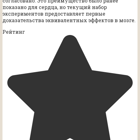
согласовано. Это преимущество было ранее
показано для сердца, но текущий набор
экспериментов предоставляет первые
доказательства эквивалентных эффектов в мозге.
Рейтинг