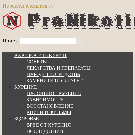
Перейти к контенту
Поиск:
КАК БРОСИТЬ КУРИТЬ
СОВЕТЫ
ЛЕКАРСТВА И ПРЕПАРАТЫ
НАРОДНЫЕ СРЕДСТВА
ЗАМЕНИТЕЛИ СИГАРЕТ
КУРЕНИЕ
ПАССИВНОЕ КУРЕНИЕ
ЗАВИСИМОСТЬ
ВОССТАНОВЛЕНИЕ
КНИГИ И ФИЛЬМЫ
ЗДОРОВЬЕ
ВРЕД ОТ КУРЕНИЯ
ПОСЛЕДСТВИЯ