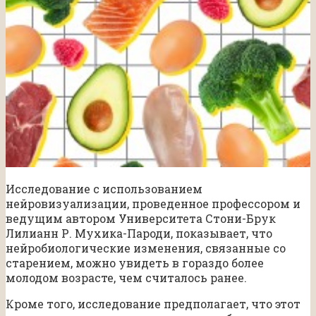
Исследование с использованием
нейровизуализации, проведенное профессором и
ведущим автором Университета Стони-Брук
Лилианн Р. Мухика-Пароди, показывает, что
нейробиологические изменения, связанные со
старением, можно увидеть в гораздо более
молодом возрасте, чем считалось ранее.
Кроме того, исследование предполагает, что этот