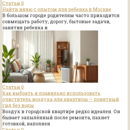
Статьи
0
Найти няню с опытом для ребенка в Москве
В большом городе родителям часто приходится
совмещать работу, дорогу, бытовые задачи,
занятия ребенка и
Статьи
0
Как выбрать и правильно использовать
очиститель воздуха для квартиры — понятный
гид без воды
Воздух в городской квартире редко идеален. Он
бывает запылённый после ремонта, пахнет
готовкой, наполнен
Статьи
0