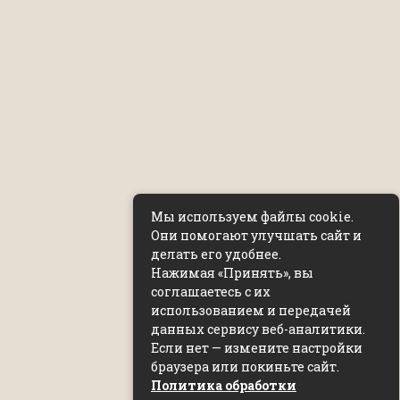
Мы используем файлы cookie.
Они помогают улучшать сайт и
делать его удобнее.
Нажимая «Принять», вы
соглашаетесь с их
использованием и передачей
данных сервису веб-аналитики.
Если нет — измените настройки
браузера или покиньте сайт.
Политика обработки