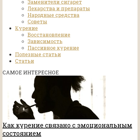
Заменители сигарет
Лекарства и препараты
Народные средства
Советы
Курение
Восстановление
Зависимость
Пассивное курение
Полезные статьи
Статьи
САМОЕ ИНТЕРЕСНОЕ
Как курение связано с эмоциональным
состоянием