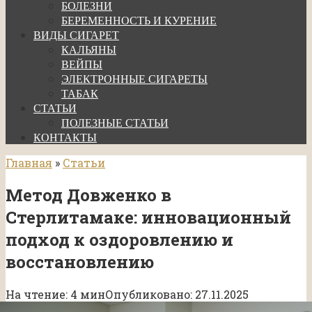
БОЛЕЗНИ
БЕРЕМЕННОСТЬ И КУРЕНИЕ
ВИДЫ СИГАРЕТ
КАЛЬЯНЫ
ВЕЙПЫ
ЭЛЕКТРОННЫЕ СИГАРЕТЫ
ТАБАК
СТАТЬИ
ПОЛЕЗНЫЕ СТАТЬИ
КОНТАКТЫ
Главная
»
Статьи
Метод Довженко в
Стерлитамаке: инновационный
подход к оздоровлению и
восстановлению
На чтение:
4 мин
Опубликовано:
27.11.2025