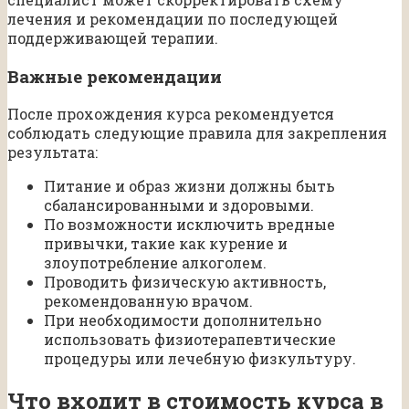
лечения и рекомендации по последующей
поддерживающей терапии.
Важные рекомендации
После прохождения курса рекомендуется
соблюдать следующие правила для закрепления
результата:
Питание и образ жизни должны быть
сбалансированными и здоровыми.
По возможности исключить вредные
привычки, такие как курение и
злоупотребление алкоголем.
Проводить физическую активность,
рекомендованную врачом.
При необходимости дополнительно
использовать физиотерапевтические
процедуры или лечебную физкультуру.
Что входит в стоимость курса в