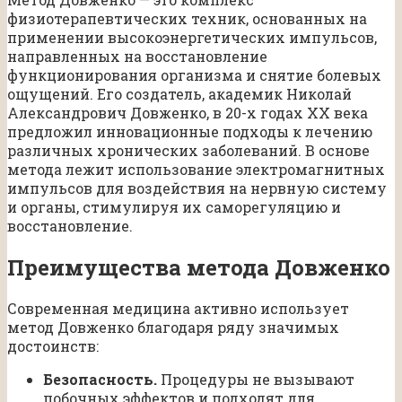
физиотерапевтических техник, основанных на
применении высокоэнергетических импульсов,
направленных на восстановление
функционирования организма и снятие болевых
ощущений. Его создатель, академик Николай
Александрович Довженко, в 20-х годах XX века
предложил инновационные подходы к лечению
различных хронических заболеваний. В основе
метода лежит использование электромагнитных
импульсов для воздействия на нервную систему
и органы, стимулируя их саморегуляцию и
восстановление.
Преимущества метода Довженко
Современная медицина активно использует
метод Довженко благодаря ряду значимых
достоинств:
Безопасность.
Процедуры не вызывают
побочных эффектов и подходят для