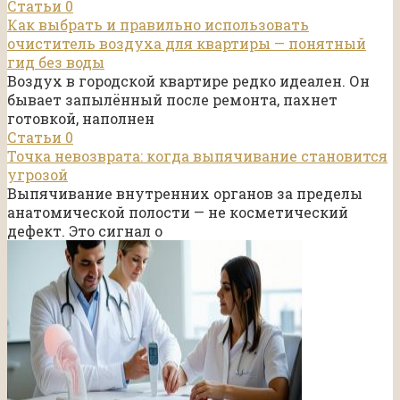
Статьи
0
Как выбрать и правильно использовать
очиститель воздуха для квартиры — понятный
гид без воды
Воздух в городской квартире редко идеален. Он
бывает запылённый после ремонта, пахнет
готовкой, наполнен
Статьи
0
Точка невозврата: когда выпячивание становится
угрозой
Выпячивание внутренних органов за пределы
анатомической полости — не косметический
дефект. Это сигнал о