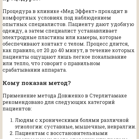
Процедура в клинике «Мед Эффект» проходит в
комфортных условиях под наблюдением
опытных специалистов. Пациенту дают удобную
одежду, а затем специалист устанавливает
электродные пластины или камеры, которые
обеспечивают контакт с телом. Процесс длится,
как правило, от 20 до 40 минут, в течение которых
пациенты ощущают лишь легкое покалывание
или тепло, что говорит о правильном
срабатывании аппарата.
Кому показан метод?
Применение метода Довженко в Стерлитамаке
рекомендовано для следующих категорий
пациентов:
Людям с хроническими болями различной
этиологии: суставные, мышечные, невралгии.
Пациентам с восстановительными