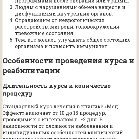
программами после операции или травмы.
Людям с нарушениями обмена веществ и
дисфункциями внутренних органов.
Страдающим от неврологических
расстройств: мигрени, головокружения,
тревожные состояния.
Тем, кто желает улучшить общее состояние
организма и повысить иммунитет.
Особенности проведения курса и
реабилитации
Длительность курса и количество
процедур
Стандартный курс лечения в клинике «Мед
Эффект» включает от 10 до 15 процедур,
проводимых с интервалом в 1-2 дня. В
зависимости от сложности заболевания и
индивидуальных особенностей клинический
специалист может скорректировать схему