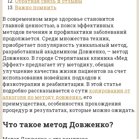
Обратная связь и отзывы
Важно помнить
В современном мире здоровье становится
главной ценностью, а поиск эффективных
методов лечения и профилактики заболеваний
продолжается. Среди множества техник,
приобретает популярность уникальный метод,
разработанный академиком Довженко, — метод
Довженко. В городе Стерлитамак клиника «Мед
Эффект» предлагает эту методику, обещая
улучшение качества жизни пациентов за счет
использования новейших подходов к
физиотерапии и реабилитации. В этой статье
подробно рассказывается о сути
кодирования от
алкоголя по методу довженко
, его
преимуществах, особенностях прохождения
процедур и результатах, которые можно ожидать.
Что такое метод Довженко?
Метод Довженко — это комплекс