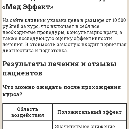
«Мед Эффект»
На сайте клиники указана цена в размере от 10 500
рублей за курс, что включает в себя все
необходимые процедуры, консультацию врача, а
также последующую оценку эффективности
лечения. В стоимость зачастую входит первичная
диагностика и подготовка.
Результаты лечения и отзывы
пациентов
Что можно ожидать после прохождения
курса?
Область
Положительный эффект
воздействия
Значительное снижение