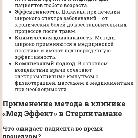
пациентов любого возраста.
Эффективность.
Доказана при лечении
широкого спектра заболеваний – от
хронических болей до восстановительных
процессов после травм.
Клиническая доказанность.
Методы
широко применяются в медицинской
практике и имеют подтвержденную
эффективность.
Комплексный подход.
В основном
воздействии врачи сочетают
электромагнитные импульсы с
физиотерапией, массажем и медикаментами
при необходимости.
Применение метода в клинике
«Мед Эффект» в Стерлитамаке
Что ожидает пациента во время
процедуры?