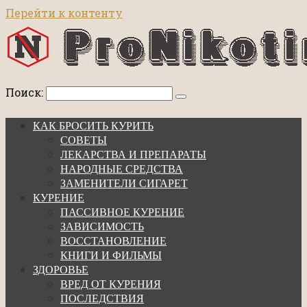
Перейти к контенту
Поиск:
КАК БРОСИТЬ КУРИТЬ
СОВЕТЫ
ЛЕКАРСТВА И ПРЕПАРАТЫ
НАРОДНЫЕ СРЕДСТВА
ЗАМЕНИТЕЛИ СИГАРЕТ
КУРЕНИЕ
ПАССИВНОЕ КУРЕНИЕ
ЗАВИСИМОСТЬ
ВОССТАНОВЛЕНИЕ
КНИГИ И ФИЛЬМЫ
ЗДОРОВЬЕ
ВРЕД ОТ КУРЕНИЯ
ПОСЛЕДСТВИЯ