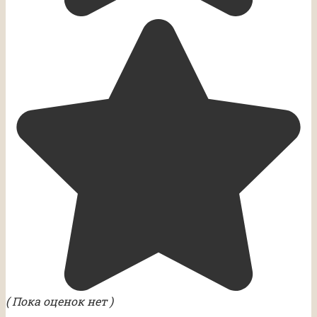
( Пока оценок нет )