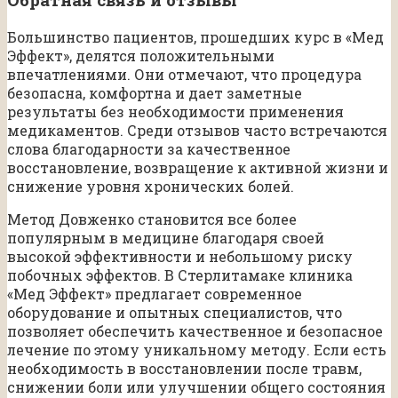
Большинство пациентов, прошедших курс в «Мед
Эффект», делятся положительными
впечатлениями. Они отмечают, что процедура
безопасна, комфортна и дает заметные
результаты без необходимости применения
медикаментов. Среди отзывов часто встречаются
слова благодарности за качественное
восстановление, возвращение к активной жизни и
снижение уровня хронических болей.
Метод Довженко становится все более
популярным в медицине благодаря своей
высокой эффективности и небольшому риску
побочных эффектов. В Стерлитамаке клиника
«Мед Эффект» предлагает современное
оборудование и опытных специалистов, что
позволяет обеспечить качественное и безопасное
лечение по этому уникальному методу. Если есть
необходимость в восстановлении после травм,
снижении боли или улучшении общего состояния