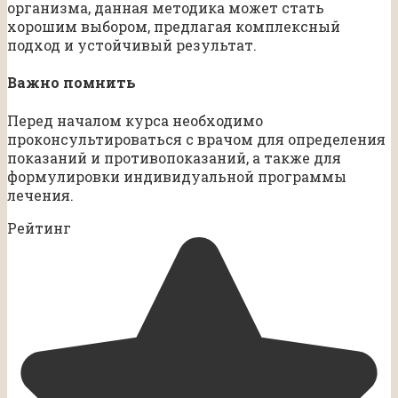
организма, данная методика может стать
хорошим выбором, предлагая комплексный
подход и устойчивый результат.
Важно помнить
Перед началом курса необходимо
проконсультироваться с врачом для определения
показаний и противопоказаний, а также для
формулировки индивидуальной программы
лечения.
Рейтинг