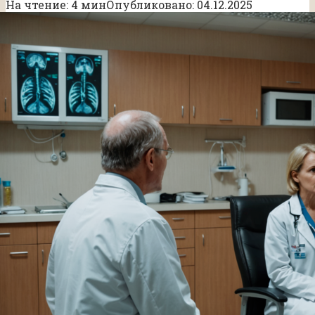
На чтение:
4 мин
Опубликовано:
04.12.2025