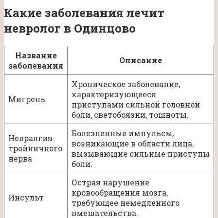
Какие заболевания лечит
невролог в Одинцово
Название
Описание
заболевания
Хроническое заболевание,
характеризующееся
Мигрень
приступами сильной головной
боли, светобоязни, тошноты.
Болезненные импульсы,
Невралгия
возникающие в области лица,
тройничного
вызывающие сильные приступы
нерва
боли.
Острая нарушение
кровообращения мозга,
Инсульт
требующее немедленного
вмешательства.