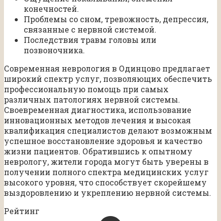
конечностей.
Проблемы со сном, тревожность, депрессия,
связанные с нервной системой.
Последствия травм головы или
позвоночника.
Современная неврология в Одинцово предлагает
широкий спектр услуг, позволяющих обеспечить
профессиональную помощь при самых
различных патологиях нервной системы.
Своевременная диагностика, использование
инновационных методов лечения и высокая
квалификация специалистов делают возможным
успешное восстановление здоровья и качество
жизни пациентов. Обратившись к опытному
неврологу, жители города могут быть уверены в
получении полного спектра медицинских услуг
высокого уровня, что способствует скорейшему
выздоровлению и укреплению нервной системы.
Рейтинг