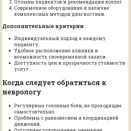
Отзывы пациентов и рекомендации коллег.
Современное оборудование и наличие
комплексных методов диагностики.
Дополнительные критерии
Индивидуальный подход к каждому
пациенту.
Удобное расположение клиники и
возможность своевременной записи.
Доступность цен и прозрачность стоимости
услуг.
Когда следует обратиться к
неврологу
Регулярные головные боли, не проходящие
самостоятельно.
Проблемы с равновесием и координацией
движений.
Ощущение покалывания, онемения