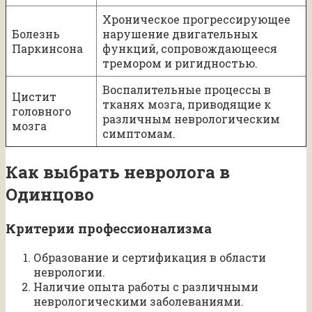
Хроническое прогрессирующее
Болезнь
нарушение двигательных
Паркинсона
функций, сопровождающееся
тремором и ригидностью.
Воспалительные процессы в
Цистит
тканях мозга, приводящие к
головного
различным неврологическим
мозга
симптомам.
Как выбрать невролога в
Одинцово
Критерии профессионализма
Образование и сертификация в области
неврологии.
Наличие опыта работы с различными
неврологическими заболеваниями.