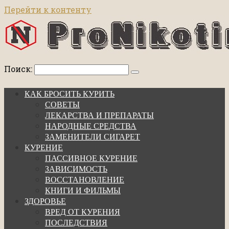
Перейти к контенту
Поиск:
КАК БРОСИТЬ КУРИТЬ
СОВЕТЫ
ЛЕКАРСТВА И ПРЕПАРАТЫ
НАРОДНЫЕ СРЕДСТВА
ЗАМЕНИТЕЛИ СИГАРЕТ
КУРЕНИЕ
ПАССИВНОЕ КУРЕНИЕ
ЗАВИСИМОСТЬ
ВОССТАНОВЛЕНИЕ
КНИГИ И ФИЛЬМЫ
ЗДОРОВЬЕ
ВРЕД ОТ КУРЕНИЯ
ПОСЛЕДСТВИЯ