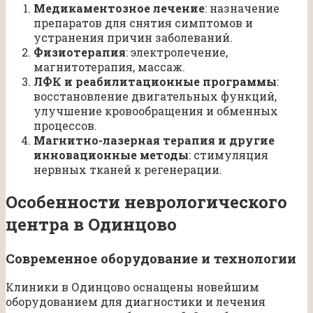
Медикаментозное лечение
: назначение
препаратов для снятия симптомов и
устранения причин заболеваний.
Физиотерапия
: электролечение,
магнитотерапия, массаж.
ЛФК и реабилитационные программы
:
восстановление двигательных функций,
улучшение кровообращения и обменных
процессов.
Магнитно-лазерная терапия и другие
инновационные методы
: стимуляция
нервных тканей к регенерации.
Особенности неврологического
центра в Одинцово
Современное оборудование и технологии
Клиники в Одинцово оснащены новейшим
оборудованием для диагностики и лечения