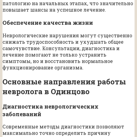
патологию на начальных этапах, что значительно
повышает шансы на успешное лечение.
Обеспечение качества жизни
Неврологические нарушения могут существенно
снижать трудоспособность и ухудшать общее
самочувствие. Консультации, диагностика и
лечение помогают не только устранить
симптомы, но и восстановить нормальное
функционирование организма.
Основные направления работы
невролога в Одинцово
Диагностика неврологических
заболеваний
Современные методы диагностики позволяют
максимально точно определить причину