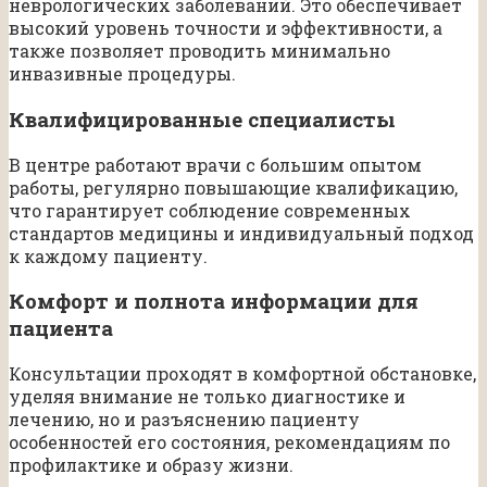
неврологических заболеваний. Это обеспечивает
высокий уровень точности и эффективности, а
также позволяет проводить минимально
инвазивные процедуры.
Квалифицированные специалисты
В центре работают врачи с большим опытом
работы, регулярно повышающие квалификацию,
что гарантирует соблюдение современных
стандартов медицины и индивидуальный подход
к каждому пациенту.
Комфорт и полнота информации для
пациента
Консультации проходят в комфортной обстановке,
уделяя внимание не только диагностике и
лечению, но и разъяснению пациенту
особенностей его состояния, рекомендациям по
профилактике и образу жизни.