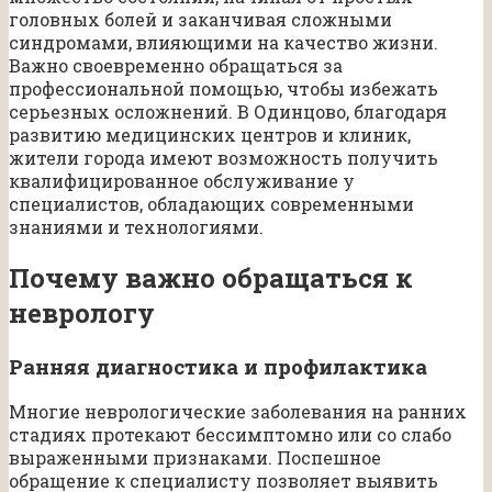
головных болей и заканчивая сложными
синдромами, влияющими на качество жизни.
Важно своевременно обращаться за
профессиональной помощью, чтобы избежать
серьезных осложнений. В Одинцово, благодаря
развитию медицинских центров и клиник,
жители города имеют возможность получить
квалифицированное обслуживание у
специалистов, обладающих современными
знаниями и технологиями.
Почему важно обращаться к
неврологу
Ранняя диагностика и профилактика
Многие неврологические заболевания на ранних
стадиях протекают бессимптомно или со слабо
выраженными признаками. Поспешное
обращение к специалисту позволяет выявить