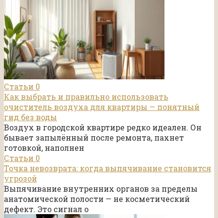
Статьи
0
Как выбрать и правильно использовать
очиститель воздуха для квартиры — понятный
гид без воды
Воздух в городской квартире редко идеален. Он
бывает запылённый после ремонта, пахнет
готовкой, наполнен
Статьи
0
Точка невозврата: когда выпячивание становится
угрозой
Выпячивание внутренних органов за пределы
анатомической полости — не косметический
дефект. Это сигнал о