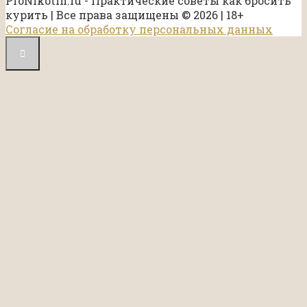
ProNikotin.ru - Практические советы как бросить
курить | Все права защищены © 2026 | 18+
Согласие на обработку персональных данных