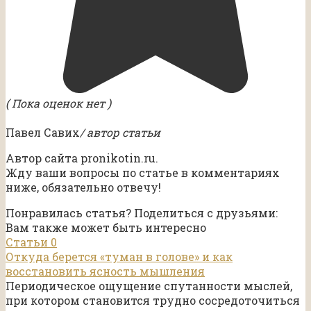
( Пока оценок нет )
Павел Савих
/ автор статьи
Автор сайта pronikotin.ru.
Жду ваши вопросы по статье в комментариях
ниже, обязательно отвечу!
Понравилась статья? Поделиться с друзьями:
Вам также может быть интересно
Статьи
0
Откуда берется «туман в голове» и как
восстановить ясность мышления
Периодическое ощущение спутанности мыслей,
при котором становится трудно сосредоточиться