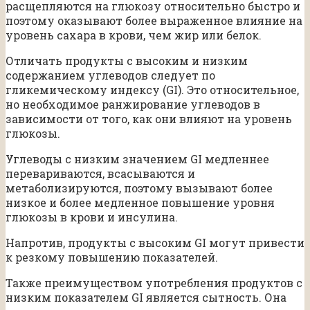
расщепляются на глюкозу относительно быстро и
поэтому оказывают более выраженное влияние на
уровень сахара в крови, чем жир или белок.
Отличать продукты с высоким и низким
содержанием углеводов следует по
гликемическому индексу (GI). Это относительное,
но необходимое ранжирование углеводов в
зависимости от того, как они влияют на уровень
глюкозы.
Углеводы с низким значением GI медленнее
перевариваются, всасываются и
метаболизируются, поэтому вызывают более
низкое и более медленное повышение уровня
глюкозы в крови и инсулина.
Напротив, продукты с высоким GI могут привести
к резкому повышению показателей.
Также преимуществом употребления продуктов с
низким показателем GI является сытность. Она