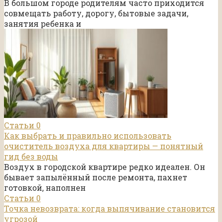
В большом городе родителям часто приходится
совмещать работу, дорогу, бытовые задачи,
занятия ребенка и
Статьи
0
Как выбрать и правильно использовать
очиститель воздуха для квартиры — понятный
гид без воды
Воздух в городской квартире редко идеален. Он
бывает запылённый после ремонта, пахнет
готовкой, наполнен
Статьи
0
Точка невозврата: когда выпячивание становится
угрозой