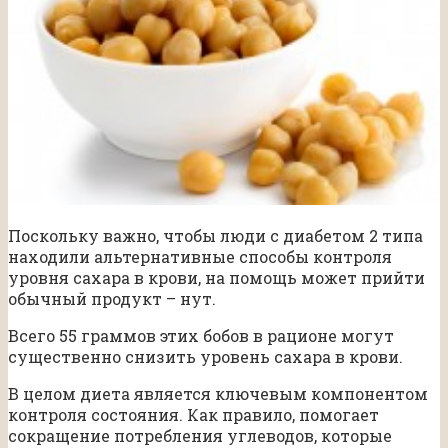
Поскольку важно, чтобы люди с диабетом 2 типа
находили альтернативные способы контроля
уровня сахара в крови, на помощь может прийти
обычный продукт – нут.
Всего 55 граммов этих бобов в рационе могут
существенно снизить уровень сахара в крови.
В целом диета является ключевым компонентом
контроля состояния. Как правило, помогает
сокращение потребления углеводов, которые