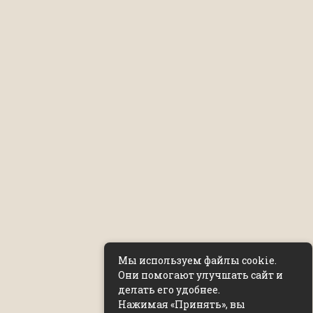
Мы используем файлы cookie.
Они помогают улучшать сайт и
делать его удобнее.
Нажимая «Принять», вы