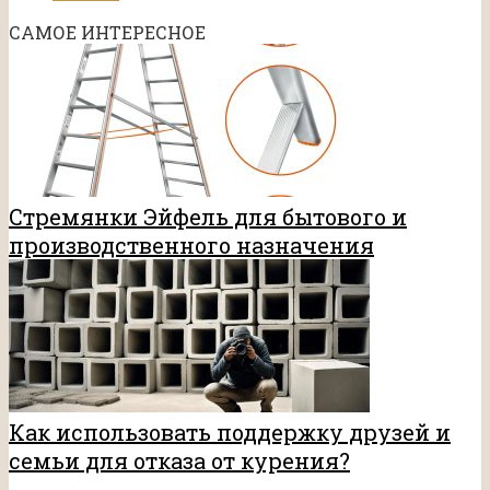
САМОЕ ИНТЕРЕСНОЕ
Стремянки Эйфель для бытового и
производственного назначения
Как использовать поддержку друзей и
семьи для отказа от курения?