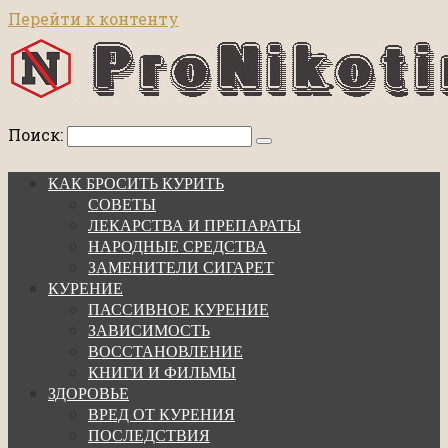
Перейти к контенту
Поиск:
КАК БРОСИТЬ КУРИТЬ
СОВЕТЫ
ЛЕКАРСТВА И ПРЕПАРАТЫ
НАРОДНЫЕ СРЕДСТВА
ЗАМЕНИТЕЛИ СИГАРЕТ
КУРЕНИЕ
ПАССИВНОЕ КУРЕНИЕ
ЗАВИСИМОСТЬ
ВОССТАНОВЛЕНИЕ
КНИГИ И ФИЛЬМЫ
ЗДОРОВЬЕ
ВРЕД ОТ КУРЕНИЯ
ПОСЛЕДСТВИЯ