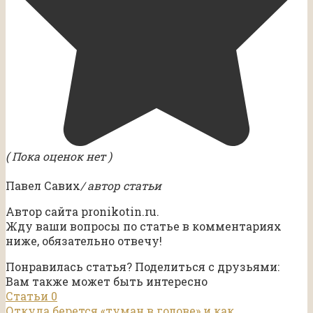
( Пока оценок нет )
Павел Савих
/ автор статьи
Автор сайта pronikotin.ru.
Жду ваши вопросы по статье в комментариях
ниже, обязательно отвечу!
Понравилась статья? Поделиться с друзьями:
Вам также может быть интересно
Статьи
0
Откуда берется «туман в голове» и как