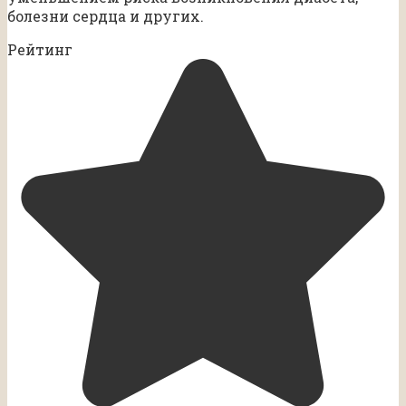
болезни сердца и других.
Рейтинг