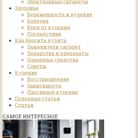
Электронные сигареты
Здоровье
Беременность и курение
Болезни
Вред от курения
Последствия
Как бросить курить
Заменители сигарет
Лекарства и препараты
Народные средства
Советы
Курение
Восстановление
Зависимость
Пассивное курение
Полезные статьи
Статьи
САМОЕ ИНТЕРЕСНОЕ