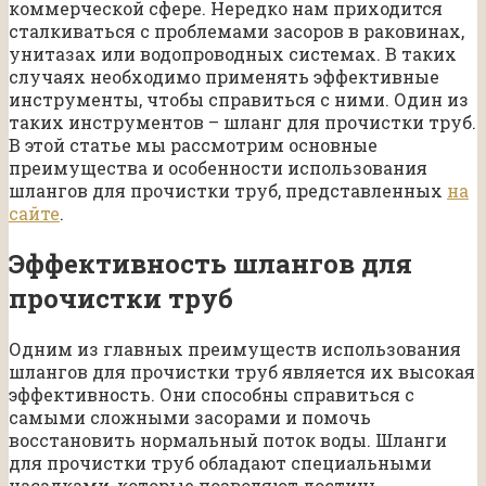
коммерческой сфере. Нередко нам приходится
сталкиваться с проблемами засоров в раковинах,
унитазах или водопроводных системах. В таких
случаях необходимо применять эффективные
инструменты, чтобы справиться с ними. Один из
таких инструментов – шланг для прочистки труб.
В этой статье мы рассмотрим основные
преимущества и особенности использования
шлангов для прочистки труб, представленных
на
сайте
.
Эффективность шлангов для
прочистки труб
Одним из главных преимуществ использования
шлангов для прочистки труб является их высокая
эффективность. Они способны справиться с
самыми сложными засорами и помочь
восстановить нормальный поток воды. Шланги
для прочистки труб обладают специальными
насадками, которые позволяют достичь