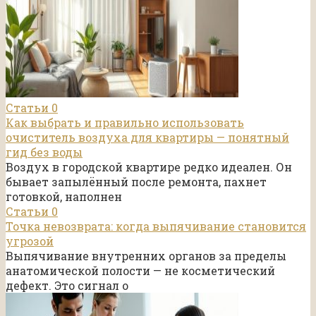
Статьи
0
Как выбрать и правильно использовать
очиститель воздуха для квартиры — понятный
гид без воды
Воздух в городской квартире редко идеален. Он
бывает запылённый после ремонта, пахнет
готовкой, наполнен
Статьи
0
Точка невозврата: когда выпячивание становится
угрозой
Выпячивание внутренних органов за пределы
анатомической полости — не косметический
дефект. Это сигнал о