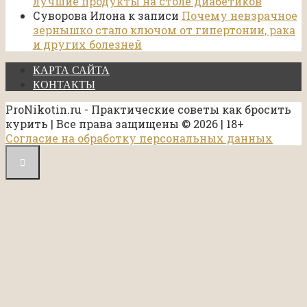
лучшие продукты на столе диабетиков
Суворова Илона
к записи
Почему невзрачное
зернышко стало ключом от гипертонии, рака
и других болезней
КАРТА САЙТА
КОНТАКТЫ
ProNikotin.ru - Практические советы как бросить
курить | Все права защищены © 2026 | 18+
Согласие на обработку персональных данных