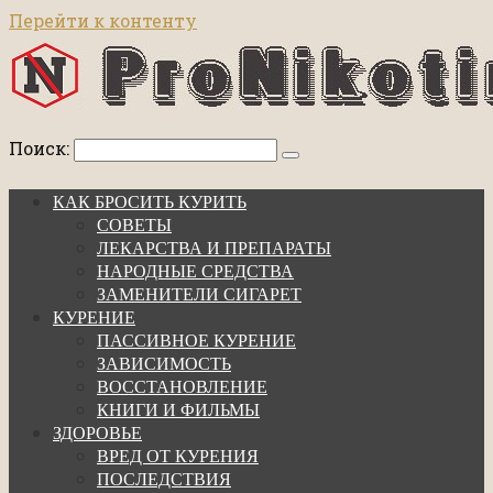
Перейти к контенту
Поиск:
КАК БРОСИТЬ КУРИТЬ
СОВЕТЫ
ЛЕКАРСТВА И ПРЕПАРАТЫ
НАРОДНЫЕ СРЕДСТВА
ЗАМЕНИТЕЛИ СИГАРЕТ
КУРЕНИЕ
ПАССИВНОЕ КУРЕНИЕ
ЗАВИСИМОСТЬ
ВОССТАНОВЛЕНИЕ
КНИГИ И ФИЛЬМЫ
ЗДОРОВЬЕ
ВРЕД ОТ КУРЕНИЯ
ПОСЛЕДСТВИЯ