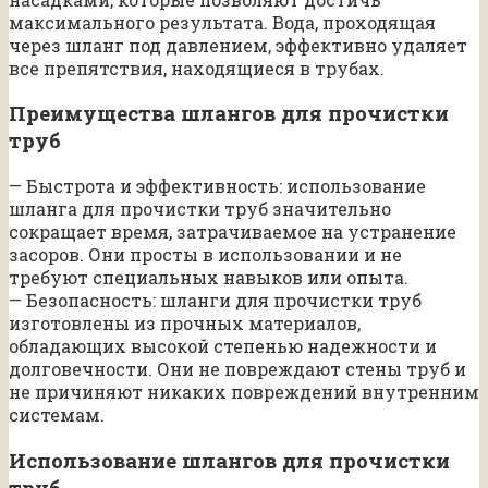
максимального результата. Вода, проходящая
через шланг под давлением, эффективно удаляет
все препятствия, находящиеся в трубах.
Преимущества шлангов для прочистки
труб
— Быстрота и эффективность: использование
шланга для прочистки труб значительно
сокращает время, затрачиваемое на устранение
засоров. Они просты в использовании и не
требуют специальных навыков или опыта.
— Безопасность: шланги для прочистки труб
изготовлены из прочных материалов,
обладающих высокой степенью надежности и
долговечности. Они не повреждают стены труб и
не причиняют никаких повреждений внутренним
системам.
Использование шлангов для прочистки
труб