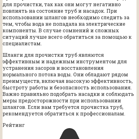
для прочистки, так как они могут негативно
повлиять на состояние труб и насадок. При
использовании шлангов необходимо следить за
тем, чтобы вода не попадала на электрические
компоненты. В случае сомнений и сложных
ситуаций лучше всего обратиться за помощью к
специалистам.
Шланги для прочистки труб являются
эффективным и надежным инструментом для
устранения засоров и восстановления
нормального потока воды. Они обладают рядом
преимуществ, включая высокую эффективность,
быстроту работы и безопасность использования.
Важно правильно подобрать насадки и соблюдать
меры предосторожности при использовании
шлангов. Если вам требуется прочистка труб,
рекомендуется обратиться к профессионалам.
Рейтинг