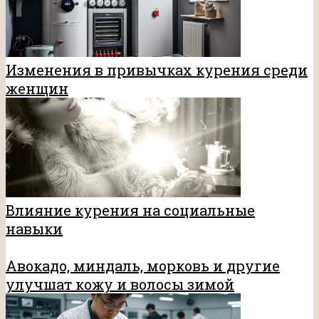
Изменения в привычках курения среди
женщин
Влияние курения на социальные
навыки
Авокадо, миндаль, морковь и другие
улучшат кожу и волосы зимой