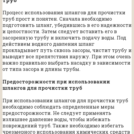
Процесс использования шлангов для прочистки
труб прост и понятен. Сначала необходимо
подготовить шланг, убедившись в его надежности
и целостности. Затем следует вставить его в
засоренную трубу и включить подачу воды. Под
действием водного давления шланг
прокладывает путь сквозь засоры, чистит трубу и
выводит все препятствия наружу. При этом очень
важно правильно выбрать насадку в зависимости
от типа засора и длины трубы.
Предосторожности при использовании
шлангов для прочистки труб
При использовании шлангов для прочистки труб
необходимо соблюдать определенные меры
предосторожности. Не следует применять
излишнее давление воды, чтобы избежать
повреждений труб. Также необходимо избегать
чрезмерного использования химических средств