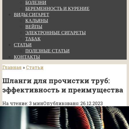
БОЛЕЗНИ
БЕРЕМЕННОСТЬ И КУРЕНИЕ
ВИДЫ СИГАРЕТ
КАЛЬЯНЫ
ВЕЙПЫ
ЭЛЕКТРОННЫЕ СИГАРЕТЫ
ТАБАК
СТАТЬИ
ПОЛЕЗНЫЕ СТАТЬИ
КОНТАКТЫ
Главная
»
Статьи
Шланги для прочистки труб:
эффективность и преимущества
На чтение:
3 мин
Опубликовано:
26.12.2023