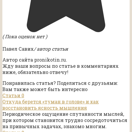
( Пока оценок нет )
Павел Савих
/ автор статьи
Автор сайта pronikotin.ru.
Жду ваши вопросы по статье в комментариях
ниже, обязательно отвечу!
Понравилась статья? Поделиться с друзьями:
Вам также может быть интересно
Статьи
0
Откуда берется «туман в голове» и как
восстановить ясность мышления
Периодическое ощущение спутанности мыслей,
при котором становится трудно сосредоточиться
на привычных задачах, знакомо многим.