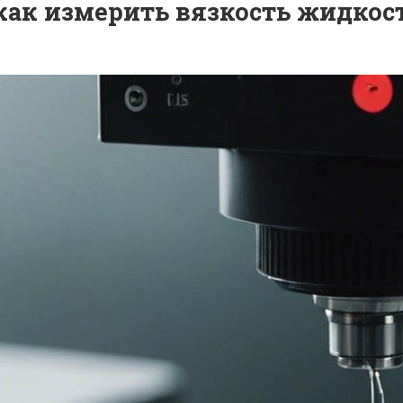
как измерить вязкость жидкос