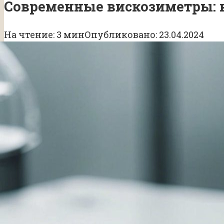
Современные вискозиметры: 
На чтение:
3 мин
Опубликовано:
23.04.2024