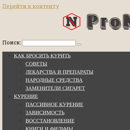
Перейти к контенту
Поиск:
КАК БРОСИТЬ КУРИТЬ
СОВЕТЫ
ЛЕКАРСТВА И ПРЕПАРАТЫ
НАРОДНЫЕ СРЕДСТВА
ЗАМЕНИТЕЛИ СИГАРЕТ
КУРЕНИЕ
ПАССИВНОЕ КУРЕНИЕ
ЗАВИСИМОСТЬ
ВОССТАНОВЛЕНИЕ
КНИГИ И ФИЛЬМЫ