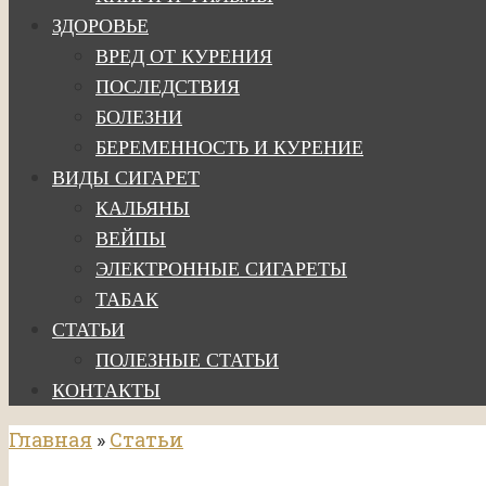
ЗДОРОВЬЕ
ВРЕД ОТ КУРЕНИЯ
ПОСЛЕДСТВИЯ
БОЛЕЗНИ
БЕРЕМЕННОСТЬ И КУРЕНИЕ
ВИДЫ СИГАРЕТ
КАЛЬЯНЫ
ВЕЙПЫ
ЭЛЕКТРОННЫЕ СИГАРЕТЫ
ТАБАК
СТАТЬИ
ПОЛЕЗНЫЕ СТАТЬИ
КОНТАКТЫ
Главная
»
Статьи