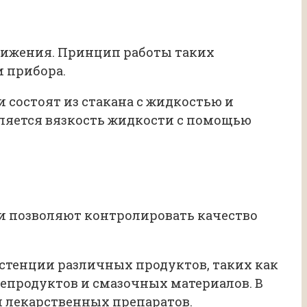
вижения. Принцип работы таких
 прибора.
состоят из стакана с жидкостью и
исляется вязкость жидкости с помощью
 позволяют контролировать качество
тенции различных продуктов, таких как
епродуктов и смазочных материалов. В
 лекарственных препаратов.