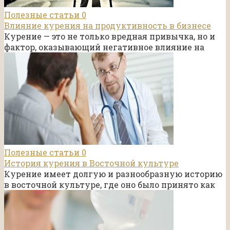
Полезные статьи
0
Влияние курения на продуктивность в бизнесе
Курение — это не только вредная привычка, но и
фактор, оказывающий негативное влияние на
Полезные статьи
0
История курения в Восточной культуре
Курение имеет долгую и разнообразную историю
в восточной культуре, где оно было принято как