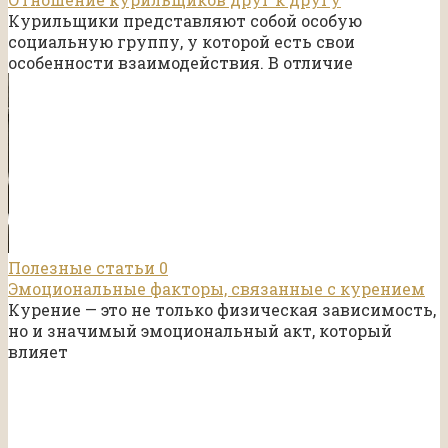
Курильщики представляют собой особую
социальную группу, у которой есть свои
особенности взаимодействия. В отличие
Полезные статьи
0
Эмоциональные факторы, связанные с курением
Курение — это не только физическая зависимость,
но и значимый эмоциональный акт, который
влияет