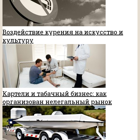
Воздействие курения на искусство и
культуру
Картели и табачный бизнес: как
организован нелегальный рынок