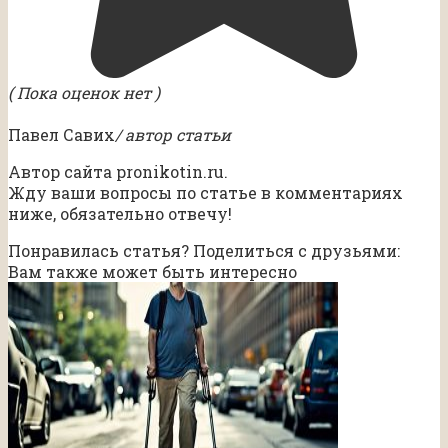
( Пока оценок нет )
Павел Савих
/ автор статьи
Автор сайта pronikotin.ru.
Жду ваши вопросы по статье в комментариях
ниже, обязательно отвечу!
Понравилась статья? Поделиться с друзьями:
Вам также может быть интересно