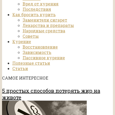
Вред от курения
Последствия
Как бросить курить
Заменители сигарет
Лекарства и препараты
Народные средства
Советы
Курение
Восстановление
Зависимость
Пассивное курение
Полезные статьи
Статьи
САМОЕ ИНТЕРЕСНОЕ
5 простых способов потерять жир на
животе