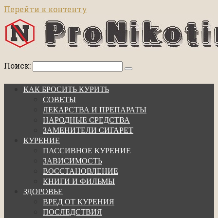
Перейти к контенту
Поиск:
КАК БРОСИТЬ КУРИТЬ
СОВЕТЫ
ЛЕКАРСТВА И ПРЕПАРАТЫ
НАРОДНЫЕ СРЕДСТВА
ЗАМЕНИТЕЛИ СИГАРЕТ
КУРЕНИЕ
ПАССИВНОЕ КУРЕНИЕ
ЗАВИСИМОСТЬ
ВОССТАНОВЛЕНИЕ
КНИГИ И ФИЛЬМЫ
ЗДОРОВЬЕ
ВРЕД ОТ КУРЕНИЯ
ПОСЛЕДСТВИЯ