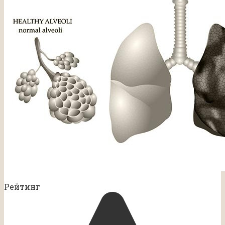
Рейтинг