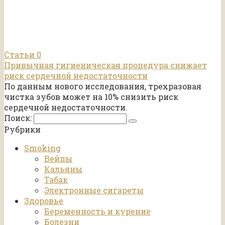
Статьи
0
Привычная гигиеническая процедура снижает
риск сердечной недостаточности
По данным нового исследования, трехразовая
чистка зубов может на 10% снизить риск
сердечной недостаточности.
Поиск:
Рубрики
Smoking
Вейпы
Кальяны
Табак
Электронные сигареты
Здоровье
Беременность и курение
Болезни