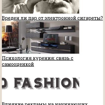
Вреден ли пар от электронной сигареты?
Психология курения: связь с
самооценкой
Влияние рекламы на начинающих