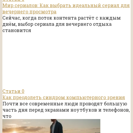
Мир сериалов: Как выбрать идеальный сериал для
вечернего просмотра
Сейчас, когда поток контента растёт с каждым
днём, выбор сериала для вечернего отдыха
становится
Статьи
0
Как преодолеть синдром компьютерного зрения
Почти все современные люди проводят большую
часть дня перед экранами ноутбуков и телефонов,
что