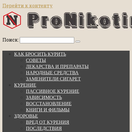
Перейти к контенту
Поиск:
КАК БРОСИТЬ КУРИТЬ
СОВЕТЫ
ЛЕКАРСТВА И ПРЕПАРАТЫ
НАРОДНЫЕ СРЕДСТВА
ЗАМЕНИТЕЛИ СИГАРЕТ
КУРЕНИЕ
ПАССИВНОЕ КУРЕНИЕ
ЗАВИСИМОСТЬ
ВОССТАНОВЛЕНИЕ
КНИГИ И ФИЛЬМЫ
ЗДОРОВЬЕ
ВРЕД ОТ КУРЕНИЯ
ПОСЛЕДСТВИЯ