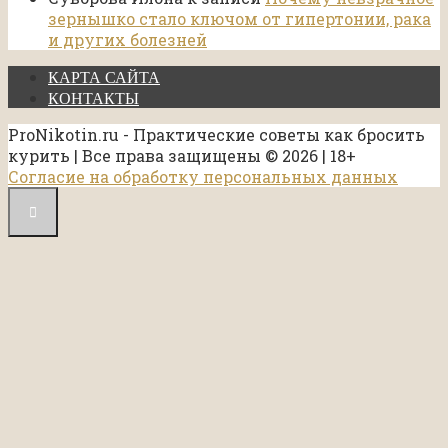
зернышко стало ключом от гипертонии, рака
и других болезней
КАРТА САЙТА
КОНТАКТЫ
ProNikotin.ru - Практические советы как бросить
курить | Все права защищены © 2026 | 18+
Согласие на обработку персональных данных