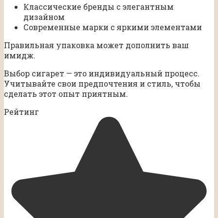
Классические бренды с элегантным
дизайном
Современные марки с яркими элементами
Правильная упаковка может дополнить ваш
имидж.
Выбор сигарет — это индивидуальный процесс.
Учитывайте свои предпочтения и стиль, чтобы
сделать этот опыт приятным.
Рейтинг