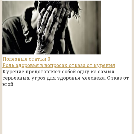
Полезные статьи
0
Роль здоровья в вопросах отказа от курения
Курение представляет собой одну из самых
серьёзных угроз для здоровья человека. Отказ от
этой