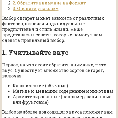
2. Обратите внимание на формат
3. Оцените упаковку
Выбор сигарет может зависеть от различных
факторов, включая индивидуальные
предпочтения и стиль жизни. Ниже
представлены советы, которые помогут вам
сделать правильный выбор.
1. Учитывайте вкус
Первое, на что стоит обратить внимание, — это
вкус. Существует множество сортов сигарет,
включая:
Классические (обычные)
Мягкие (с меньшим содержанием никотина)
Ароматизированные (например, ванильные
или фруктовые)
Выбор наиболее подходящего вкуса поможет вам
получить удовольствие от процесса курения.