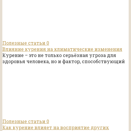
Полезные статьи
0
Влияние курения на климатические изменения
Курение – это не только серьёзная угроза для
здоровья человека, но и фактор, способствующий
Полезные статьи
0
Как курение влияет на восприятие других