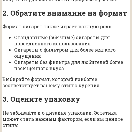
2. Обратите внимание на формат
Формат сигарет также играет важную роль:
Стандартные (обычные) сигареты для
повседневного использования
Сигареты с фильтром для более мягкого
ощущения
Сигареты без фильтра для любителей более
насыщенного вкуса
Выбирайте формат, который наиболее
соответствует вашему стилю курения.
3. Оцените упаковку
Не забывайте и о дизайне упаковки. Эстетика
может стать важным фактором, если вы цените
стиль: