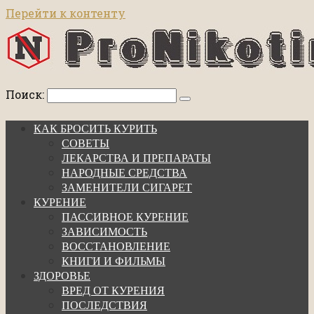
Перейти к контенту
Поиск:
КАК БРОСИТЬ КУРИТЬ
СОВЕТЫ
ЛЕКАРСТВА И ПРЕПАРАТЫ
НАРОДНЫЕ СРЕДСТВА
ЗАМЕНИТЕЛИ СИГАРЕТ
КУРЕНИЕ
ПАССИВНОЕ КУРЕНИЕ
ЗАВИСИМОСТЬ
ВОССТАНОВЛЕНИЕ
КНИГИ И ФИЛЬМЫ
ЗДОРОВЬЕ
ВРЕД ОТ КУРЕНИЯ
ПОСЛЕДСТВИЯ