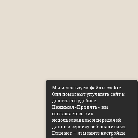
Мы используем файлы cookie.
Они помогают улучшать сайт и
делать его удобнее.
Нажимая «Принять», вы
соглашаетесь с их
использованием и передачей
данных сервису веб-аналитики.
Если нет — измените настройки