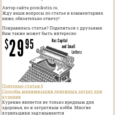
Автор сайта pronikotin.ru.
Жду ваши вопросы по статье в комментариях
ниже, обязательно отвечу!
Понравилась статья? Поделиться с друзьями:
Вам также может быть интересно
Полезные статьи
0
Способы минимизации денежных затрат при
курении
Курение является не только вредным для
здоровья, но и затратным хобби. Многие
курильщики задумываются