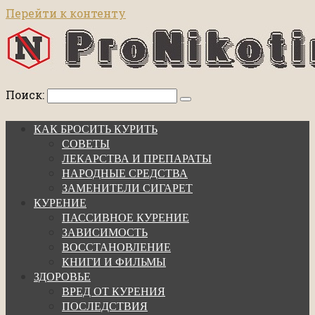
Перейти к контенту
Поиск:
КАК БРОСИТЬ КУРИТЬ
СОВЕТЫ
ЛЕКАРСТВА И ПРЕПАРАТЫ
НАРОДНЫЕ СРЕДСТВА
ЗАМЕНИТЕЛИ СИГАРЕТ
КУРЕНИЕ
ПАССИВНОЕ КУРЕНИЕ
ЗАВИСИМОСТЬ
ВОССТАНОВЛЕНИЕ
КНИГИ И ФИЛЬМЫ
ЗДОРОВЬЕ
ВРЕД ОТ КУРЕНИЯ
ПОСЛЕДСТВИЯ