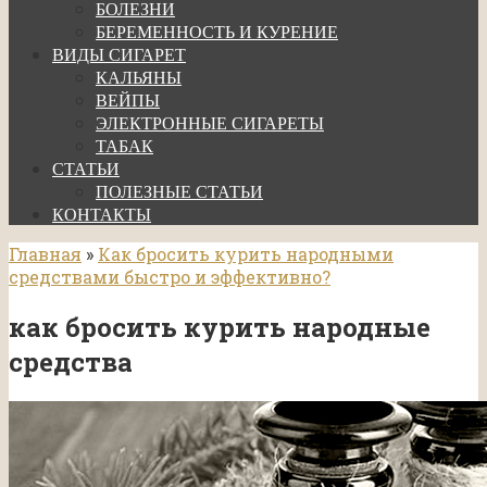
БОЛЕЗНИ
БЕРЕМЕННОСТЬ И КУРЕНИЕ
ВИДЫ СИГАРЕТ
КАЛЬЯНЫ
ВЕЙПЫ
ЭЛЕКТРОННЫЕ СИГАРЕТЫ
ТАБАК
СТАТЬИ
ПОЛЕЗНЫЕ СТАТЬИ
КОНТАКТЫ
Главная
»
Как бросить курить народными
средствами быстро и эффективно?
как бросить курить народные
средства