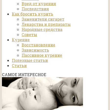
Вред от курения
Последствия
Как бросить курить
Заменители сигарет
Лекарства и препараты
Народные средства
Советы
Курение
Восстановление
Зависимость
Пассивное курение
Полезные статьи
Статьи
САМОЕ ИНТЕРЕСНОЕ