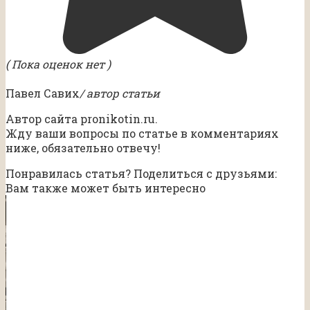
( Пока оценок нет )
Павел Савих
/ автор статьи
Автор сайта pronikotin.ru.
Жду ваши вопросы по статье в комментариях
ниже, обязательно отвечу!
Понравилась статья? Поделиться с друзьями:
Вам также может быть интересно