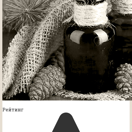
Рейтинг