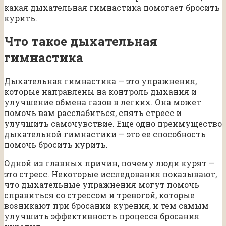
какая дыхательная гимнастика помогает бросить
курить.
Что такое дыхательная
гимнастика
Дыхательная гимнастика — это упражнения,
которые направлены на контроль дыхания и
улучшение обмена газов в легких. Она может
помочь вам расслабиться, снять стресс и
улучшить самочувствие. Еще одно преимущество
дыхательной гимнастики — это ее способность
помочь бросить курить.
Одной из главных причин, почему люди курят —
это стресс. Некоторые исследования показывают,
что дыхательные упражнения могут помочь
справиться со стрессом и тревогой, которые
возникают при бросании курения, и тем самым
улучшить эффективность процесса бросания