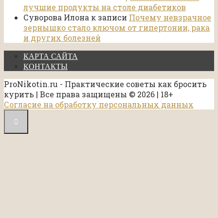
лучшие продукты на столе диабетиков
Суворова Илона
к записи
Почему невзрачное
зернышко стало ключом от гипертонии, рака
и других болезней
КАРТА САЙТА
КОНТАКТЫ
ProNikotin.ru - Практические советы как бросить
курить | Все права защищены © 2026 | 18+
Согласие на обработку персональных данных