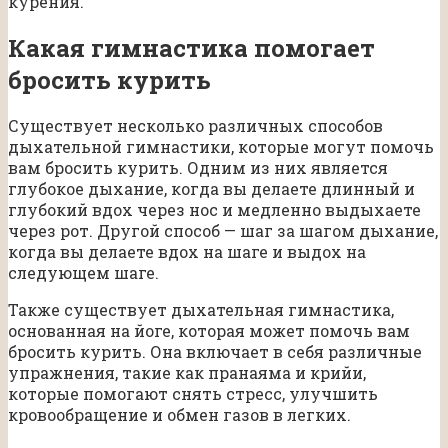
курения.
Какая гимнастика помогает
бросить курить
Существует несколько различных способов
дыхательной гимнастики, которые могут помочь
вам бросить курить. Одним из них является
глубокое дыхание, когда вы делаете длинный и
глубокий вдох через нос и медленно выдыхаете
через рот. Другой способ — шаг за шагом дыхание,
когда вы делаете вдох на шаге и выдох на
следующем шаге.
Также существует дыхательная гимнастика,
основанная на йоге, которая может помочь вам
бросить курить. Она включает в себя различные
упражнения, такие как пранаяма и крийи,
которые помогают снять стресс, улучшить
кровообращение и обмен газов в легких.