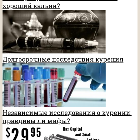
хороший кальян?
Долгосрочные последствия курения
Независимые исследования о курении:
правдивы ли мифы?