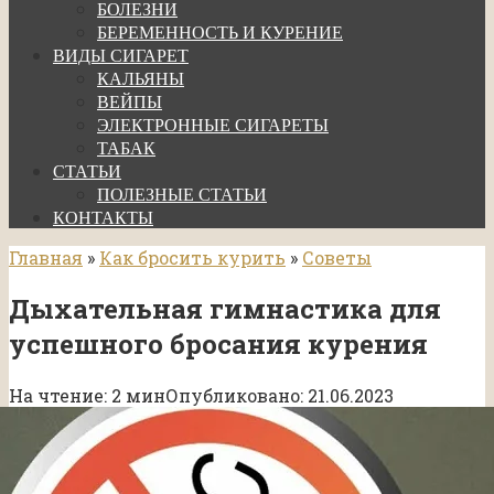
БОЛЕЗНИ
БЕРЕМЕННОСТЬ И КУРЕНИЕ
ВИДЫ СИГАРЕТ
КАЛЬЯНЫ
ВЕЙПЫ
ЭЛЕКТРОННЫЕ СИГАРЕТЫ
ТАБАК
СТАТЬИ
ПОЛЕЗНЫЕ СТАТЬИ
КОНТАКТЫ
Главная
»
Как бросить курить
»
Советы
Дыхательная гимнастика для
успешного бросания курения
На чтение:
2 мин
Опубликовано:
21.06.2023