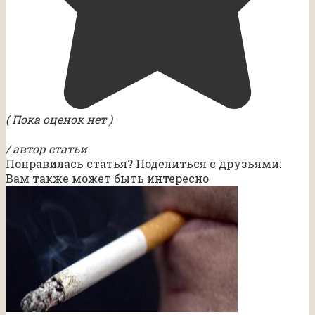
( Пока оценок нет )
/ автор статьи
Понравилась статья? Поделиться с друзьями:
Вам также может быть интересно