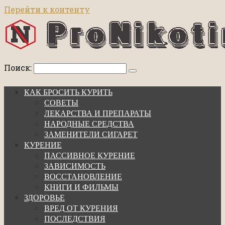
Перейти к контенту
Поиск:
КАК БРОСИТЬ КУРИТЬ
СОВЕТЫ
ЛЕКАРСТВА И ПРЕПАРАТЫ
НАРОДНЫЕ СРЕДСТВА
ЗАМЕНИТЕЛИ СИГАРЕТ
КУРЕНИЕ
ПАССИВНОЕ КУРЕНИЕ
ЗАВИСИМОСТЬ
ВОССТАНОВЛЕНИЕ
КНИГИ И ФИЛЬМЫ
ЗДОРОВЬЕ
ВРЕД ОТ КУРЕНИЯ
ПОСЛЕДСТВИЯ