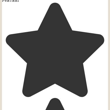
Рейтинг