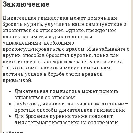
Заключение
Дыхательная гимнастика может помочь вам
бросить курить, улучшить ваше самочувствие и
справиться со стрессом. Однако, прежде чем
начать заниматься дыхательными
упражнениями, необходимо
проконсультироваться с врачом. И не забывайте о
других способах бросания курения, таких как
никотиновые пластыри и жевательная резинка.
Только в комплексе они могут помочь вам
достичь успеха в борьбе с этой вредной
привычкой.
Дыхательная гимнастика может помочь
справиться со стрессом
Глубокое дыхание и шаг за шагом дыхание —
простые способы дыхательной гимнастики
Для бросания курения также подходит
дыхательная гимнастика на основе йоги