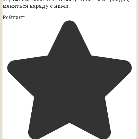
меняться наряду с ними.
Рейтинг