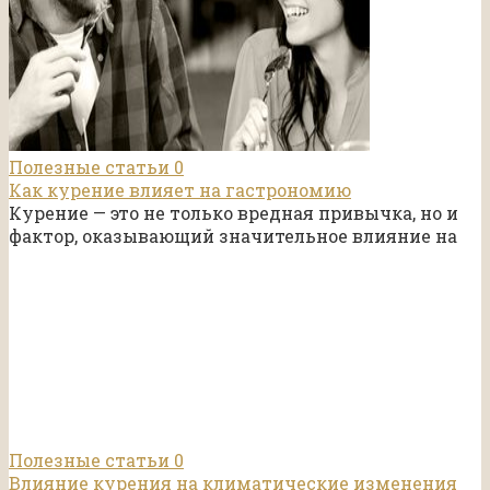
Полезные статьи
0
Как курение влияет на гастрономию
Курение — это не только вредная привычка, но и
фактор, оказывающий значительное влияние на
Полезные статьи
0
Влияние курения на климатические изменения