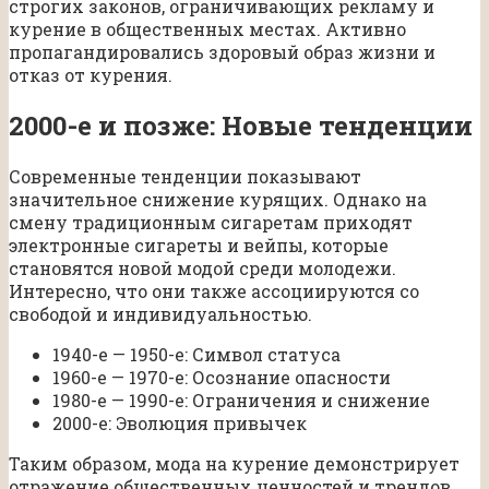
строгих законов, ограничивающих рекламу и
курение в общественных местах. Активно
пропагандировались здоровый образ жизни и
отказ от курения.
2000-е и позже: Новые тенденции
Современные тенденции показывают
значительное снижение курящих. Однако на
смену традиционным сигаретам приходят
электронные сигареты и вейпы, которые
становятся новой модой среди молодежи.
Интересно, что они также ассоциируются со
свободой и индивидуальностью.
1940-е — 1950-е: Символ статуса
1960-е — 1970-е: Осознание опасности
1980-е — 1990-е: Ограничения и снижение
2000-е: Эволюция привычек
Таким образом, мода на курение демонстрирует
отражение общественных ценностей и трендов,