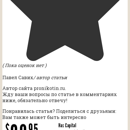
( Пока оценок нет )
Павел Савих
/ автор статьи
Автор сайта pronikotin.ru.
Жду ваши вопросы по статье в комментариях
ниже, обязательно отвечу!
Понравилась статья? Поделиться с друзьями:
Вам также может быть интересно