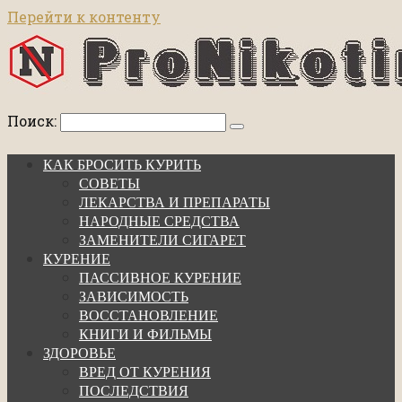
Перейти к контенту
Поиск:
КАК БРОСИТЬ КУРИТЬ
СОВЕТЫ
ЛЕКАРСТВА И ПРЕПАРАТЫ
НАРОДНЫЕ СРЕДСТВА
ЗАМЕНИТЕЛИ СИГАРЕТ
КУРЕНИЕ
ПАССИВНОЕ КУРЕНИЕ
ЗАВИСИМОСТЬ
ВОССТАНОВЛЕНИЕ
КНИГИ И ФИЛЬМЫ
ЗДОРОВЬЕ
ВРЕД ОТ КУРЕНИЯ
ПОСЛЕДСТВИЯ