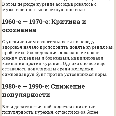
В этом периоде курение ассоциировалось с
мужественностью и сексуальностью.
1960-е — 1970-е: Критика и
осознание
С увеличением сознательности по поводу
здоровья начало происходить понять курения как
проблемы. Исследования, доказавшие связь
между курением и болезнями, инициировали
кампании против курения. Однако оно все еще
оставалось популярным среди молодежи,
символизируя бунт против устоявшихся норм.
1980-е — 1990-е: Снижение
популярности
В эти десятилетия наблюдается снижение
популярности курения, отчасти из-за более