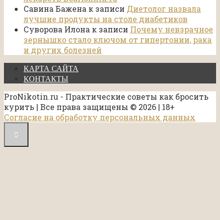
Савина Бажена
к записи
Диетолог назвала
лучшие продукты на столе диабетиков
Суворова Илона
к записи
Почему невзрачное
зернышко стало ключом от гипертонии, рака
и других болезней
КАРТА САЙТА
КОНТАКТЫ
ProNikotin.ru - Практические советы как бросить
курить | Все права защищены © 2026 | 18+
Согласие на обработку персональных данных