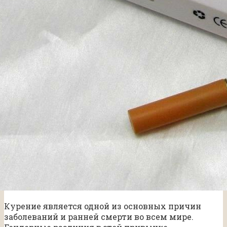
Курение является одной из основных причин
заболеваний и ранней смерти во всем мире.