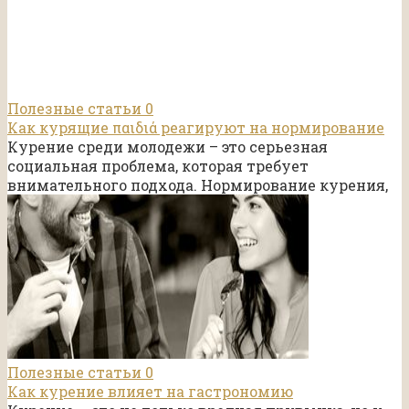
Полезные статьи
0
Как курящие παιδιά реагируют на нормирование
Курение среди молодежи – это серьезная
социальная проблема, которая требует
внимательного подхода. Нормирование курения,
Полезные статьи
0
Как курение влияет на гастрономию