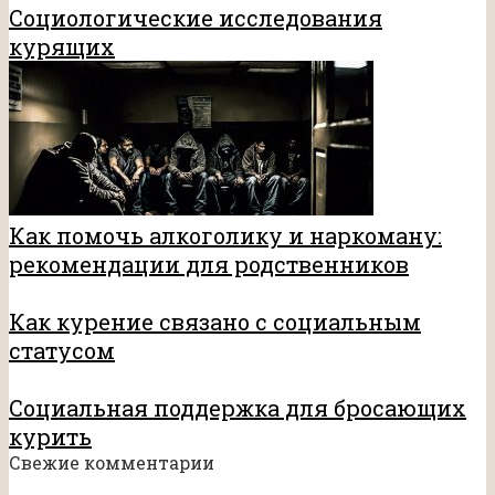
Социологические исследования
курящих
Как помочь алкоголику и наркоману:
рекомендации для родственников
Как курение связано с социальным
статусом
Социальная поддержка для бросающих
курить
Свежие комментарии