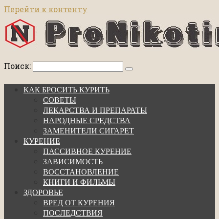
Перейти к контенту
Поиск:
КАК БРОСИТЬ КУРИТЬ
СОВЕТЫ
ЛЕКАРСТВА И ПРЕПАРАТЫ
НАРОДНЫЕ СРЕДСТВА
ЗАМЕНИТЕЛИ СИГАРЕТ
КУРЕНИЕ
ПАССИВНОЕ КУРЕНИЕ
ЗАВИСИМОСТЬ
ВОССТАНОВЛЕНИЕ
КНИГИ И ФИЛЬМЫ
ЗДОРОВЬЕ
ВРЕД ОТ КУРЕНИЯ
ПОСЛЕДСТВИЯ