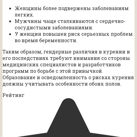
Женщины более подвержены заболеваниям
легких.
Мужчины чаще сталкиваются с сердечно-
сосудистыми заболеваниями.
У женщин повышен риск серьезных проблем
во время беременности.
Таким образом, гендерные различия в курении и
его последствиях требуют внимания со стороны
медицинских специалистов и разработчиков
программ по борьбе с этой привычкой.
Образование и осведомленность о рисках курения
должны учитывать особенности обоих полов.
Рейтинг