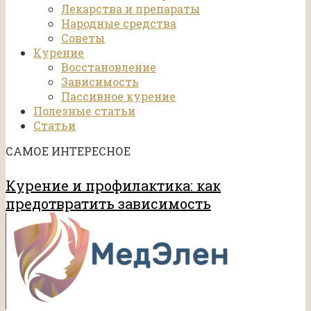
Лекарства и препараты
Народные средства
Советы
Курение
Восстановление
Зависимость
Пассивное курение
Полезные статьи
Статьи
САМОЕ ИНТЕРЕСНОЕ
Курение и профилактика: как
предотвратить зависимость