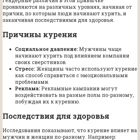
Гендерные различия в этой привычке
проявляются на различных уровнях, начиная от
причин, по которым люди начинают курить, и
заканчивая последствиями для здоровья.
Причины курения
Социальное давление:
Мужчины чаще
начинают курить под влиянием компании
своих сверстников.
Стресс:
Женщины часто используют курение
как способ справиться с эмоциональными
проблемами.
Реклама:
Рекламные кампании могут
воздействовать на разные полы по-разному,
побуждая их к курению.
Последствия для здоровья
Исследования показывают, что курение влияет на
мужчин и женщин по-разному. Например: