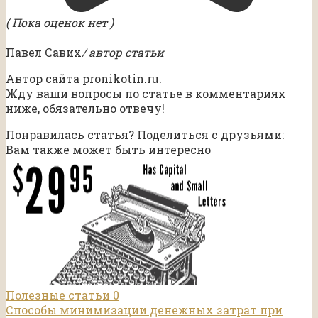
( Пока оценок нет )
Павел Савих
/ автор статьи
Автор сайта pronikotin.ru.
Жду ваши вопросы по статье в комментариях
ниже, обязательно отвечу!
Понравилась статья? Поделиться с друзьями:
Вам также может быть интересно
Полезные статьи
0
Способы минимизации денежных затрат при