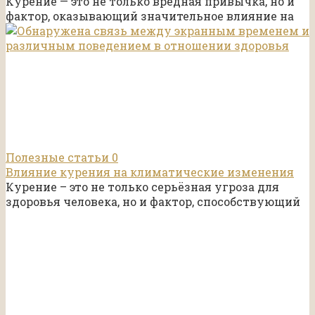
Курение — это не только вредная привычка, но и
фактор, оказывающий значительное влияние на
Полезные статьи
0
Влияние курения на климатические изменения
Курение – это не только серьёзная угроза для
здоровья человека, но и фактор, способствующий