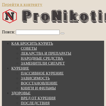
Перейти к контенту
Поиск:
КАК БРОСИТЬ КУРИТЬ
СОВЕТЫ
ЛЕКАРСТВА И ПРЕПАРАТЫ
НАРОДНЫЕ СРЕДСТВА
ЗАМЕНИТЕЛИ СИГАРЕТ
КУРЕНИЕ
ПАССИВНОЕ КУРЕНИЕ
ЗАВИСИМОСТЬ
ВОССТАНОВЛЕНИЕ
КНИГИ И ФИЛЬМЫ
ЗДОРОВЬЕ
ВРЕД ОТ КУРЕНИЯ
ПОСЛЕДСТВИЯ