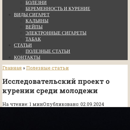
БОЛЕЗНИ
БЕРЕМЕННОСТЬ И КУРЕНИЕ
ВИДЫ СИГАРЕТ
КАЛЬЯНЫ
ВЕЙПЫ
ЭЛЕКТРОННЫЕ СИГАРЕТЫ
ТАБАК
СТАТЬИ
ПОЛЕЗНЫЕ СТАТЬИ
КОНТАКТЫ
Главная
»
Полезные статьи
Исследовательский проект о
курении среди молодежи
На чтение:
1 мин
Опубликовано:
02.09.2024