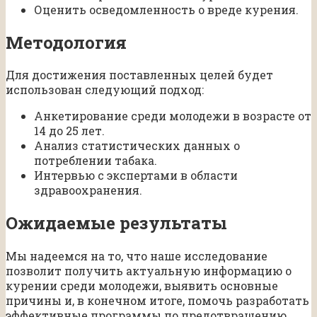
Оценить осведомленность о вреде курения.
Методология
Для достижения поставленных целей будет
использован следующий подход:
Анкетирование среди молодежи в возрасте от
14 до 25 лет.
Анализ статистических данных о
потреблении табака.
Интервью с экспертами в области
здравоохранения.
Ожидаемые результаты
Мы надеемся на то, что наше исследование
позволит получить актуальную информацию о
курении среди молодежи, выявить основные
причины и, в конечном итоге, помочь разработать
эффективные программы по предотвращению