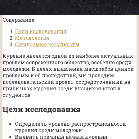
Содержание
Цели исследования
Методология
Ожидаемые результаты
Курение является одной из наиболее актуальных
проблем современного общества, особенно среди
молодежи. В целях выявления масштабов данной
проблемы и её последствий, мы проводим
исследовательский проект, сосредоточенный на
привычках курения среди учащихся школ и
студентов.
Цели исследования
Определить уровень распространенности
курения среди молодежи.
Выявить причины начала курения.