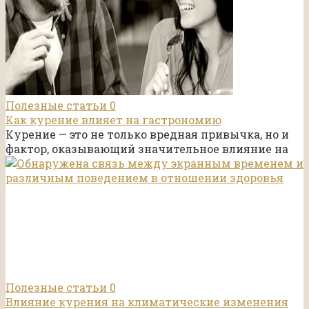
Полезные статьи
0
Как курение влияет на гастрономию
Курение — это не только вредная привычка, но и
фактор, оказывающий значительное влияние на
Полезные статьи
0
Влияние курения на климатические изменения