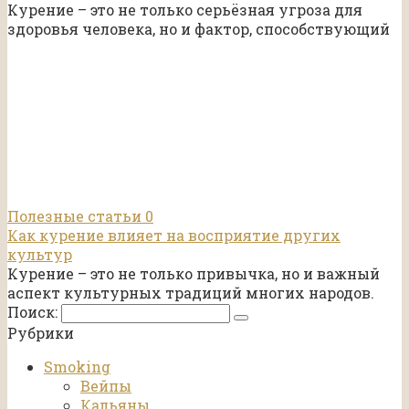
Курение – это не только серьёзная угроза для
здоровья человека, но и фактор, способствующий
Полезные статьи
0
Как курение влияет на восприятие других
культур
Курение – это не только привычка, но и важный
аспект культурных традиций многих народов.
Поиск:
Рубрики
Smoking
Вейпы
Кальяны