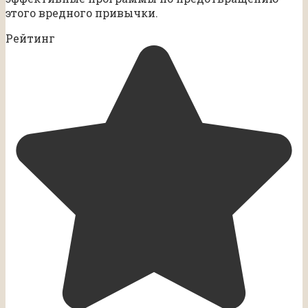
этого вредного привычки.
Рейтинг