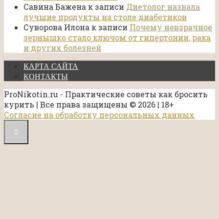
Савина Бажена
к записи
Диетолог назвала
лучшие продукты на столе диабетиков
Суворова Илона
к записи
Почему невзрачное
зернышко стало ключом от гипертонии, рака
и других болезней
КАРТА САЙТА
КОНТАКТЫ
ProNikotin.ru - Практические советы как бросить
курить | Все права защищены © 2026 | 18+
Согласие на обработку персональных данных