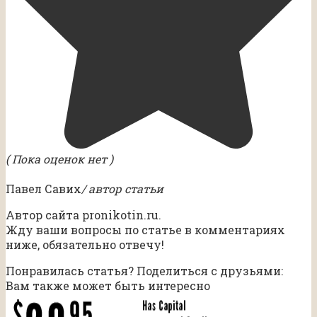
( Пока оценок нет )
Павел Савих
/ автор статьи
Автор сайта pronikotin.ru.
Жду ваши вопросы по статье в комментариях
ниже, обязательно отвечу!
Понравилась статья? Поделиться с друзьями:
Вам также может быть интересно