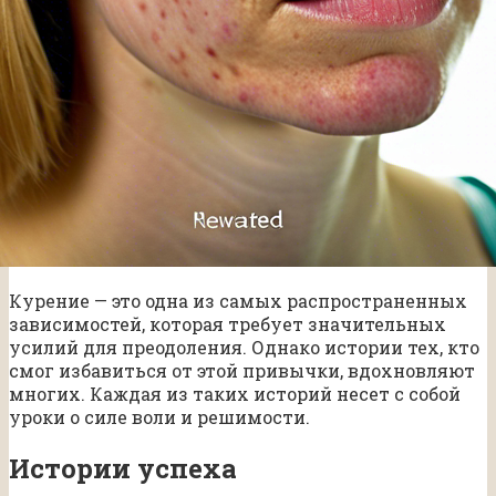
Курение — это одна из самых распространенных
зависимостей, которая требует значительных
усилий для преодоления. Однако истории тех, кто
смог избавиться от этой привычки, вдохновляют
многих. Каждая из таких историй несет с собой
уроки о силе воли и решимости.
Истории успеха