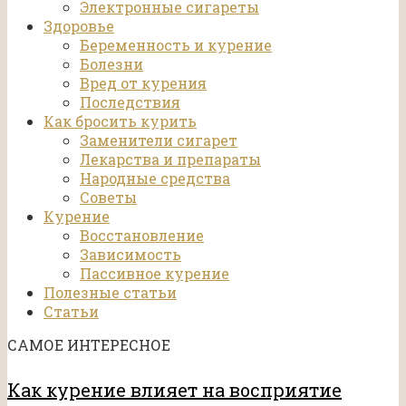
Электронные сигареты
Здоровье
Беременность и курение
Болезни
Вред от курения
Последствия
Как бросить курить
Заменители сигарет
Лекарства и препараты
Народные средства
Советы
Курение
Восстановление
Зависимость
Пассивное курение
Полезные статьи
Статьи
САМОЕ ИНТЕРЕСНОЕ
Как курение влияет на восприятие