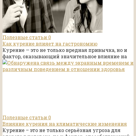
Полезные статьи
0
Как курение влияет на гастрономию
Курение — это не только вредная привычка, но и
фактор, оказывающий значительное влияние на
Полезные статьи
0
Влияние курения на климатические изменения
Курение – это не только серьёзная угроза для