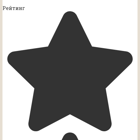
Рейтинг