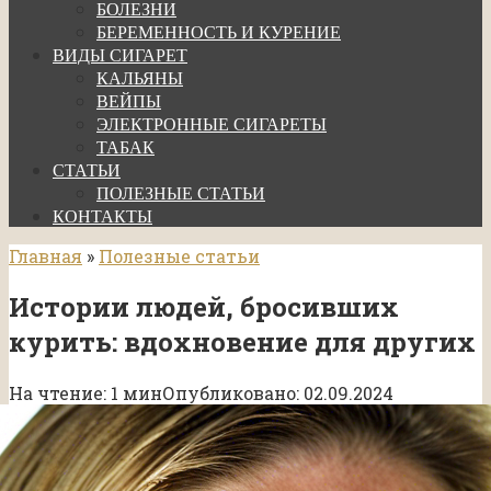
БОЛЕЗНИ
БЕРЕМЕННОСТЬ И КУРЕНИЕ
ВИДЫ СИГАРЕТ
КАЛЬЯНЫ
ВЕЙПЫ
ЭЛЕКТРОННЫЕ СИГАРЕТЫ
ТАБАК
СТАТЬИ
ПОЛЕЗНЫЕ СТАТЬИ
КОНТАКТЫ
Главная
»
Полезные статьи
Истории людей, бросивших
курить: вдохновение для других
На чтение:
1 мин
Опубликовано:
02.09.2024