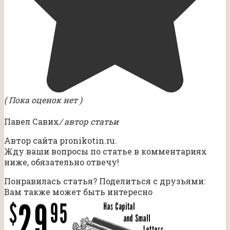
( Пока оценок нет )
Павел Савих
/ автор статьи
Автор сайта pronikotin.ru.
Жду ваши вопросы по статье в комментариях
ниже, обязательно отвечу!
Понравилась статья? Поделиться с друзьями:
Вам также может быть интересно