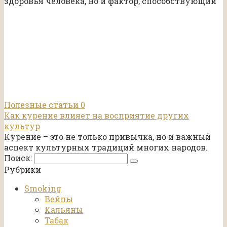
здоровья человека, но и фактор, способствующий
Полезные статьи
0
Как курение влияет на восприятие других
культур
Курение – это не только привычка, но и важный
аспект культурных традиций многих народов.
Поиск:
Рубрики
Smoking
Вейпы
Кальяны
Табак