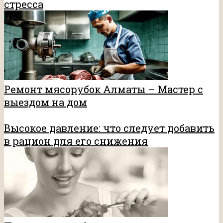
стресса
Ремонт мясорубок Алматы – Мастер с
выездом на дом
Высокое давление: что следует добавить
в рацион для его снижения