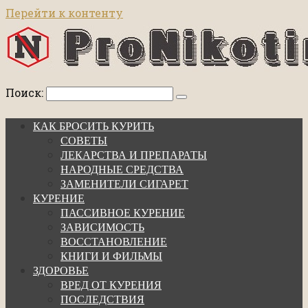
Перейти к контенту
Поиск:
КАК БРОСИТЬ КУРИТЬ
СОВЕТЫ
ЛЕКАРСТВА И ПРЕПАРАТЫ
НАРОДНЫЕ СРЕДСТВА
ЗАМЕНИТЕЛИ СИГАРЕТ
КУРЕНИЕ
ПАССИВНОЕ КУРЕНИЕ
ЗАВИСИМОСТЬ
ВОССТАНОВЛЕНИЕ
КНИГИ И ФИЛЬМЫ
ЗДОРОВЬЕ
ВРЕД ОТ КУРЕНИЯ
ПОСЛЕДСТВИЯ