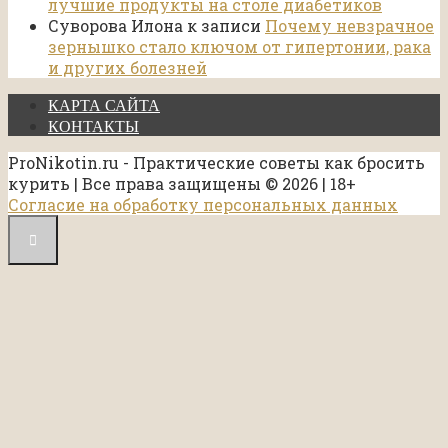
лучшие продукты на столе диабетиков
Суворова Илона
к записи
Почему невзрачное
зернышко стало ключом от гипертонии, рака
и других болезней
КАРТА САЙТА
КОНТАКТЫ
ProNikotin.ru - Практические советы как бросить
курить | Все права защищены © 2026 | 18+
Согласие на обработку персональных данных