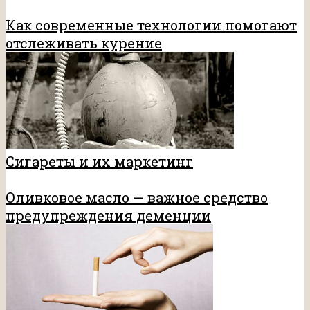
Как современные технологии помогают
отслеживать курение
Сигареты и их маркетинг
Оливковое масло — важное средство
предупреждения деменции