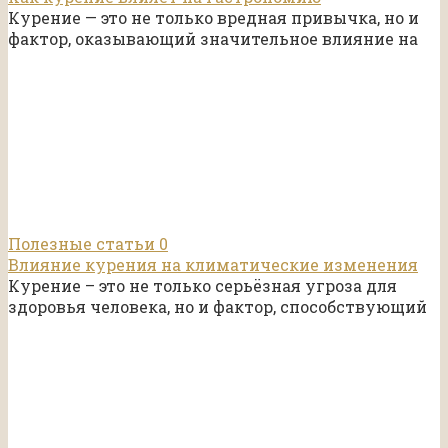
Курение — это не только вредная привычка, но и
фактор, оказывающий значительное влияние на
Полезные статьи
0
Влияние курения на климатические изменения
Курение – это не только серьёзная угроза для
здоровья человека, но и фактор, способствующий