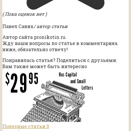
( Пока оценок нет )
Павел Савих
/ автор статьи
Автор сайта pronikotin.ru.
Жду ваши вопросы по статье в комментариях
ниже, обязательно отвечу!
Понравилась статья? Поделиться с друзьями:
Вам также может быть интересно
Полезные статьи
0