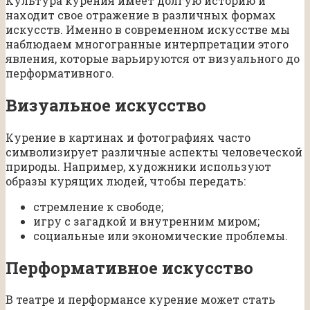
Культура курения имеет долгую историю и
находит свое отражение в различных формах
искусств. Именно в современном искусстве мы
наблюдаем многогранные интерпретации этого
явления, которые варьируются от визуального до
перформативного.
Визуальное искусство
Курение в картинах и фотографиях часто
символизирует различные аспекты человеческой
природы. Например, художники используют
образы курящих людей, чтобы передать:
стремление к свободе;
игру с загадкой и внутренним миром;
социальные или экономические проблемы.
Перформативное искусство
В театре и перформансе курение может стать