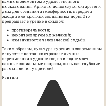
важным элементом художественного
высказывания. Артисты используют сигареты и
дым для создания атмосферности, передачи
эмоций или критики социальных норм. Это
превращает курение в символ:
противоречивости;
неконтролируемых желаний;
изменчивости человеческой судьбы.
Таким образом, культура курения в современном
искусстве не только отражает личные
переживания художников, но и поднимает
важные социальные вопросы, вызывая глубокие
размышления у зрителей.
Рейтинг