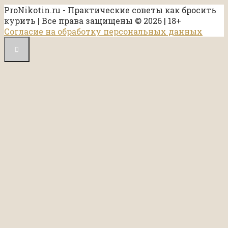
ProNikotin.ru - Практические советы как бросить
курить | Все права защищены © 2026 | 18+
Согласие на обработку персональных данных