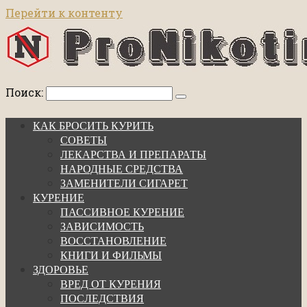
Перейти к контенту
Поиск:
КАК БРОСИТЬ КУРИТЬ
СОВЕТЫ
ЛЕКАРСТВА И ПРЕПАРАТЫ
НАРОДНЫЕ СРЕДСТВА
ЗАМЕНИТЕЛИ СИГАРЕТ
КУРЕНИЕ
ПАССИВНОЕ КУРЕНИЕ
ЗАВИСИМОСТЬ
ВОССТАНОВЛЕНИЕ
КНИГИ И ФИЛЬМЫ
ЗДОРОВЬЕ
ВРЕД ОТ КУРЕНИЯ
ПОСЛЕДСТВИЯ