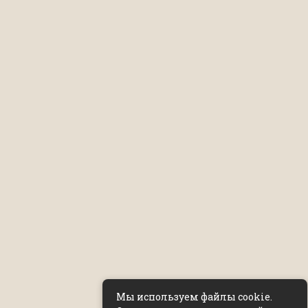
Мы используем файлы cookie.