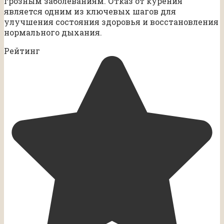
грозным заболеваниям. Отказ от курения
является одним из ключевых шагов для
улучшения состояния здоровья и восстановления
нормального дыхания.
Рейтинг