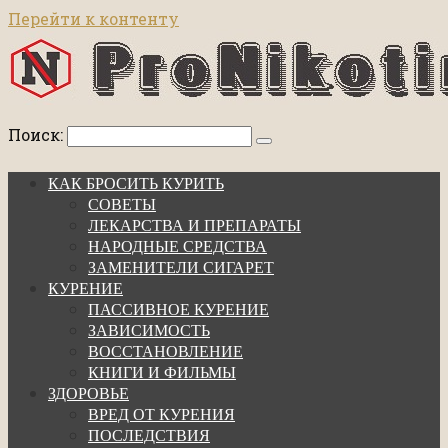
Перейти к контенту
Поиск:
КАК БРОСИТЬ КУРИТЬ
СОВЕТЫ
ЛЕКАРСТВА И ПРЕПАРАТЫ
НАРОДНЫЕ СРЕДСТВА
ЗАМЕНИТЕЛИ СИГАРЕТ
КУРЕНИЕ
ПАССИВНОЕ КУРЕНИЕ
ЗАВИСИМОСТЬ
ВОССТАНОВЛЕНИЕ
КНИГИ И ФИЛЬМЫ
ЗДОРОВЬЕ
ВРЕД ОТ КУРЕНИЯ
ПОСЛЕДСТВИЯ