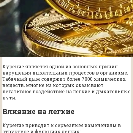
Курение является одной из основных причин
нарушения дыхательных процессов в организме.
Табачный дым содержит более 7000 химических
веществ, многие из которых оказывают
негативное воздействие на легкие и дыхательные
пути.
Влияние на легкие
Курение приводит к серьезным изменениям в
структуре и функциях легких: