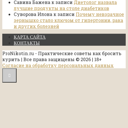
Савина Бажена
к записи
Диетолог назвала
лучшие продукты на столе диабетиков
Суворова Илона
к записи
Почему невзрачное
зернышко стало ключом от гипертонии, рака
и других болезней
КАРТА САЙТА
КОНТАКТЫ
ProNikotin.ru - Практические советы как бросить
курить | Все права защищены © 2026 | 18+
Согласие на обработку персональных данных