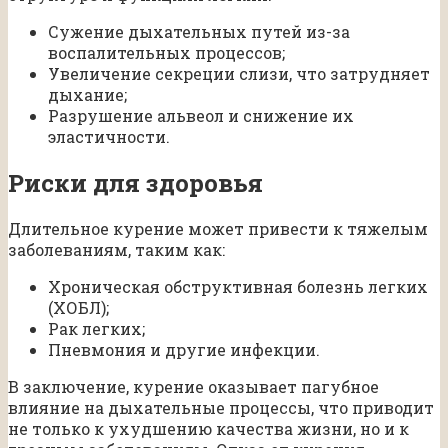
Сужение дыхательных путей из-за
воспалительных процессов;
Увеличение секреции слизи, что затрудняет
дыхание;
Разрушение альвеол и снижение их
эластичности.
Риски для здоровья
Длительное курение может привести к тяжелым
заболеваниям, таким как:
Хроническая обструктивная болезнь легких
(ХОБЛ);
Рак легких;
Пневмония и другие инфекции.
В заключение, курение оказывает пагубное
влияние на дыхательные процессы, что приводит
не только к ухудшению качества жизни, но и к