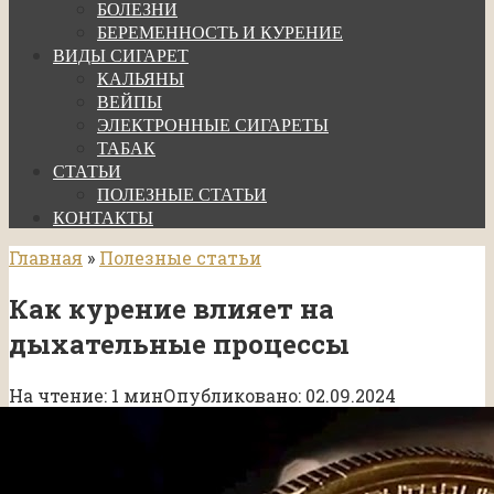
БОЛЕЗНИ
БЕРЕМЕННОСТЬ И КУРЕНИЕ
ВИДЫ СИГАРЕТ
КАЛЬЯНЫ
ВЕЙПЫ
ЭЛЕКТРОННЫЕ СИГАРЕТЫ
ТАБАК
СТАТЬИ
ПОЛЕЗНЫЕ СТАТЬИ
КОНТАКТЫ
Главная
»
Полезные статьи
Как курение влияет на
дыхательные процессы
На чтение:
1 мин
Опубликовано:
02.09.2024