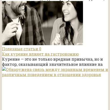
Полезные статьи
0
Как курение влияет на гастрономию
Курение — это не только вредная привычка, но и
фактор, оказывающий значительное влияние на