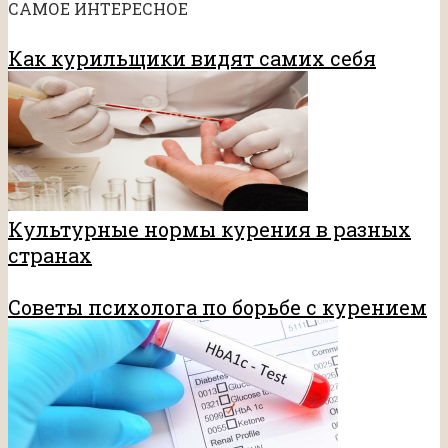
САМОЕ ИНТЕРЕСНОЕ
Как курильщики видят самих себя
Культурные нормы курения в разных
странах
Советы психолога по борьбе с курением