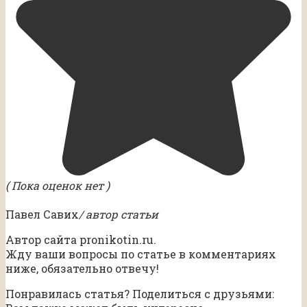
( Пока оценок нет )
Павел Савих
/ автор статьи
Автор сайта pronikotin.ru.
Жду ваши вопросы по статье в комментариях
ниже, обязательно отвечу!
Понравилась статья? Поделиться с друзьями: