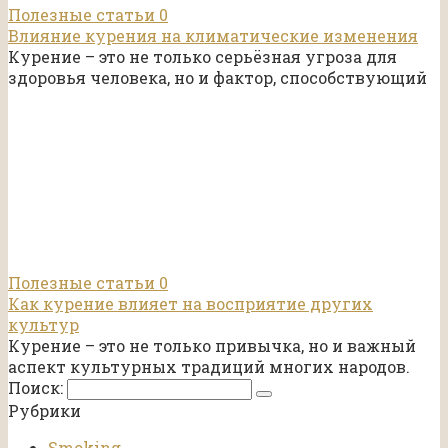
Полезные статьи
0
Влияние курения на климатические изменения
Курение – это не только серьёзная угроза для
здоровья человека, но и фактор, способствующий
Полезные статьи
0
Как курение влияет на восприятие других
культур
Курение – это не только привычка, но и важный
аспект культурных традиций многих народов.
Поиск:
Рубрики
Smoking