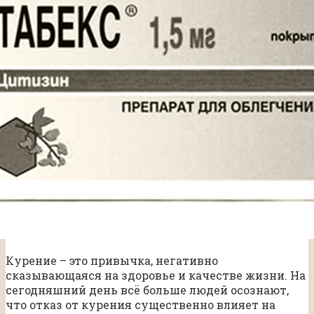
Курение – это привычка, негативно
сказывающаяся на здоровье и качестве жизни. На
сегодняшний день всё больше людей осознают,
что отказ от курения существенно влияет на