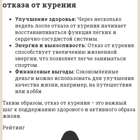
отказа от курения
Улучшение здоровья:
Через несколько
недель после отказа от курения начинает
восстанавливаться функция лёгких и
сердечно-сосудистой системы.
Энергия и выносливость:
Отказ от курения
способствует увеличению жизненной
энергии, что позволяет легче заниматься
спортом.
Финансовые выгоды:
Сэкономленные
деньги можно использовать для улучшения
качества жизни, например, на путешествия
или хобби.
Таким образом, отказ от курения – это важный
шаг к поддержанию здорового и активного образа
жизни.
Рейтинг