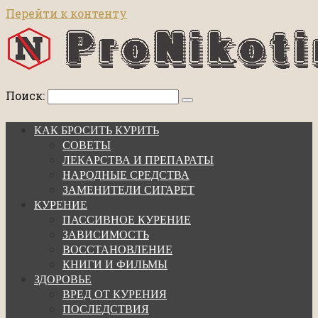
Перейти к контенту
Поиск:
КАК БРОСИТЬ КУРИТЬ
СОВЕТЫ
ЛЕКАРСТВА И ПРЕПАРАТЫ
НАРОДНЫЕ СРЕДСТВА
ЗАМЕНИТЕЛИ СИГАРЕТ
КУРЕНИЕ
ПАССИВНОЕ КУРЕНИЕ
ЗАВИСИМОСТЬ
ВОССТАНОВЛЕНИЕ
КНИГИ И ФИЛЬМЫ
ЗДОРОВЬЕ
ВРЕД ОТ КУРЕНИЯ
ПОСЛЕДСТВИЯ