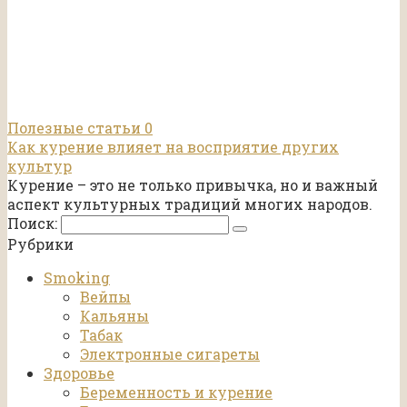
Полезные статьи
0
Как курение влияет на восприятие других
культур
Курение – это не только привычка, но и важный
аспект культурных традиций многих народов.
Поиск:
Рубрики
Smoking
Вейпы
Кальяны
Табак
Электронные сигареты
Здоровье
Беременность и курение