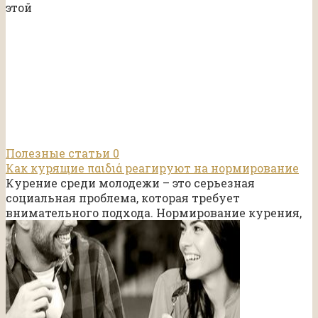
этой
Полезные статьи
0
Как курящие παιδιά реагируют на нормирование
Курение среди молодежи – это серьезная
социальная проблема, которая требует
внимательного подхода. Нормирование курения,