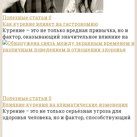
Полезные статьи
0
Как курение влияет на гастрономию
Курение — это не только вредная привычка, но и
фактор, оказывающий значительное влияние на
Полезные статьи
0
Влияние курения на климатические изменения
Курение – это не только серьёзная угроза для
здоровья человека, но и фактор, способствующий