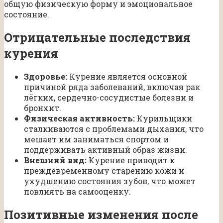
общую физическую форму и эмоциональное
состояние.
Отрицательные последствия
курения
Здоровье:
Курение является основной
причиной ряда заболеваний, включая рак
лёгких, сердечно-сосудистые болезни и
бронхит.
Физическая активность:
Курильщики
сталкиваются с проблемами дыхания, что
мешает им заниматься спортом и
поддерживать активный образ жизни.
Внешний вид:
Курение приводит к
преждевременному старению кожи и
ухудшению состояния зубов, что может
повлиять на самооценку.
Позитивные изменения после