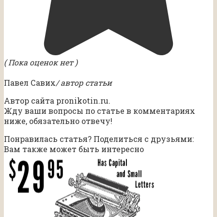
( Пока оценок нет )
Павел Савих
/ автор статьи
Автор сайта pronikotin.ru.
Жду ваши вопросы по статье в комментариях
ниже, обязательно отвечу!
Понравилась статья? Поделиться с друзьями:
Вам также может быть интересно