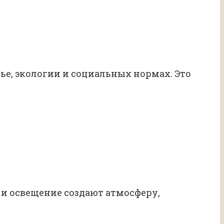
ье, экологии и социальных нормах. Это
и освещение создают атмосферу,