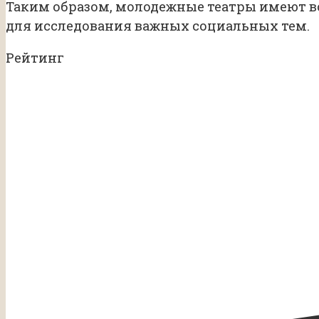
Таким образом, молодежные театры имеют в
для исследования важных социальных тем.
Рейтинг