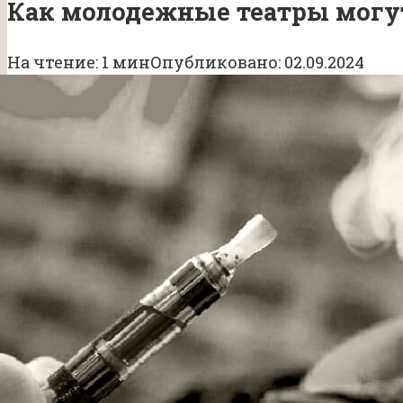
Как молодежные театры могут
На чтение:
1 мин
Опубликовано:
02.09.2024