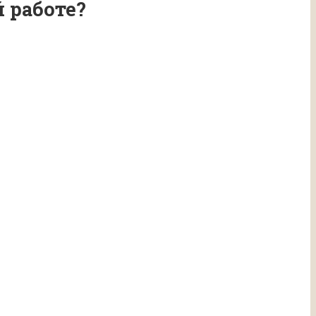
 работе?