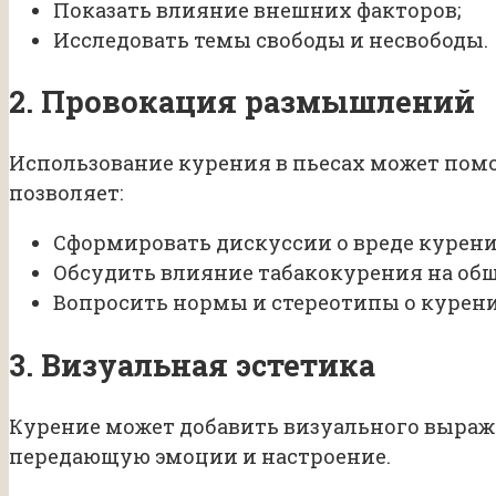
Показать влияние внешних факторов;
Исследовать темы свободы и несвободы.
2. Провокация размышлений
Использование курения в пьесах может помо
позволяет:
Сформировать дискуссии о вреде курени
Обсудить влияние табакокурения на общ
Вопросить нормы и стереотипы о курени
3. Визуальная эстетика
Курение может добавить визуального выраж
передающую эмоции и настроение.