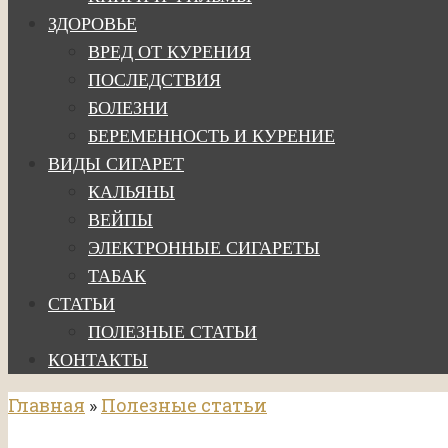
ЗДОРОВЬЕ
ВРЕД ОТ КУРЕНИЯ
ПОСЛЕДСТВИЯ
БОЛЕЗНИ
БЕРЕМЕННОСТЬ И КУРЕНИЕ
ВИДЫ СИГАРЕТ
КАЛЬЯНЫ
ВЕЙПЫ
ЭЛЕКТРОННЫЕ СИГАРЕТЫ
ТАБАК
СТАТЬИ
ПОЛЕЗНЫЕ СТАТЬИ
КОНТАКТЫ
Главная
»
Полезные статьи