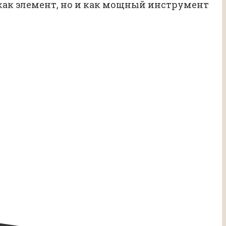
как элемент, но и как мощный инструмент