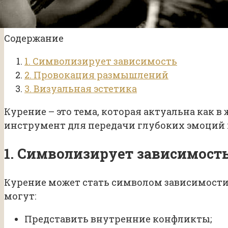
Содержание
1. Символизирует зависимость
2. Провокация размышлений
3. Визуальная эстетика
Курение – это тема, которая актуальна как в
инструмент для передачи глубоких эмоций 
1. Символизирует зависимост
Курение может стать символом зависимости
могут:
Представить внутренние конфликты;