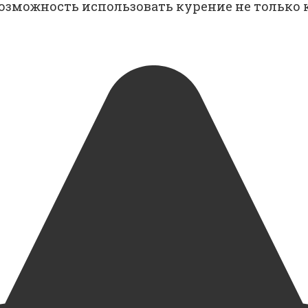
озможность использовать курение не только 