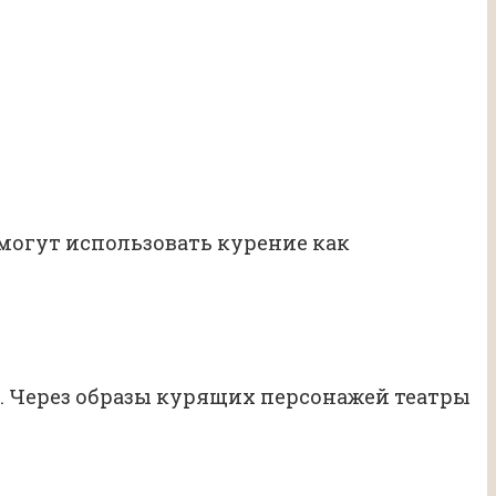
 могут использовать курение как
. Через образы курящих персонажей театры