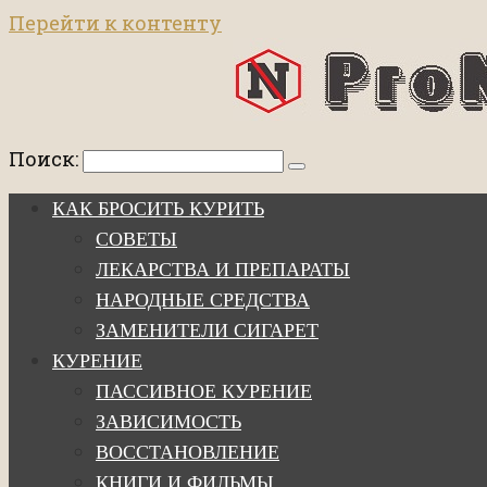
Перейти к контенту
Поиск:
КАК БРОСИТЬ КУРИТЬ
СОВЕТЫ
ЛЕКАРСТВА И ПРЕПАРАТЫ
НАРОДНЫЕ СРЕДСТВА
ЗАМЕНИТЕЛИ СИГАРЕТ
КУРЕНИЕ
ПАССИВНОЕ КУРЕНИЕ
ЗАВИСИМОСТЬ
ВОССТАНОВЛЕНИЕ
КНИГИ И ФИЛЬМЫ