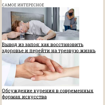
САМОЕ ИНТЕРЕСНОЕ
Вывод из запоя: как восстановить
здоровье и перейти на трезвую жизнь
Обсуждение курения в современных
формах искусства