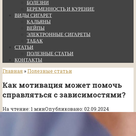
БОЛЕЗНИ
БЕРЕМЕННОСТЬ И КУРЕНИЕ
ВИДЫ СИГАРЕТ
КАЛЬЯНЫ
ВЕЙПЫ
ЭЛЕКТРОННЫЕ СИГАРЕТЫ
ТАБАК
СТАТЬИ
ПОЛЕЗНЫЕ СТАТЬИ
КОНТАКТЫ
Главная
»
Полезные статьи
Как мотивация может помочь
справляться с зависимостями?
На чтение:
1 мин
Опубликовано:
02.09.2024