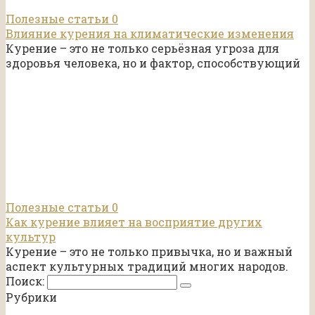
Полезные статьи
0
Влияние курения на климатические изменения
Курение – это не только серьёзная угроза для
здоровья человека, но и фактор, способствующий
Полезные статьи
0
Как курение влияет на восприятие других
культур
Курение – это не только привычка, но и важный
аспект культурных традиций многих народов.
Поиск:
Рубрики