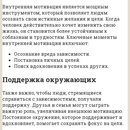
Внутренняя мотивация является мощным
инструментом, который позволяет людям
осознать свои истинные желания и цели. Когда
человек действительно хочет изменить свою
жизнь, он становится более устойчивым к
соблазнам и трудностям. Ключевые моменты
внутренней мотивации включают:
Осознание вреда зависимости.
Постановка личных целей.
Поиск вдохновения в успехах других.
Поддержка окружающих
Также важно, чтобы люди, стремящиеся
справиться с зависимостями, получали
поддержку. Друзья и семья могут сыграть
важную роль, увеличивая внешнюю мотивацию.
Постоянное окружение, которое поддерживает и
вдохновляет, помогает сохранять фокус на цели.