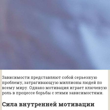
Зависимости представляют собой серьезную
проблему, затрагивающую миллионы людей по
всему миру. Однако мотивация играет ключевую
роль в процессе борьбы с этими зависимостями.
Сила внутренней мотивации