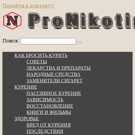
Перейти к контенту
Поиск:
КАК БРОСИТЬ КУРИТЬ
СОВЕТЫ
ЛЕКАРСТВА И ПРЕПАРАТЫ
НАРОДНЫЕ СРЕДСТВА
ЗАМЕНИТЕЛИ СИГАРЕТ
КУРЕНИЕ
ПАССИВНОЕ КУРЕНИЕ
ЗАВИСИМОСТЬ
ВОССТАНОВЛЕНИЕ
КНИГИ И ФИЛЬМЫ
ЗДОРОВЬЕ
ВРЕД ОТ КУРЕНИЯ
ПОСЛЕДСТВИЯ