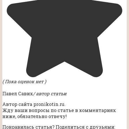
( Пока оценок нет )
Павел Савих
/ автор статьи
Автор сайта pronikotin.ru.
Жду ваши вопросы по статье в комментариях
ниже, обязательно отвечу!
Понравилась статья? Поделиться с друзьями: