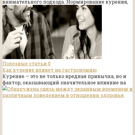
внимательного подхода. Нормирование курения,
Полезные статьи
0
Как курение влияет на гастрономию
Курение — это не только вредная привычка, но и
фактор, оказывающий значительное влияние на