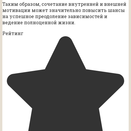
Таким образом, сочетание внутренней и внешней
мотивации может значительно повысить шансы
на успешное преодоление зависимостей и
ведение полноценной жизни.
Рейтинг