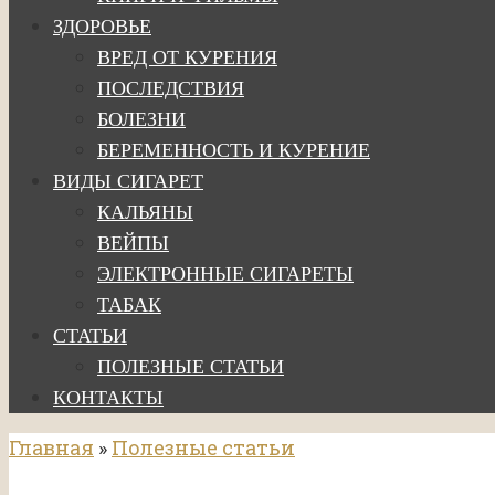
ЗДОРОВЬЕ
ВРЕД ОТ КУРЕНИЯ
ПОСЛЕДСТВИЯ
БОЛЕЗНИ
БЕРЕМЕННОСТЬ И КУРЕНИЕ
ВИДЫ СИГАРЕТ
КАЛЬЯНЫ
ВЕЙПЫ
ЭЛЕКТРОННЫЕ СИГАРЕТЫ
ТАБАК
СТАТЬИ
ПОЛЕЗНЫЕ СТАТЬИ
КОНТАКТЫ
Главная
»
Полезные статьи