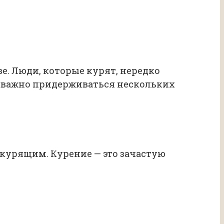
е. Люди, которые курят, нередко
 важно придерживаться нескольких
курящим. Курение — это зачастую