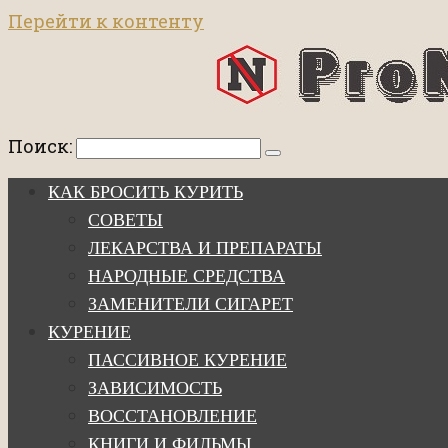
Перейти к контенту
Поиск:
КАК БРОСИТЬ КУРИТЬ
СОВЕТЫ
ЛЕКАРСТВА И ПРЕПАРАТЫ
НАРОДНЫЕ СРЕДСТВА
ЗАМЕНИТЕЛИ СИГАРЕТ
КУРЕНИЕ
ПАССИВНОЕ КУРЕНИЕ
ЗАВИСИМОСТЬ
ВОССТАНОВЛЕНИЕ
КНИГИ И ФИЛЬМЫ