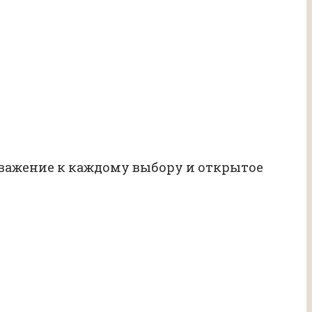
Уважение к каждому выбору и открытое