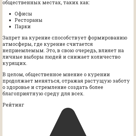
общественных местах, таких как:
Офисы
Рестораны
Парки
Запрет на курение способствует формированию
атмосферы, где курение считается
неприемлемым. Это, в свою очередь, влияет на
личные выборы людей и снижает количество
курящих.
В целом, общественное мнение о курении
продолжает меняться, отражая растущую заботу
о здоровье и стремление создать более
благоприятную среду для всех.
Рейтинг