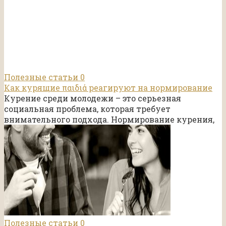
Полезные статьи
0
Как курящие παιδιά реагируют на нормирование
Курение среди молодежи – это серьезная
социальная проблема, которая требует
внимательного подхода. Нормирование курения,
Полезные статьи
0