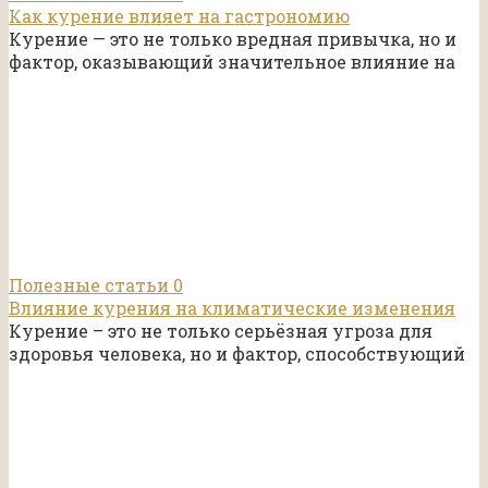
Как курение влияет на гастрономию
Курение — это не только вредная привычка, но и
фактор, оказывающий значительное влияние на
Полезные статьи
0
Влияние курения на климатические изменения
Курение – это не только серьёзная угроза для
здоровья человека, но и фактор, способствующий