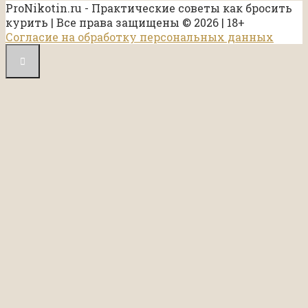
ProNikotin.ru - Практические советы как бросить
курить | Все права защищены © 2026 | 18+
Согласие на обработку персональных данных