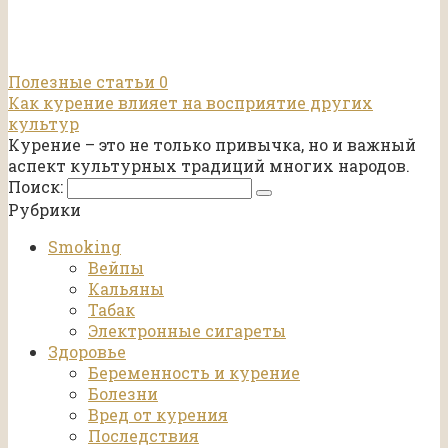
Полезные статьи
0
Как курение влияет на восприятие других
культур
Курение – это не только привычка, но и важный
аспект культурных традиций многих народов.
Поиск:
Рубрики
Smoking
Вейпы
Кальяны
Табак
Электронные сигареты
Здоровье
Беременность и курение
Болезни
Вред от курения
Последствия