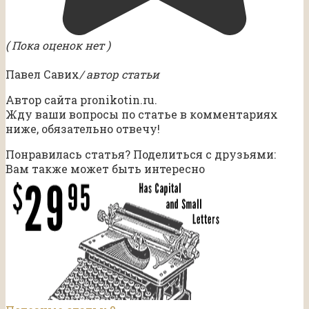
( Пока оценок нет )
Павел Савих
/ автор статьи
Автор сайта pronikotin.ru.
Жду ваши вопросы по статье в комментариях
ниже, обязательно отвечу!
Понравилась статья? Поделиться с друзьями:
Вам также может быть интересно