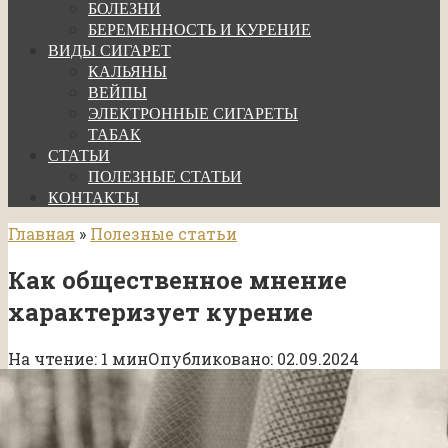
БОЛЕЗНИ
БЕРЕМЕННОСТЬ И КУРЕНИЕ
ВИДЫ СИГАРЕТ
КАЛЬЯНЫ
ВЕЙПЫ
ЭЛЕКТРОННЫЕ СИГАРЕТЫ
ТАБАК
СТАТЬИ
ПОЛЕЗНЫЕ СТАТЬИ
КОНТАКТЫ
Главная
»
Полезные статьи
Как общественное мнение
характеризует курение
На чтение:
1 мин
Опубликовано:
02.09.2024