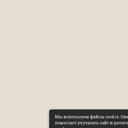
Мы используем файлы cookie. Он
помогают улучшать сайт и делать