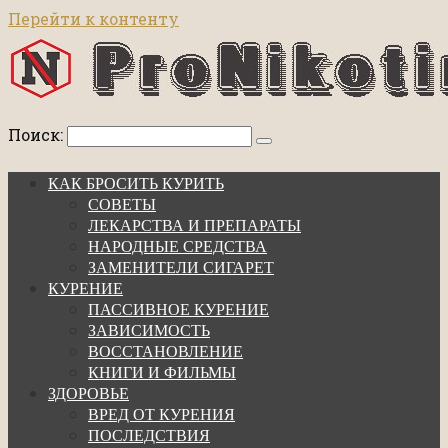
Перейти к контенту
Поиск:
КАК БРОСИТЬ КУРИТЬ
СОВЕТЫ
ЛЕКАРСТВА И ПРЕПАРАТЫ
НАРОДНЫЕ СРЕДСТВА
ЗАМЕНИТЕЛИ СИГАРЕТ
КУРЕНИЕ
ПАССИВНОЕ КУРЕНИЕ
ЗАВИСИМОСТЬ
ВОССТАНОВЛЕНИЕ
КНИГИ И ФИЛЬМЫ
ЗДОРОВЬЕ
ВРЕД ОТ КУРЕНИЯ
ПОСЛЕДСТВИЯ