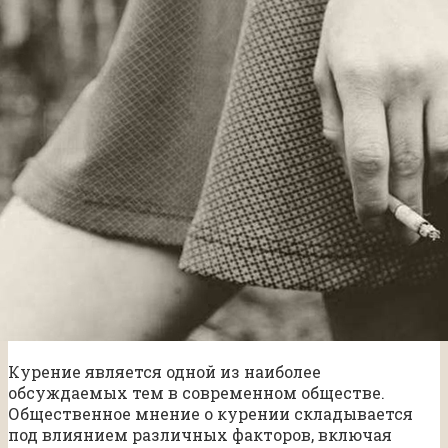
Курение является одной из наиболее
обсуждаемых тем в современном обществе.
Общественное мнение о курении складывается
под влиянием различных факторов, включая