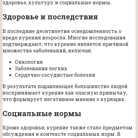
здоровье, культуру и социальные нормы.
Здоровье и последствия
В последние десятилетия осведомленность о
вреде курения возросла. Многие исследования
подтверждают, что курение является причиной
множества заболеваний, включая:
Онкология
Заболевания легких
Сердечно-сосудистые болезни
В результате подавляющее большинство людей
воспринимает курение как опасную привычку,
что формирует негативное мнение о курящих.
Социальные нормы
Кроме здоровья, курение также стало предметом
обсуждения в контексте социальных норм. В