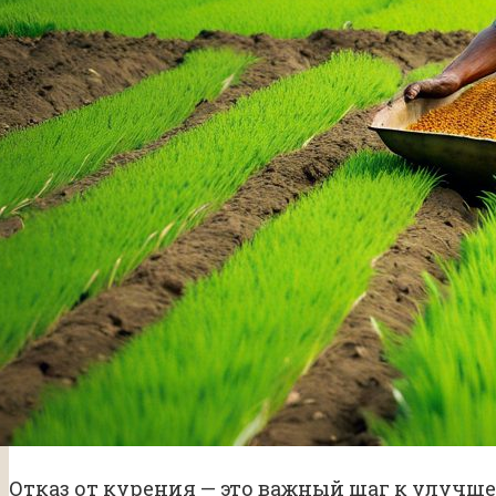
Отказ от курения — это важный шаг к улучш