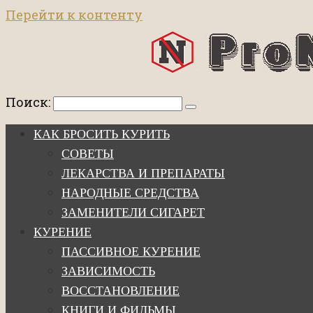
Перейти к контенту
Поиск:
КАК БРОСИТЬ КУРИТЬ
СОВЕТЫ
ЛЕКАРСТВА И ПРЕПАРАТЫ
НАРОДНЫЕ СРЕДСТВА
ЗАМЕНИТЕЛИ СИГАРЕТ
КУРЕНИЕ
ПАССИВНОЕ КУРЕНИЕ
ЗАВИСИМОСТЬ
ВОССТАНОВЛЕНИЕ
КНИГИ И ФИЛЬМЫ