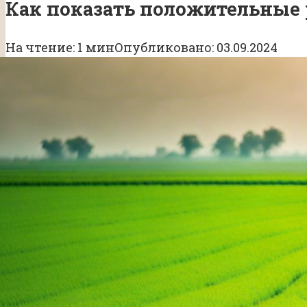
Как показать положительные 
На чтение:
1 мин
Опубликовано:
03.09.2024