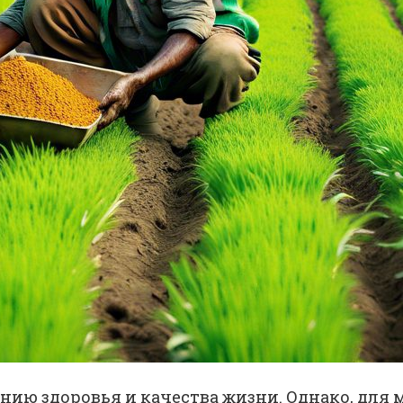
ению здоровья и качества жизни. Однако, для