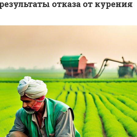
результаты отказа от курения