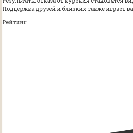
Результаты отказа от курения становятся ви
Поддержка друзей и близких также играет ва
Рейтинг