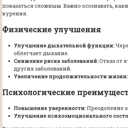
показаться сложным. Важно осознавать, ка
курения.
Физические улучшения
Улучшение дыхательной функции:
Чере
облегчает дыхание.
Снижение риска заболеваний:
Отказ от 
других заболеваний.
Увеличение продолжительности жизни:
Психологические преимущес
Повышение уверенности:
Преодоление з
Улучшение психоэмоционального состо