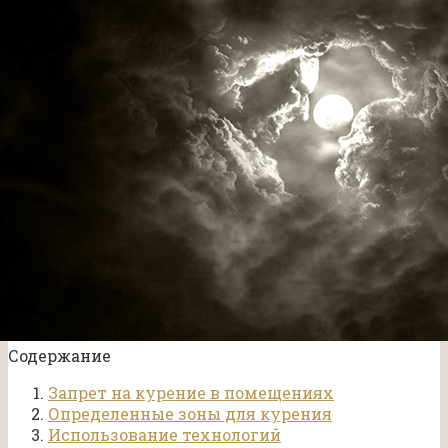
Содержание
Запрет на курение в помещениях
Определенные зоны для курения
Использование технологий