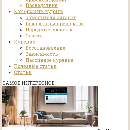
Последствия
Как бросить курить
Заменители сигарет
Лекарства и препараты
Народные средства
Советы
Курение
Восстановление
Зависимость
Пассивное курение
Полезные статьи
Статьи
САМОЕ ИНТЕРЕСНОЕ