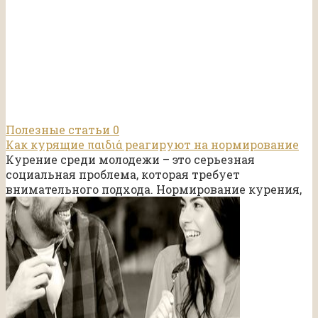
Полезные статьи
0
Как курящие παιδιά реагируют на нормирование
Курение среди молодежи – это серьезная
социальная проблема, которая требует
внимательного подхода. Нормирование курения,