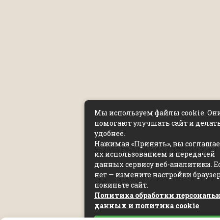
Мы используем файлы cookie. Он
помогают улучшать сайт и делать
удобнее.
Нажимая «Принять», вы соглашает
их использованием и передачей
данных сервису веб-аналитики. Е
нет — измените настройки браузе
покиньте сайт.
Политика обработки персональ
данных и политика cookie