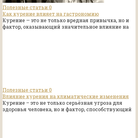
Полезные статьи
0
Как курение влияет на гастрономию
Курение — это не только вредная привычка, но и
фактор, оказывающий значительное влияние на
Полезные статьи
0
Влияние курения на климатические изменения
Курение – это не только серьёзная угроза для
здоровья человека, но и фактор, способствующий