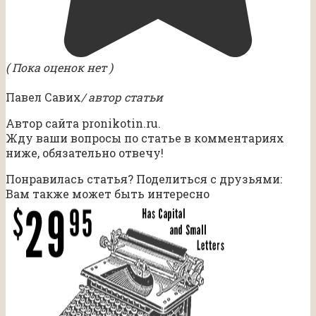
( Пока оценок нет )
Павел Савих
/ автор статьи
Автор сайта pronikotin.ru.
Жду ваши вопросы по статье в комментариях
ниже, обязательно отвечу!
Понравилась статья? Поделиться с друзьями:
Вам также может быть интересно