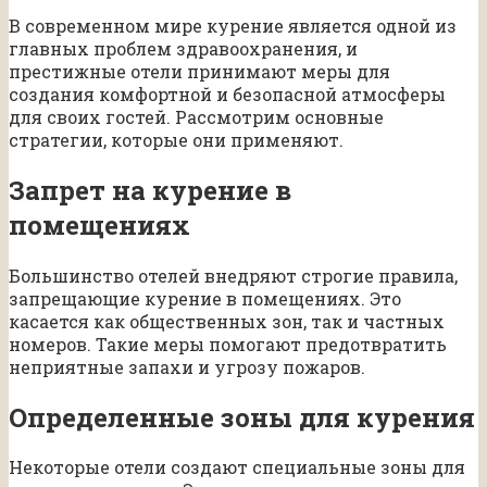
В современном мире курение является одной из
главных проблем здравоохранения, и
престижные отели принимают меры для
создания комфортной и безопасной атмосферы
для своих гостей. Рассмотрим основные
стратегии, которые они применяют.
Запрет на курение в
помещениях
Большинство отелей внедряют строгие правила,
запрещающие курение в помещениях. Это
касается как общественных зон, так и частных
номеров. Такие меры помогают предотвратить
неприятные запахи и угрозу пожаров.
Определенные зоны для курения
Некоторые отели создают специальные зоны для