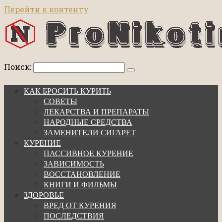
Перейти к контенту
Поиск:
КАК БРОСИТЬ КУРИТЬ
СОВЕТЫ
ЛЕКАРСТВА И ПРЕПАРАТЫ
НАРОДНЫЕ СРЕДСТВА
ЗАМЕНИТЕЛИ СИГАРЕТ
КУРЕНИЕ
ПАССИВНОЕ КУРЕНИЕ
ЗАВИСИМОСТЬ
ВОССТАНОВЛЕНИЕ
КНИГИ И ФИЛЬМЫ
ЗДОРОВЬЕ
ВРЕД ОТ КУРЕНИЯ
ПОСЛЕДСТВИЯ