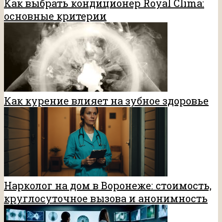
Как выбрать кондиционер Royal Clima:
основные критерии
Как курение влияет на зубное здоровье
Нарколог на дом в Воронеже: стоимость,
круглосуточное вызова и анонимность