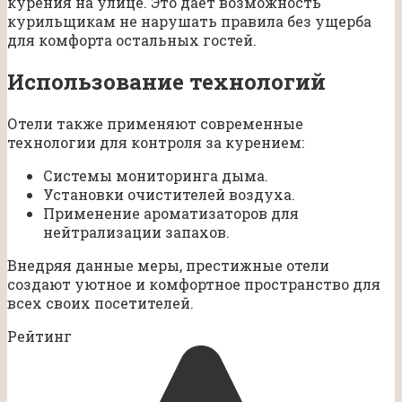
курения на улице. Это дает возможность
курильщикам не нарушать правила без ущерба
для комфорта остальных гостей.
Использование технологий
Отели также применяют современные
технологии для контроля за курением:
Системы мониторинга дыма.
Установки очистителей воздуха.
Применение ароматизаторов для
нейтрализации запахов.
Внедряя данные меры, престижные отели
создают уютное и комфортное пространство для
всех своих посетителей.
Рейтинг