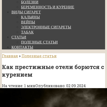
БОЛЕЗНИ
БЕРЕМЕННОСТЬ И КУРЕНИЕ
ВИДЫ СИГАРЕТ
КАЛЬЯНЫ
ВЕЙПЫ
ЭЛЕКТРОННЫЕ СИГАРЕТЫ
ТАБАК
СТАТЬИ
ПОЛЕЗНЫЕ СТАТЬИ
КОНТАКТЫ
Главная
»
Полезные статьи
Как престижные отели борются с
курением
На чтение:
1 мин
Опубликовано:
02.09.2024