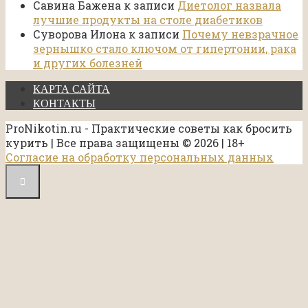
Савина Бажена
к записи
Диетолог назвала
лучшие продукты на столе диабетиков
Суворова Илона
к записи
Почему невзрачное
зернышко стало ключом от гипертонии, рака
и других болезней
КАРТА САЙТА
КОНТАКТЫ
ProNikotin.ru - Практические советы как бросить
курить | Все права защищены © 2026 | 18+
Согласие на обработку персональных данных