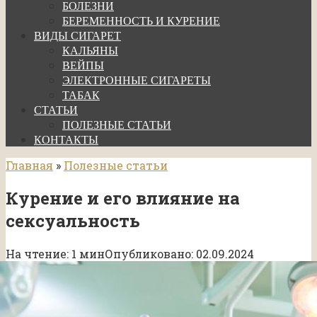
БОЛЕЗНИ
БЕРЕМЕННОСТЬ И КУРЕНИЕ
ВИДЫ СИГАРЕТ
КАЛЬЯНЫ
ВЕЙПЫ
ЭЛЕКТРОННЫЕ СИГАРЕТЫ
ТАБАК
СТАТЬИ
ПОЛЕЗНЫЕ СТАТЬИ
КОНТАКТЫ
Главная
»
Полезные статьи
Курение и его влияние на
сексуальность
На чтение:
1 мин
Опубликовано:
02.09.2024