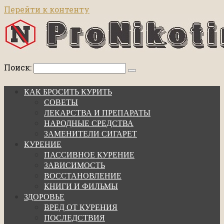
Перейти к контенту
Поиск:
КАК БРОСИТЬ КУРИТЬ
СОВЕТЫ
ЛЕКАРСТВА И ПРЕПАРАТЫ
НАРОДНЫЕ СРЕДСТВА
ЗАМЕНИТЕЛИ СИГАРЕТ
КУРЕНИЕ
ПАССИВНОЕ КУРЕНИЕ
ЗАВИСИМОСТЬ
ВОССТАНОВЛЕНИЕ
КНИГИ И ФИЛЬМЫ
ЗДОРОВЬЕ
ВРЕД ОТ КУРЕНИЯ
ПОСЛЕДСТВИЯ