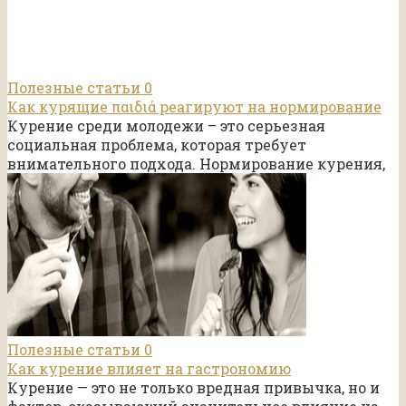
Полезные статьи
0
Как курящие παιδιά реагируют на нормирование
Курение среди молодежи – это серьезная
социальная проблема, которая требует
внимательного подхода. Нормирование курения,
Полезные статьи
0
Как курение влияет на гастрономию
Курение — это не только вредная привычка, но и