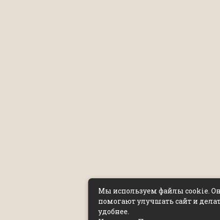
Мы используем файлы cookie. О
помогают улучшать сайт и делат
удобнее.