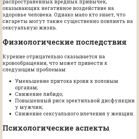
распространенных вредных привычек,
оказывающих негативное воздействие на
здоровье человека. Однако мало кто знает, что
сигареты могут также существенно повлиять на
сексуальную жизнь.
Физиологические последствия
Курение отрицательно сказывается на
кровообращении, что может привести к
следующим проблемам:
Уменьшение притока крови к половым
органам;
Снижение либидо;
Повышенный риск эректильной дисфункции
у мужчин;
Снижение сексуального влечения у женщин.
Психологические аспекты