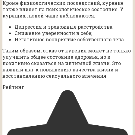
Кроме физиологических последствий, курение
также влияет на психологическое состояние. У
курящих людей чаще наблюдаются:
Депрессия и тревожные расстройства;
Снижение уверенности в себе;
Негативное восприятие собственного тела.
Таким образом, отказ от курения может не только
улучшить общее состояние здоровья, но и
позитивно сказаться на интимной жизни. Это
важный шаг к повышению качества жизни и
восстановлению сексуального влечения.
Рейтинг