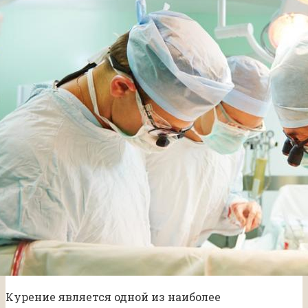
Курение является одной из наиболее