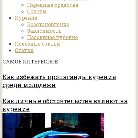
Народные средства
Советы
Курение
Восстановление
Зависимость
Пассивное курение
Полезные статьи
Статьи
САМОЕ ИНТЕРЕСНОЕ
Как избежать пропаганды курения
среди молодежи
Как личные обстоятельства влияют на
курение