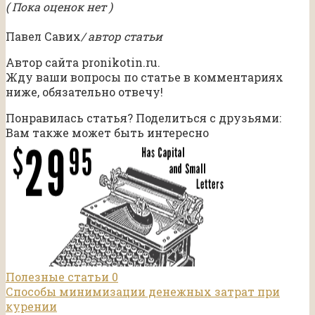
( Пока оценок нет )
Павел Савих
/ автор статьи
Автор сайта pronikotin.ru.
Жду ваши вопросы по статье в комментариях
ниже, обязательно отвечу!
Понравилась статья? Поделиться с друзьями:
Вам также может быть интересно
Полезные статьи
0
Способы минимизации денежных затрат при
курении