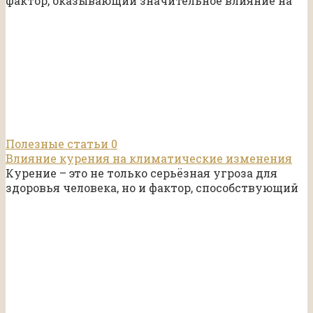
фактор, оказывающий значительное влияние на
Полезные статьи
0
Влияние курения на климатические изменения
Курение – это не только серьёзная угроза для
здоровья человека, но и фактор, способствующий