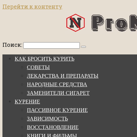
Перейти к контенту
Поиск:
КАК БРОСИТЬ КУРИТЬ
СОВЕТЫ
ЛЕКАРСТВА И ПРЕПАРАТЫ
НАРОДНЫЕ СРЕДСТВА
ЗАМЕНИТЕЛИ СИГАРЕТ
КУРЕНИЕ
ПАССИВНОЕ КУРЕНИЕ
ЗАВИСИМОСТЬ
ВОССТАНОВЛЕНИЕ
КНИГИ И ФИЛЬМЫ