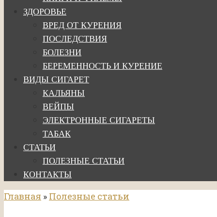
ЗДОРОВЬЕ
ВРЕД ОТ КУРЕНИЯ
ПОСЛЕДСТВИЯ
БОЛЕЗНИ
БЕРЕМЕННОСТЬ И КУРЕНИЕ
ВИДЫ СИГАРЕТ
КАЛЬЯНЫ
ВЕЙПЫ
ЭЛЕКТРОННЫЕ СИГАРЕТЫ
ТАБАК
СТАТЬИ
ПОЛЕЗНЫЕ СТАТЬИ
КОНТАКТЫ
Главная
»
Полезные статьи