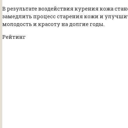
В результате воздействия курения кожа ста
замедлить процесс старения кожи и улучши
молодость и красоту на долгие годы.
Рейтинг