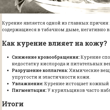
Курение является одной из главных причин
содержащиеся в табачном дыме, негативно 
Как курение влияет на кожу?
Снижение кровообращения:
Курение спо
недостатку кислорода и питательных ве
Разрушение коллагена:
Химические веще
упругости и эластичности кожи.
Увлажнение:
Курение истощает кожный б
Пигментация:
У курильщиков часто наб
Итоги