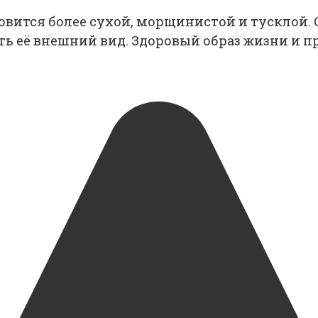
новится более сухой, морщинистой и тусклой.
ть её внешний вид. Здоровый образ жизни и 