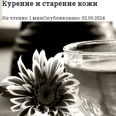
Курение и старение кожи
На чтение:
1 мин
Опубликовано:
02.09.2024