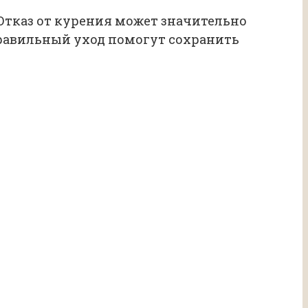
 Отказ от курения может значительно
правильный уход помогут сохранить