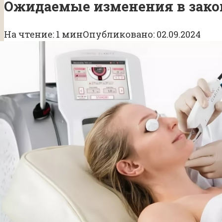
Ожидаемые изменения в закон
На чтение:
1 мин
Опубликовано:
02.09.2024