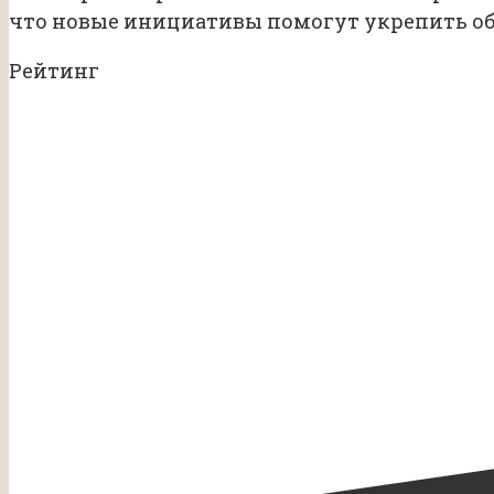
что новые инициативы помогут укрепить об
Рейтинг