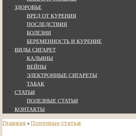
ЗДОРОВЬЕ
ВРЕД ОТ КУРЕНИЯ
ПОСЛЕДСТВИЯ
БОЛЕЗНИ
БЕРЕМЕННОСТЬ И КУРЕНИЕ
ВИДЫ СИГАРЕТ
КАЛЬЯНЫ
ВЕЙПЫ
ЭЛЕКТРОННЫЕ СИГАРЕТЫ
ТАБАК
СТАТЬИ
ПОЛЕЗНЫЕ СТАТЬИ
КОНТАКТЫ
Главная
»
Полезные статьи