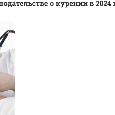
одательстве о курении в 2024 