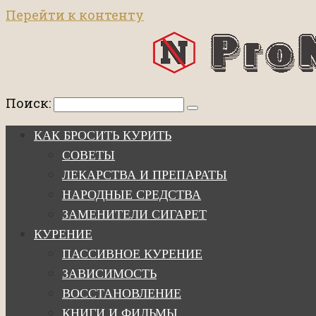
Перейти к контенту
Поиск:
КАК БРОСИТЬ КУРИТЬ
СОВЕТЫ
ЛЕКАРСТВА И ПРЕПАРАТЫ
НАРОДНЫЕ СРЕДСТВА
ЗАМЕНИТЕЛИ СИГАРЕТ
КУРЕНИЕ
ПАССИВНОЕ КУРЕНИЕ
ЗАВИСИМОСТЬ
ВОССТАНОВЛЕНИЕ
КНИГИ И ФИЛЬМЫ