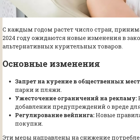
С каждым годом растет число стран, приним
2024 году ожидаются новые изменения в зако
альтернативных курительных товаров.
Основные изменения
Запрет на курение в общественных мест
парки и пляжи.
Ужесточение ограничений на рекламу:
добавлении предупреждений о вреде для
Регулирование вейпинга:
Новые правила
покупки.
Эти меры направлены на снижение потреблен