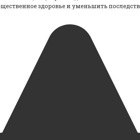
щественное здоровье и уменьшить последств