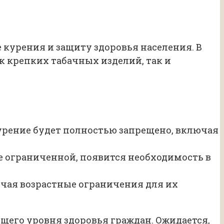
курения и защиту здоровья населения. В
к крепких табачных изделий, так и
урение будет полностью запрещено, включая
е ограниченной, появится необходимость в
ючая возрастные ограничения для их
щего уровня здоровья граждан. Ожидается,