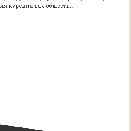
ия курения для общества.