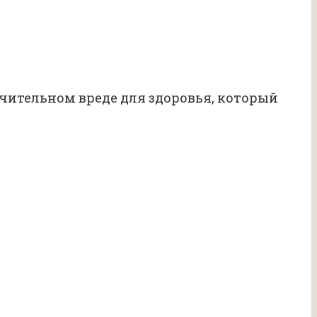
ачительном вреде для здоровья, который