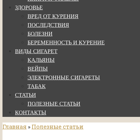
ЗДОРОВЬЕ
ВРЕД ОТ КУРЕНИЯ
ПОСЛЕДСТВИЯ
БОЛЕЗНИ
БЕРЕМЕННОСТЬ И КУРЕНИЕ
ВИДЫ СИГАРЕТ
КАЛЬЯНЫ
ВЕЙПЫ
ЭЛЕКТРОННЫЕ СИГАРЕТЫ
ТАБАК
СТАТЬИ
ПОЛЕЗНЫЕ СТАТЬИ
КОНТАКТЫ
Главная
»
Полезные статьи