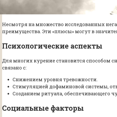
Несмотря на множество исследованных нега
преимущества. Эти «плюсы» могут в значит
Психологические аспекты
Для многих курение становится способом сн
связано с:
Снижением уровня тревожности.
Стимуляцией дофаминовой системы, отв
Созданием ритуала, обеспечивающего чу
Социальные факторы