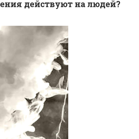
ения действуют на людей?