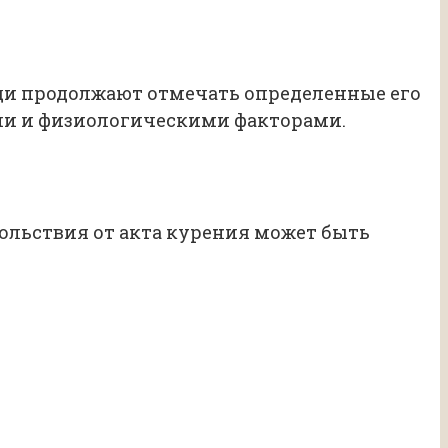
ди продолжают отмечать определенные его
ми и физиологическими факторами.
ольствия от акта курения может быть