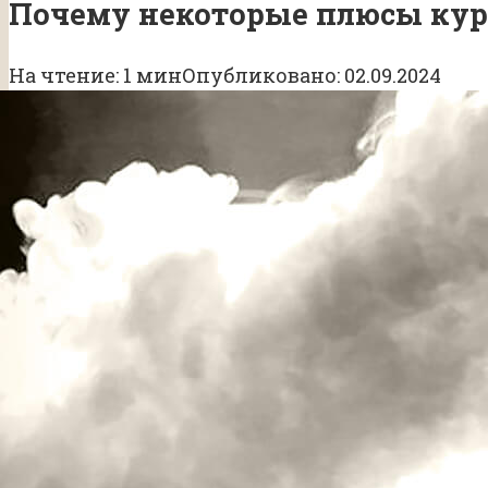
Почему некоторые плюсы кур
На чтение:
1 мин
Опубликовано:
02.09.2024