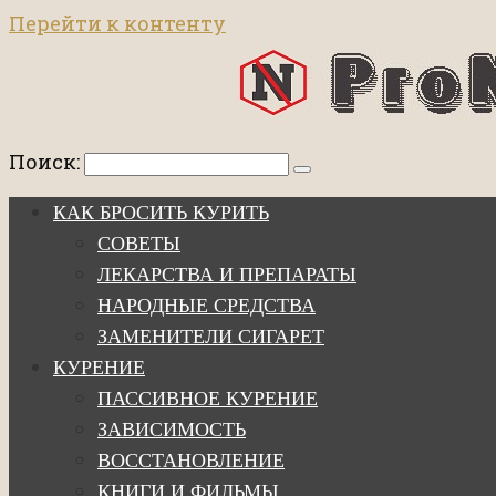
Перейти к контенту
Поиск:
КАК БРОСИТЬ КУРИТЬ
СОВЕТЫ
ЛЕКАРСТВА И ПРЕПАРАТЫ
НАРОДНЫЕ СРЕДСТВА
ЗАМЕНИТЕЛИ СИГАРЕТ
КУРЕНИЕ
ПАССИВНОЕ КУРЕНИЕ
ЗАВИСИМОСТЬ
ВОССТАНОВЛЕНИЕ
КНИГИ И ФИЛЬМЫ