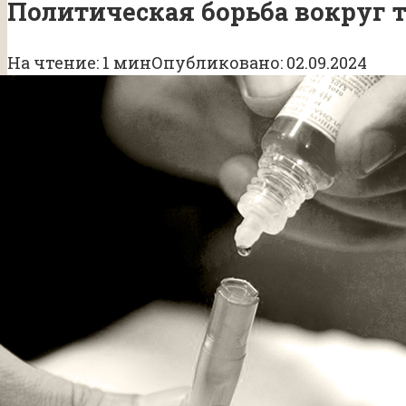
Политическая борьба вокруг 
На чтение:
1 мин
Опубликовано:
02.09.2024