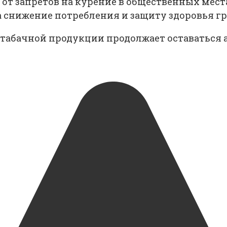
: от запретов на курение в общественных мес
 снижение потребления и защиту здоровья гр
 табачной продукции продолжает оставаться 