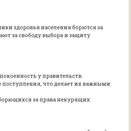
ники здоровья населения борются за
ают за свободу выбора и защиту
покоенность у правительств.
 поступления, что делает их важными
борющихся за права некурящих.