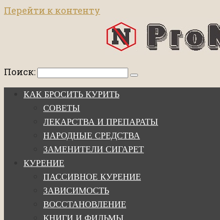
Перейти к контенту
Поиск:
КАК БРОСИТЬ КУРИТЬ
СОВЕТЫ
ЛЕКАРСТВА И ПРЕПАРАТЫ
НАРОДНЫЕ СРЕДСТВА
ЗАМЕНИТЕЛИ СИГАРЕТ
КУРЕНИЕ
ПАССИВНОЕ КУРЕНИЕ
ЗАВИСИМОСТЬ
ВОССТАНОВЛЕНИЕ
КНИГИ И ФИЛЬМЫ