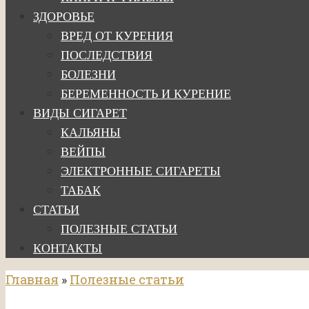
ЗДОРОВЬЕ
ВРЕД ОТ КУРЕНИЯ
ПОСЛЕДСТВИЯ
БОЛЕЗНИ
БЕРЕМЕННОСТЬ И КУРЕНИЕ
ВИДЫ СИГАРЕТ
КАЛЬЯНЫ
ВЕЙПЫ
ЭЛЕКТРОННЫЕ СИГАРЕТЫ
ТАБАК
СТАТЬИ
ПОЛЕЗНЫЕ СТАТЬИ
КОНТАКТЫ
Главная
»
Полезные статьи