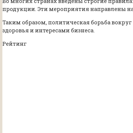
Во многих странах введены строгие правила
продукции. Эти мероприятия направлены на
Таким образом, политическая борьба вокруг
здоровья и интересами бизнеса.
Рейтинг