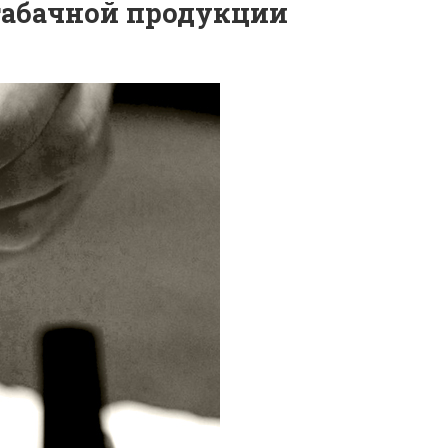
табачной продукции