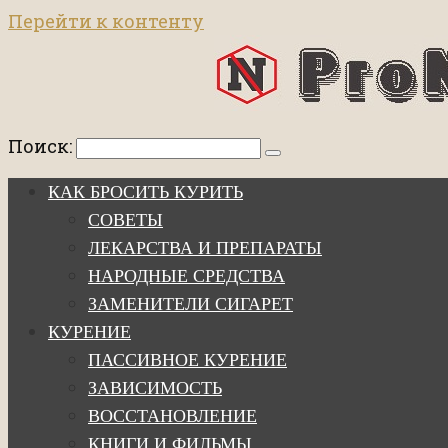
Перейти к контенту
Поиск:
КАК БРОСИТЬ КУРИТЬ
СОВЕТЫ
ЛЕКАРСТВА И ПРЕПАРАТЫ
НАРОДНЫЕ СРЕДСТВА
ЗАМЕНИТЕЛИ СИГАРЕТ
КУРЕНИЕ
ПАССИВНОЕ КУРЕНИЕ
ЗАВИСИМОСТЬ
ВОССТАНОВЛЕНИЕ
КНИГИ И ФИЛЬМЫ