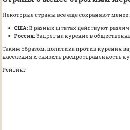
Некоторые страны все еще сохраняют менее 
США:
В разных штатах действуют различ
Россия:
Запрет на курение в общественны
Таким образом, политика против курения вар
населения и снизить распространенность ку
Рейтинг