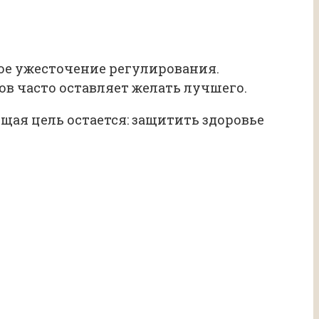
ое ужесточение регулирования.
ов часто оставляет желать лучшего.
щая цель остается: защитить здоровье