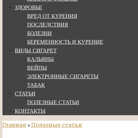
ЗДОРОВЬЕ
ВРЕД ОТ КУРЕНИЯ
ПОСЛЕДСТВИЯ
БОЛЕЗНИ
БЕРЕМЕННОСТЬ И КУРЕНИЕ
ВИДЫ СИГАРЕТ
КАЛЬЯНЫ
ВЕЙПЫ
ЭЛЕКТРОННЫЕ СИГАРЕТЫ
ТАБАК
СТАТЬИ
ПОЛЕЗНЫЕ СТАТЬИ
КОНТАКТЫ
Главная
»
Полезные статьи