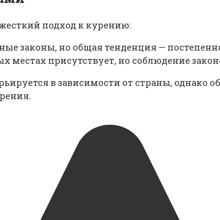
жесткий подход к курению:
ные законы, но общая тенденция — постепенн
х местах присутствует, но соблюдение закон
ьируется в зависимости от страны, однако об
рения.