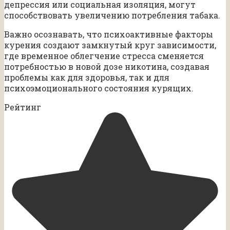
депрессия или социальная изоляция, могут
способствовать увеличению потребления табака.
Важно осознавать, что психоактивные факторы
курения создают замкнутый круг зависимости,
где временное облегчение стресса сменяется
потребностью в новой дозе никотина, создавая
проблемы как для здоровья, так и для
психоэмоционального состояния курящих.
Рейтинг