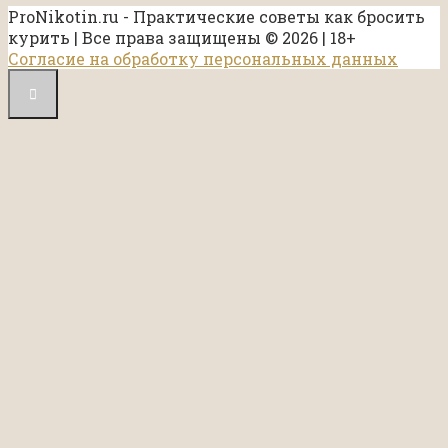
ProNikotin.ru - Практические советы как бросить
курить | Все права защищены © 2026 | 18+
Согласие на обработку персональных данных