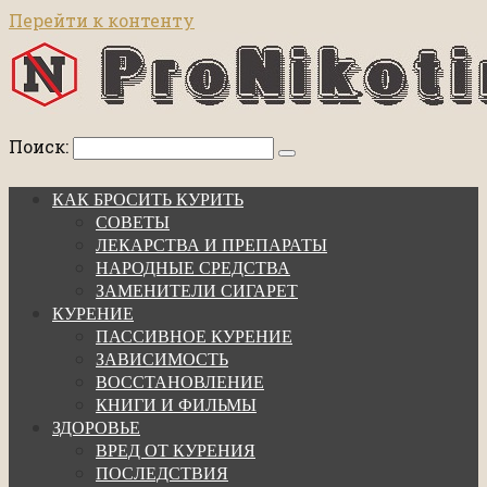
Перейти к контенту
Поиск:
КАК БРОСИТЬ КУРИТЬ
СОВЕТЫ
ЛЕКАРСТВА И ПРЕПАРАТЫ
НАРОДНЫЕ СРЕДСТВА
ЗАМЕНИТЕЛИ СИГАРЕТ
КУРЕНИЕ
ПАССИВНОЕ КУРЕНИЕ
ЗАВИСИМОСТЬ
ВОССТАНОВЛЕНИЕ
КНИГИ И ФИЛЬМЫ
ЗДОРОВЬЕ
ВРЕД ОТ КУРЕНИЯ
ПОСЛЕДСТВИЯ