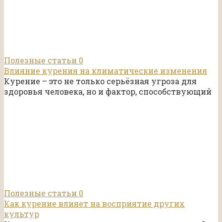
Полезные статьи
0
Влияние курения на климатические изменения
Курение – это не только серьёзная угроза для
здоровья человека, но и фактор, способствующий
Полезные статьи
0
Как курение влияет на восприятие других
культур