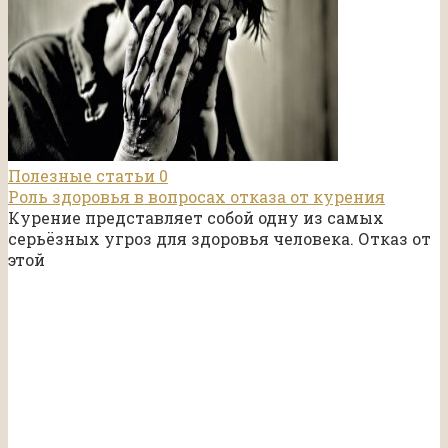
Полезные статьи
0
Роль здоровья в вопросах отказа от курения
Курение представляет собой одну из самых
серьёзных угроз для здоровья человека. Отказ от
этой