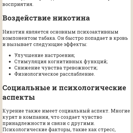
восприятия.
Воздействие никотина
Никотин является основным психоактивным
компонентом табака. Он быстро попадает в кровь
и вызывает следующие эффекты:
Улучшение настроения;
Стимуляция когнитивных функций;
Снижение чувства тревожности;
Физиологическое расслабление.
Социальные и психологические
аспекты
Курение также имеет социальный аспект. Многие
курят в компании, что создает чувство
принадлежности и связи с другими.
Психологические факторы, такие как стресс,