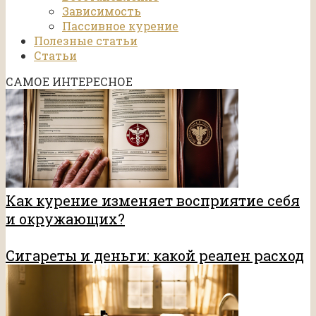
Зависимость
Пассивное курение
Полезные статьи
Статьи
САМОЕ ИНТЕРЕСНОЕ
Как курение изменяет восприятие себя
и окружающих?
Сигареты и деньги: какой реален расход