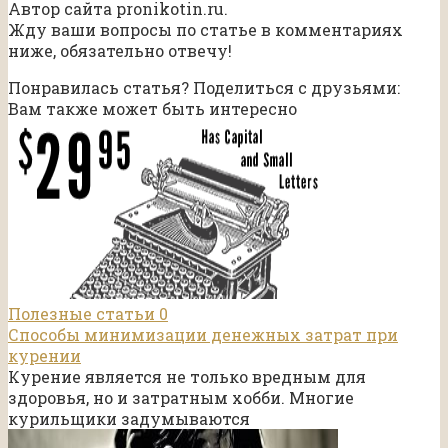
Автор сайта pronikotin.ru.
Жду ваши вопросы по статье в комментариях
ниже, обязательно отвечу!
Понравилась статья? Поделиться с друзьями:
Вам также может быть интересно
Полезные статьи
0
Способы минимизации денежных затрат при
курении
Курение является не только вредным для
здоровья, но и затратным хобби. Многие
курильщики задумываются