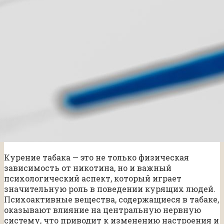
Курение табака — это не только физическая
зависимость от никотина, но и важный
психологический аспект, который играет
значительную роль в поведении курящих людей.
Психоактивные вещества, содержащиеся в табаке,
оказывают влияние на центральную нервную
систему, что приводит к изменению настроения и