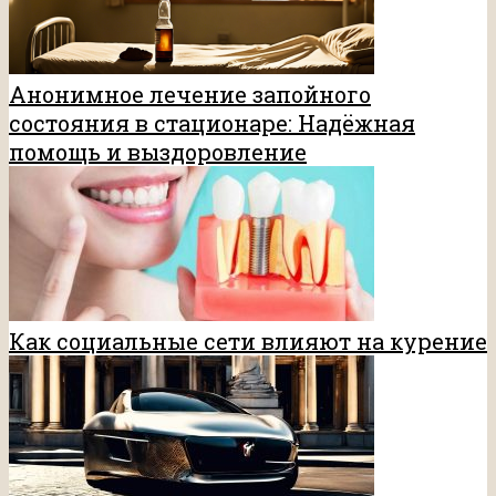
Анонимное лечение запойного
состояния в стационаре: Надёжная
помощь и выздоровление
Как социальные сети влияют на курение