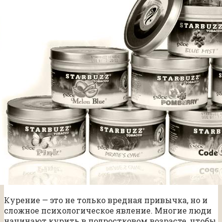
Курение — это не только вредная привычка, но и
сложное психологическое явление. Многие люди
начинают курить в подростковом возрасте, чтобы