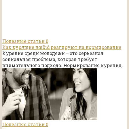
Полезные статьи
0
Как курящие παιδιά реагируют на нормирование
Курение среди молодежи – это серьезная
социальная проблема, которая требует
внимательного подхода. Нормирование курения,
Полезные статьи
0