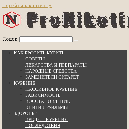
Перейти к контенту
Поиск:
КАК БРОСИТЬ КУРИТЬ
СОВЕТЫ
ЛЕКАРСТВА И ПРЕПАРАТЫ
НАРОДНЫЕ СРЕДСТВА
ЗАМЕНИТЕЛИ СИГАРЕТ
КУРЕНИЕ
ПАССИВНОЕ КУРЕНИЕ
ЗАВИСИМОСТЬ
ВОССТАНОВЛЕНИЕ
КНИГИ И ФИЛЬМЫ
ЗДОРОВЬЕ
ВРЕД ОТ КУРЕНИЯ
ПОСЛЕДСТВИЯ