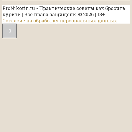
ProNikotin.ru - Практические советы как бросить
курить | Все права защищены © 2026 | 18+
Согласие на обработку персональных данных