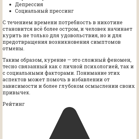
Депрессия
Социальный прессинг
С течением времени потребность в никотине
становится всё более остром, и человек начинает
курить не только для удовольствия, но и для
предотвращения возникновения симптомов
отмены.
Таким образом, курение — это сложный феномен,
тесно связанный как с личной психологией, так и
с социальными факторами. Понимание этих
аспектов может помочь в избавлении от
зависимости и более глубоком осмыслении своих
привычек.
Рейтинг