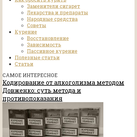
Заменители сигарет
Лекарства и препараты
Народные средства
Советы
Курение
Восстановление
Зависимость
Пассивное курение
Полезные статьи
Статьи
САМОЕ ИНТЕРЕСНОЕ
Кодирование от алкоголизма методом
Довженко: суть метода и
противопоказания