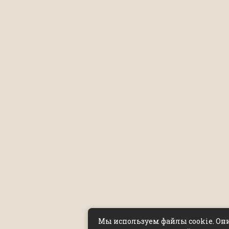
Мы используем файлы cookie. Он