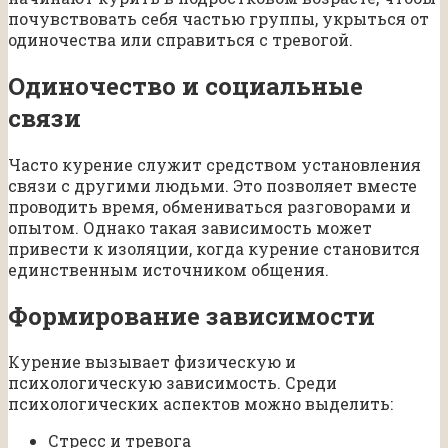
почувствовать себя частью группы, укрыться от
одиночества или справиться с тревогой.
Одиночество и социальные
связи
Часто курение служит средством установления
связи с другими людьми. Это позволяет вместе
проводить время, обмениваться разговорами и
опытом. Однако такая зависимость может
привести к изоляции, когда курение становится
единственным источником общения.
Формирование зависимости
Курение вызывает физическую и
психологическую зависимость. Среди
психологических аспектов можно выделить:
Стресс и тревога