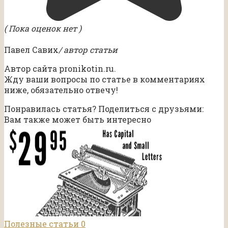
( Пока оценок нет )
Павел Савих
/ автор статьи
Автор сайта pronikotin.ru.
Жду ваши вопросы по статье в комментариях
ниже, обязательно отвечу!
Понравилась статья? Поделиться с друзьями:
Вам также может быть интересно
Полезные статьи
0