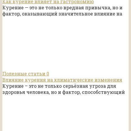
Как курение влияет на гастрономию
Курение — это не только вредная привычка, но и
фактор, оказывающий значительное влияние на
Полезные статьи
0
Влияние курения на климатические изменения
Курение – это не только серьёзная угроза для
здоровья человека, но и фактор, способствующий