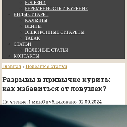
БОЛЕЗНИ
БЕРЕМЕННОСТЬ И КУРЕНИЕ
ВИДЫ СИГАРЕТ
КАЛЬЯНЫ
ВЕЙПЫ
ЭЛЕКТРОННЫЕ СИГАРЕТЫ
ТАБАК
СТАТЬИ
ПОЛЕЗНЫЕ СТАТЬИ
КОНТАКТЫ
Главная
»
Полезные статьи
Разрывы в привычке курить:
как избавиться от ловушек?
На чтение:
1 мин
Опубликовано:
02.09.2024