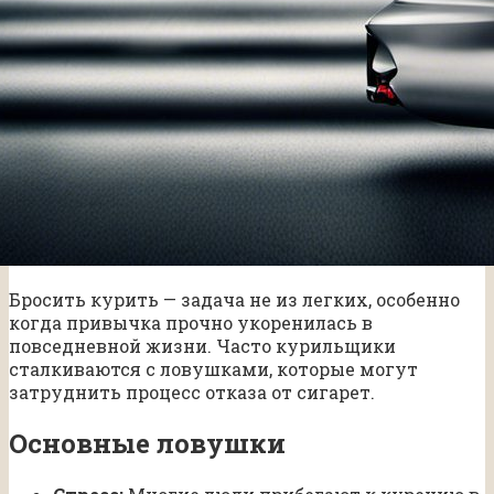
Бросить курить — задача не из легких, особенно
когда привычка прочно укоренилась в
повседневной жизни. Часто курильщики
сталкиваются с ловушками, которые могут
затруднить процесс отказа от сигарет.
Основные ловушки