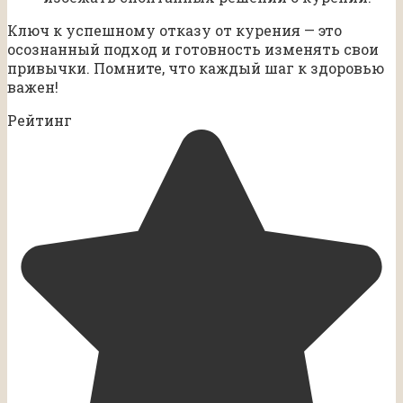
Ключ к успешному отказу от курения — это
осознанный подход и готовность изменять свои
привычки. Помните, что каждый шаг к здоровью
важен!
Рейтинг