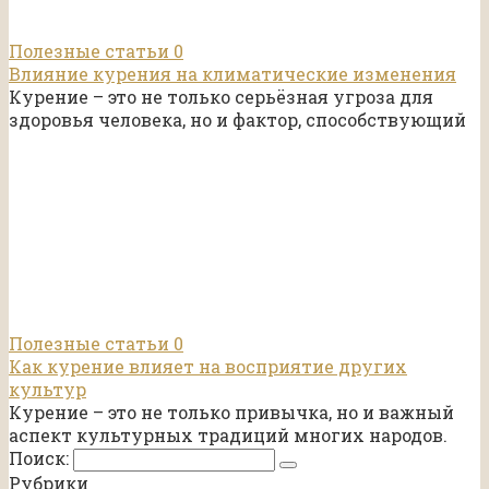
Полезные статьи
0
Влияние курения на климатические изменения
Курение – это не только серьёзная угроза для
здоровья человека, но и фактор, способствующий
Полезные статьи
0
Как курение влияет на восприятие других
культур
Курение – это не только привычка, но и важный
аспект культурных традиций многих народов.
Поиск:
Рубрики