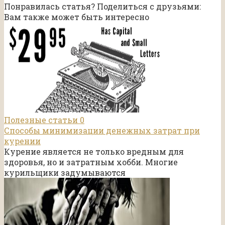
Понравилась статья? Поделиться с друзьями:
Вам также может быть интересно
Полезные статьи
0
Способы минимизации денежных затрат при
курении
Курение является не только вредным для
здоровья, но и затратным хобби. Многие
курильщики задумываются