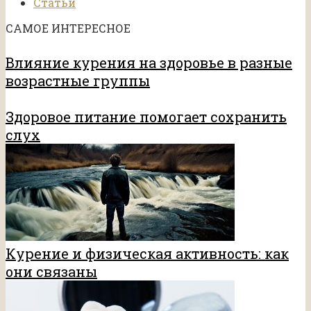
Статьи
САМОЕ ИНТЕРЕСНОЕ
Влияние курения на здоровье в разные
возрастные группы
Здоровое питание помогает сохранить
слух
Курение и физическая активность: как
они связаны