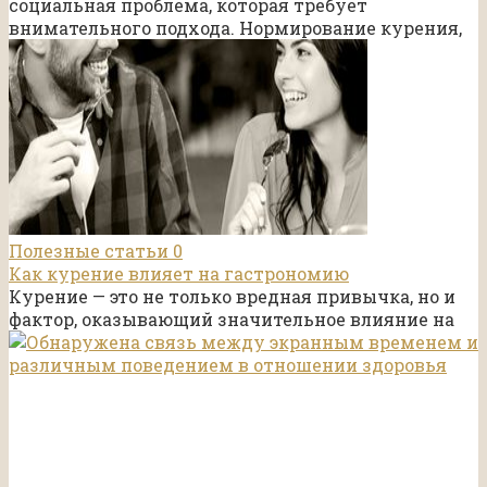
социальная проблема, которая требует
внимательного подхода. Нормирование курения,
Полезные статьи
0
Как курение влияет на гастрономию
Курение — это не только вредная привычка, но и
фактор, оказывающий значительное влияние на