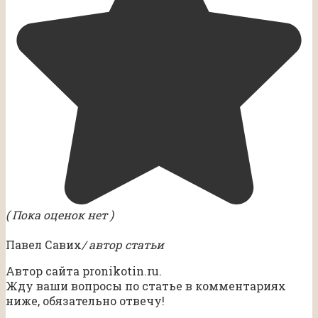
( Пока оценок нет )
Павел Савих
/ автор статьи
Автор сайта pronikotin.ru.
Жду ваши вопросы по статье в комментариях
ниже, обязательно отвечу!