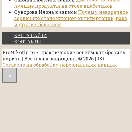
лучшие продукты на столе диабетиков
Суворова Илона
к записи
Почему невзрачное
зернышко стало ключом от гипертонии, рака
и других болезней
КАРТА САЙТА
КОНТАКТЫ
ProNikotin.ru - Практические советы как бросить
курить | Все права защищены © 2026 | 18+
Согласие на обработку персональных данных