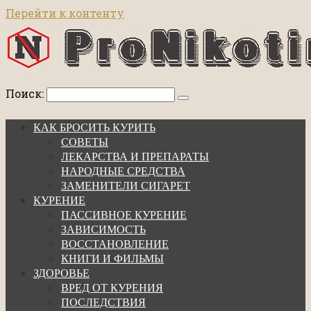
Перейти к контенту
Поиск:
КАК БРОСИТЬ КУРИТЬ
СОВЕТЫ
ЛЕКАРСТВА И ПРЕПАРАТЫ
НАРОДНЫЕ СРЕДСТВА
ЗАМЕНИТЕЛИ СИГАРЕТ
КУРЕНИЕ
ПАССИВНОЕ КУРЕНИЕ
ЗАВИСИМОСТЬ
ВОССТАНОВЛЕНИЕ
КНИГИ И ФИЛЬМЫ
ЗДОРОВЬЕ
ВРЕД ОТ КУРЕНИЯ
ПОСЛЕДСТВИЯ