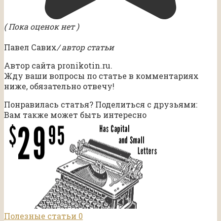
( Пока оценок нет )
Павел Савих
/ автор статьи
Автор сайта pronikotin.ru.
Жду ваши вопросы по статье в комментариях
ниже, обязательно отвечу!
Понравилась статья? Поделиться с друзьями:
Вам также может быть интересно
Полезные статьи
0