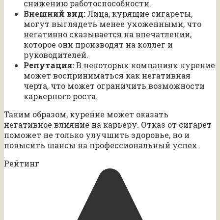
снижению работоспособности.
Внешний вид:
Лица, курящие сигареты,
могут выглядеть менее ухоженными, что
негативно сказывается на впечатлении,
которое они производят на коллег и
руководителей.
Репутация:
В некоторых компаниях курение
может восприниматься как негативная
черта, что может ограничить возможности
карьерного роста.
Таким образом, курение может оказать
негативное влияние на карьеру. Отказ от сигарет
поможет не только улучшить здоровье, но и
повысить шансы на профессиональный успех.
Рейтинг