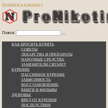
Перейти к контенту
Поиск:
КАК БРОСИТЬ КУРИТЬ
СОВЕТЫ
ЛЕКАРСТВА И ПРЕПАРАТЫ
НАРОДНЫЕ СРЕДСТВА
ЗАМЕНИТЕЛИ СИГАРЕТ
КУРЕНИЕ
ПАССИВНОЕ КУРЕНИЕ
ЗАВИСИМОСТЬ
ВОССТАНОВЛЕНИЕ
КНИГИ И ФИЛЬМЫ
ЗДОРОВЬЕ
ВРЕД ОТ КУРЕНИЯ
ПОСЛЕДСТВИЯ