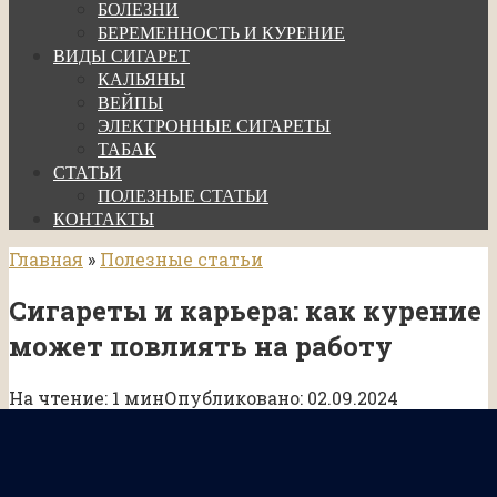
БОЛЕЗНИ
БЕРЕМЕННОСТЬ И КУРЕНИЕ
ВИДЫ СИГАРЕТ
КАЛЬЯНЫ
ВЕЙПЫ
ЭЛЕКТРОННЫЕ СИГАРЕТЫ
ТАБАК
СТАТЬИ
ПОЛЕЗНЫЕ СТАТЬИ
КОНТАКТЫ
Главная
»
Полезные статьи
Сигареты и карьера: как курение
может повлиять на работу
На чтение:
1 мин
Опубликовано:
02.09.2024