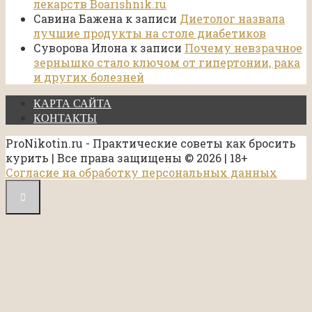
лекарств Boarishnik.ru
Савина Бажена
к записи
Диетолог назвала
лучшие продукты на столе диабетиков
Суворова Илона
к записи
Почему невзрачное
зернышко стало ключом от гипертонии, рака
и других болезней
КАРТА САЙТА
КОНТАКТЫ
ProNikotin.ru - Практические советы как бросить
курить | Все права защищены © 2026 | 18+
Согласие на обработку персональных данных