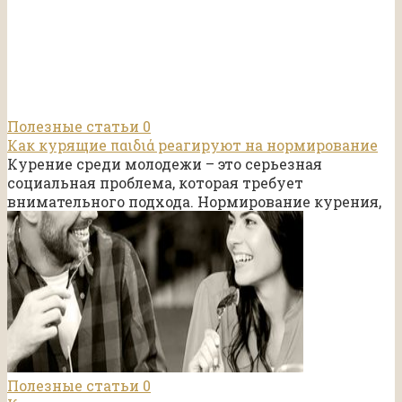
Полезные статьи
0
Как курящие παιδιά реагируют на нормирование
Курение среди молодежи – это серьезная
социальная проблема, которая требует
внимательного подхода. Нормирование курения,
Полезные статьи
0