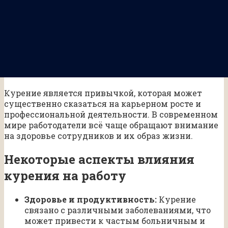
Курение является привычкой, которая может
существенно сказаться на карьерном росте и
профессиональной деятельности. В современном
мире работодатели всё чаще обращают внимание
на здоровье сотрудников и их образ жизни.
Некоторые аспекты влияния
курения на работу
Здоровье и продуктивность:
Курение
связано с различными заболеваниями, что
может привести к частым больничным и