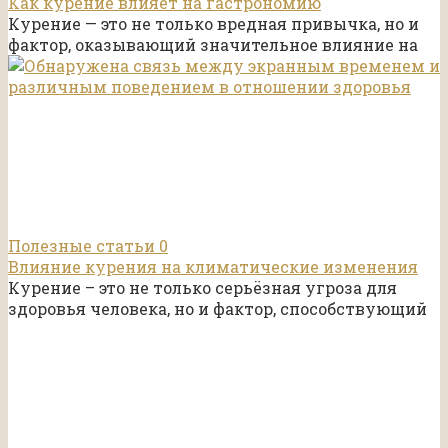
Как курение влияет на гастрономию
Курение — это не только вредная привычка, но и
фактор, оказывающий значительное влияние на
Полезные статьи
0
Влияние курения на климатические изменения
Курение – это не только серьёзная угроза для
здоровья человека, но и фактор, способствующий