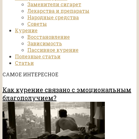
Заменители сигарет
Лекарства и препараты
Народные средства
Советы
Курение
Восстановление
Зависимость
Пассивное курение
Полезные статьи
Статьи
САМОЕ ИНТЕРЕСНОЕ
Как курение связано с эмоциональным
благополучием?