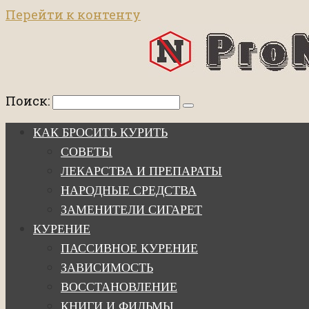
Перейти к контенту
Поиск:
КАК БРОСИТЬ КУРИТЬ
СОВЕТЫ
ЛЕКАРСТВА И ПРЕПАРАТЫ
НАРОДНЫЕ СРЕДСТВА
ЗАМЕНИТЕЛИ СИГАРЕТ
КУРЕНИЕ
ПАССИВНОЕ КУРЕНИЕ
ЗАВИСИМОСТЬ
ВОССТАНОВЛЕНИЕ
КНИГИ И ФИЛЬМЫ