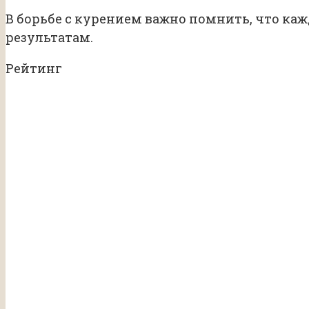
В борьбе с курением важно помнить, что ка
результатам.
Рейтинг