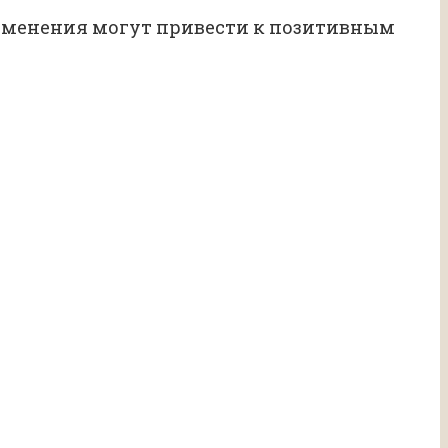
изменения могут привести к позитивным