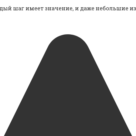
ждый шаг имеет значение, и даже небольшие 