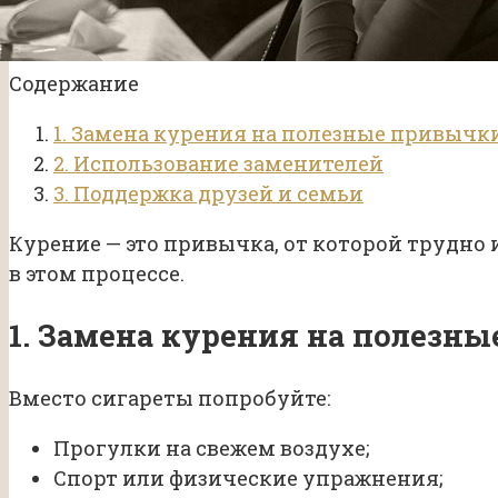
Содержание
1. Замена курения на полезные привычк
2. Использование заменителей
3. Поддержка друзей и семьи
Курение — это привычка, от которой трудно
в этом процессе.
1. Замена курения на полезн
Вместо сигареты попробуйте:
Прогулки на свежем воздухе;
Спорт или физические упражнения;