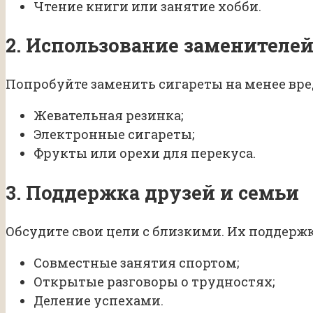
Чтение книги или занятие хобби.
2. Использование заменителе
Попробуйте заменить сигареты на менее вр
Жевательная резинка;
Электронные сигареты;
Фрукты или орехи для перекуса.
3. Поддержка друзей и семьи
Обсудите свои цели с близкими. Их поддерж
Совместные занятия спортом;
Открытые разговоры о трудностях;
Деление успехами.