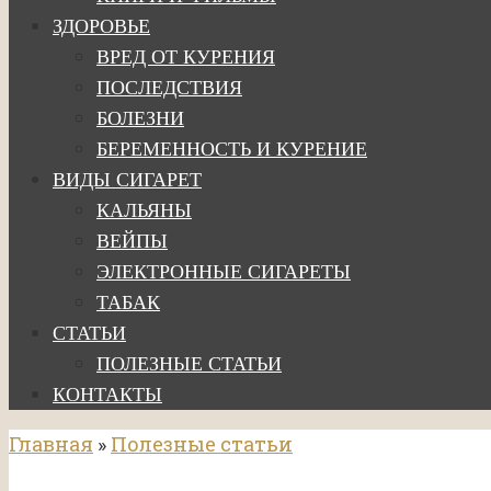
ЗДОРОВЬЕ
ВРЕД ОТ КУРЕНИЯ
ПОСЛЕДСТВИЯ
БОЛЕЗНИ
БЕРЕМЕННОСТЬ И КУРЕНИЕ
ВИДЫ СИГАРЕТ
КАЛЬЯНЫ
ВЕЙПЫ
ЭЛЕКТРОННЫЕ СИГАРЕТЫ
ТАБАК
СТАТЬИ
ПОЛЕЗНЫЕ СТАТЬИ
КОНТАКТЫ
Главная
»
Полезные статьи