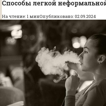
Способы легкой неформально
На чтение:
1 мин
Опубликовано:
02.09.2024