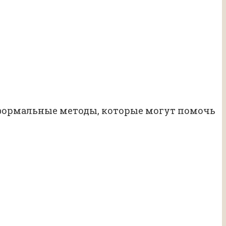
еформальные методы, которые могут помочь