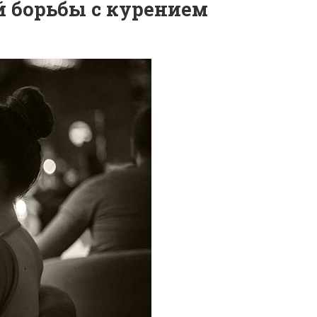
й борьбы с курением