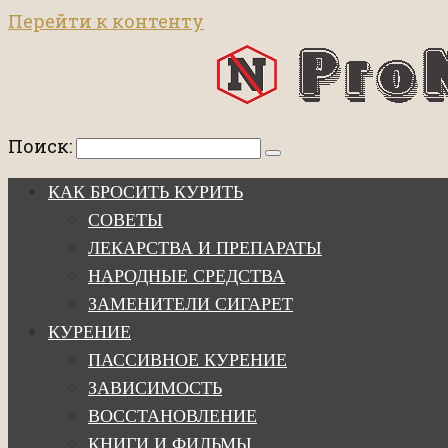
Перейти к контенту
Поиск:
КАК БРОСИТЬ КУРИТЬ
СОВЕТЫ
ЛЕКАРСТВА И ПРЕПАРАТЫ
НАРОДНЫЕ СРЕДСТВА
ЗАМЕНИТЕЛИ СИГАРЕТ
КУРЕНИЕ
ПАССИВНОЕ КУРЕНИЕ
ЗАВИСИМОСТЬ
ВОССТАНОВЛЕНИЕ
КНИГИ И ФИЛЬМЫ