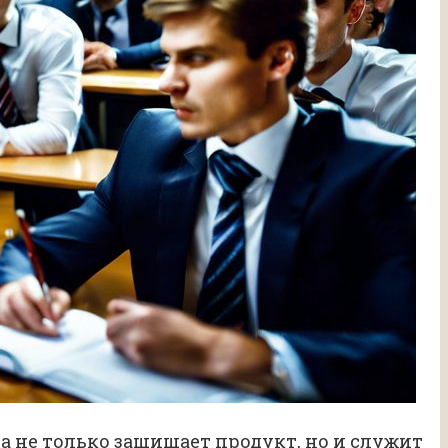
а не только защищает продукт, но и служит