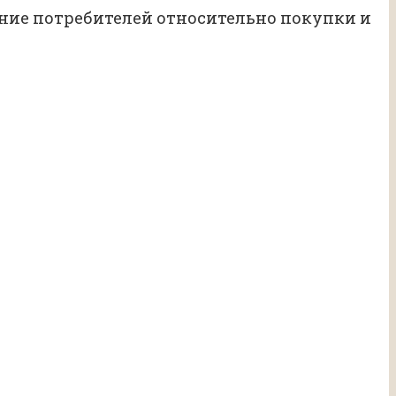
ение потребителей относительно покупки и