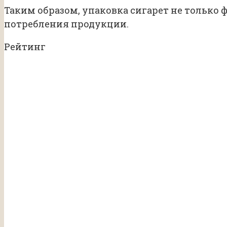
Таким образом, упаковка сигарет не только
потребления продукции.
Рейтинг