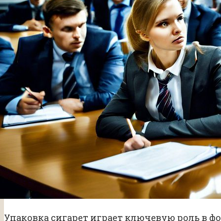
Упаковка сигарет играет ключевую роль в ф