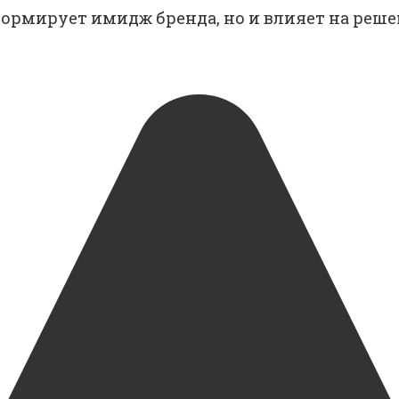
 формирует имидж бренда, но и влияет на реш