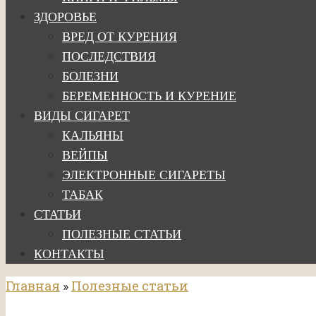
ЗДОРОВЬЕ
ВРЕД ОТ КУРЕНИЯ
ПОСЛЕДСТВИЯ
БОЛЕЗНИ
БЕРЕМЕННОСТЬ И КУРЕНИЕ
ВИДЫ СИГАРЕТ
КАЛЬЯНЫ
ВЕЙПЫ
ЭЛЕКТРОННЫЕ СИГАРЕТЫ
ТАБАК
СТАТЬИ
ПОЛЕЗНЫЕ СТАТЬИ
КОНТАКТЫ
Главная
»
Полезные статьи