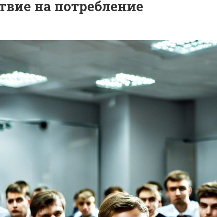
ствие на потребление