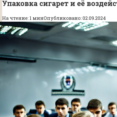
Упаковка сигарет и её воздей
На чтение:
1 мин
Опубликовано:
02.09.2024