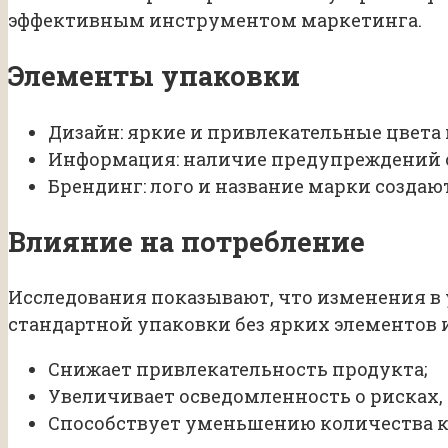
эффективным инструментом маркетинга.
Элементы упаковки
Дизайн: яркие и привлекательные цвета
Информация: наличие предупреждений о
Брендинг: лого и название марки создаю
Влияние на потребление
Исследования показывают, что изменения в 
стандартной упаковки без ярких элементов 
Снижает привлекательность продукта;
Увеличивает осведомленность о рисках,
Способствует уменьшению количества 