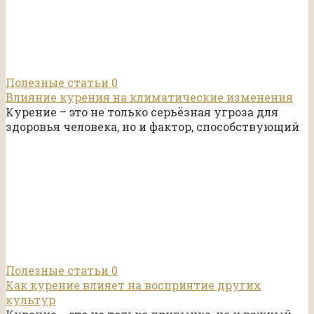
Полезные статьи
0
Влияние курения на климатические изменения
Курение – это не только серьёзная угроза для
здоровья человека, но и фактор, способствующий
Полезные статьи
0
Как курение влияет на восприятие других
культур