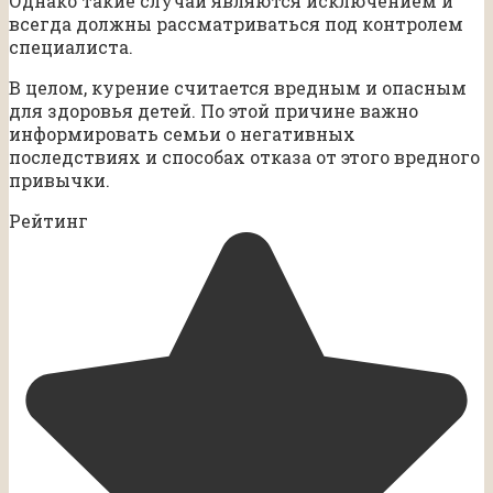
Однако такие случаи являются исключением и
всегда должны рассматриваться под контролем
специалиста.
В целом, курение считается вредным и опасным
для здоровья детей. По этой причине важно
информировать семьи о негативных
последствиях и способах отказа от этого вредного
привычки.
Рейтинг