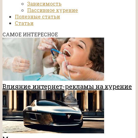
Зависимость
Пассивное курение
Полезные статьи
Статьи
САМОЕ ИНТЕРЕСНОЕ
Влияние интернет-рекламы на курение