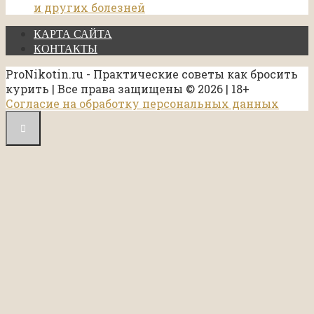
и других болезней
КАРТА САЙТА
КОНТАКТЫ
ProNikotin.ru - Практические советы как бросить
курить | Все права защищены © 2026 | 18+
Согласие на обработку персональных данных