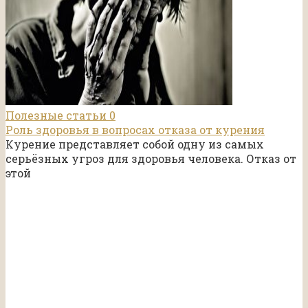
Полезные статьи
0
Роль здоровья в вопросах отказа от курения
Курение представляет собой одну из самых
серьёзных угроз для здоровья человека. Отказ от
этой