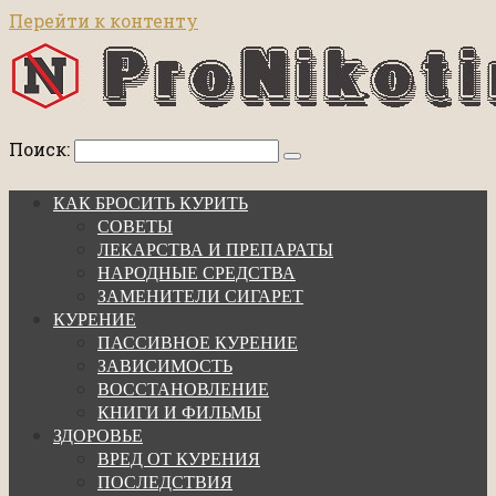
Перейти к контенту
Поиск:
КАК БРОСИТЬ КУРИТЬ
СОВЕТЫ
ЛЕКАРСТВА И ПРЕПАРАТЫ
НАРОДНЫЕ СРЕДСТВА
ЗАМЕНИТЕЛИ СИГАРЕТ
КУРЕНИЕ
ПАССИВНОЕ КУРЕНИЕ
ЗАВИСИМОСТЬ
ВОССТАНОВЛЕНИЕ
КНИГИ И ФИЛЬМЫ
ЗДОРОВЬЕ
ВРЕД ОТ КУРЕНИЯ
ПОСЛЕДСТВИЯ