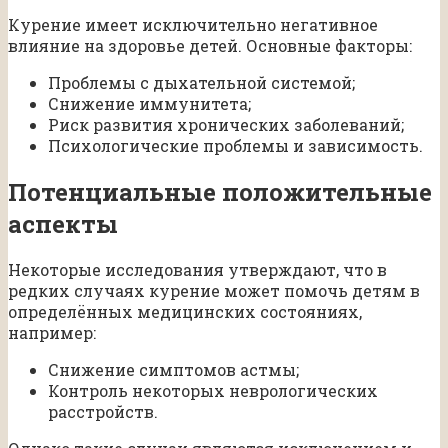
Курение имеет исключительно негативное
влияние на здоровье детей. Основные факторы:
Проблемы с дыхательной системой;
Снижение иммунитета;
Риск развития хронических заболеваний;
Психологические проблемы и зависимость.
Потенциальные положительные
аспекты
Некоторые исследования утверждают, что в
редких случаях курение может помочь детям в
определённых медицинских состояниях,
например:
Снижение симптомов астмы;
Контроль некоторых неврологических
расстройств.