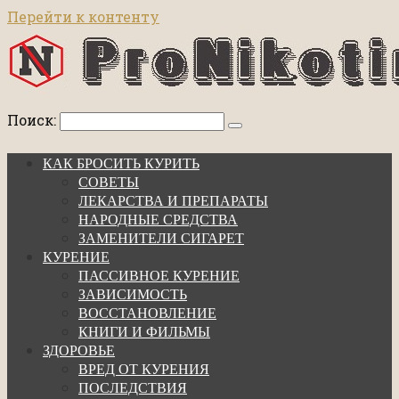
Перейти к контенту
Поиск:
КАК БРОСИТЬ КУРИТЬ
СОВЕТЫ
ЛЕКАРСТВА И ПРЕПАРАТЫ
НАРОДНЫЕ СРЕДСТВА
ЗАМЕНИТЕЛИ СИГАРЕТ
КУРЕНИЕ
ПАССИВНОЕ КУРЕНИЕ
ЗАВИСИМОСТЬ
ВОССТАНОВЛЕНИЕ
КНИГИ И ФИЛЬМЫ
ЗДОРОВЬЕ
ВРЕД ОТ КУРЕНИЯ
ПОСЛЕДСТВИЯ