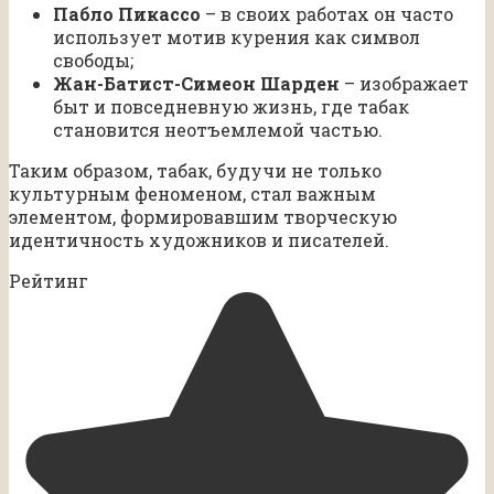
Пабло Пикассо
– в своих работах он часто
использует мотив курения как символ
свободы;
Жан-Батист-Симеон Шарден
– изображает
быт и повседневную жизнь, где табак
становится неотъемлемой частью.
Таким образом, табак, будучи не только
культурным феноменом, стал важным
элементом, формировавшим творческую
идентичность художников и писателей.
Рейтинг