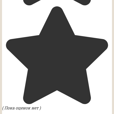
( Пока оценок нет )