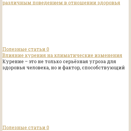
Полезные статьи
0
Влияние курения на климатические изменения
Курение – это не только серьёзная угроза для
здоровья человека, но и фактор, способствующий
Полезные статьи
0