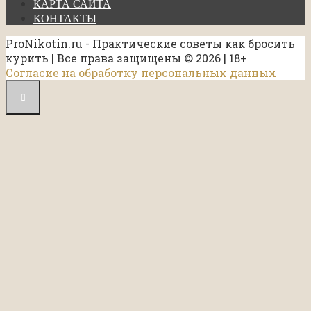
КАРТА САЙТА
КОНТАКТЫ
ProNikotin.ru - Практические советы как бросить
курить | Все права защищены © 2026 | 18+
Согласие на обработку персональных данных