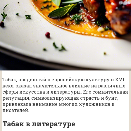
Табак, введенный в европейскую культуру в XVI
веке, оказал значительное влияние на различные
сферы искусства и литературы. Его сомнительная
репутация, символизирующая страсть и бунт,
привлекала внимание многих художников и
писателей.
Табак в литературе