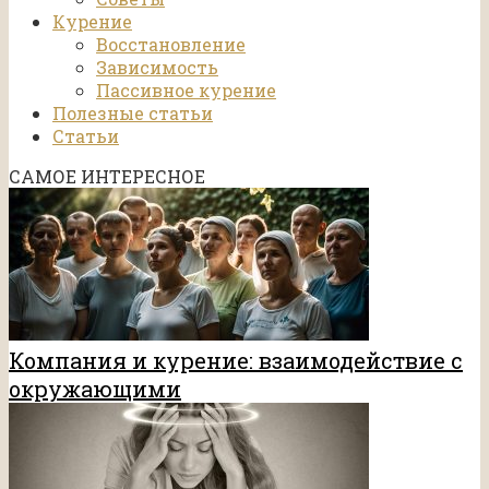
Курение
Восстановление
Зависимость
Пассивное курение
Полезные статьи
Статьи
САМОЕ ИНТЕРЕСНОЕ
Компания и курение: взаимодействие с
окружающими