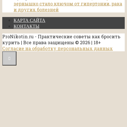
зернышко стало ключом от гипертонии, рака
и других болезней
КАРТА САЙТА
КОНТАКТЫ
ProNikotin.ru - Практические советы как бросить
курить | Все права защищены © 2026 | 18+
Согласие на обработку персональных данных