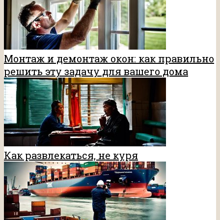
Монтаж и демонтаж окон: как правильно
решить эту задачу для вашего дома
Как развлекаться, не куря