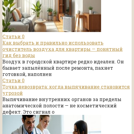
Статьи
0
Как выбрать и правильно использовать
очиститель воздуха для квартиры — понятный
гид без воды
Воздух в городской квартире редко идеален. Он
бывает запылённый после ремонта, пахнет
готовкой, наполнен
Статьи
0
Точка невозврата: когда выпячивание становится
угрозой
Выпячивание внутренних органов за пределы
анатомической полости — не косметический
дефект. Это сигнал о