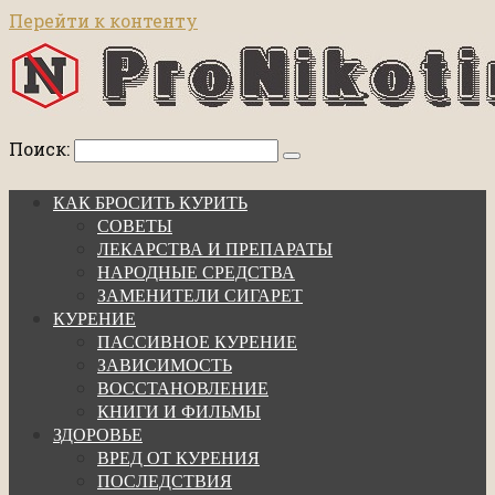
Перейти к контенту
Поиск:
КАК БРОСИТЬ КУРИТЬ
СОВЕТЫ
ЛЕКАРСТВА И ПРЕПАРАТЫ
НАРОДНЫЕ СРЕДСТВА
ЗАМЕНИТЕЛИ СИГАРЕТ
КУРЕНИЕ
ПАССИВНОЕ КУРЕНИЕ
ЗАВИСИМОСТЬ
ВОССТАНОВЛЕНИЕ
КНИГИ И ФИЛЬМЫ
ЗДОРОВЬЕ
ВРЕД ОТ КУРЕНИЯ
ПОСЛЕДСТВИЯ