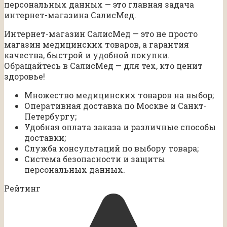
персональных данных — это главная задача
интернет-магазина СалисМед.
Интернет-магазин СалисМед — это не просто
магазин медицинских товаров, а гарантия
качества, быстрой и удобной покупки.
Обращайтесь в СалисМед — для тех, кто ценит
здоровье!
Множество медицинских товаров на выбор;
Оперативная доставка по Москве и Санкт-
Петербургу;
Удобная оплата заказа и различные способы
доставки;
Служба консультаций по выбору товара;
Система безопасности и защиты
персональных данных.
Рейтинг