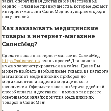
заказ, оперативная доставка и качественный
сервис — главные преимущества, которые делают
интернет-магазин СалисМед популярным среди
покупателей.
Как заказывать медицинские
товары в интернет-магазине
СалисМед?
Сделать заказ в интернет-магазине СалисМед
https://salismed.ru/
очень просто! Для начала
нужно зарегистрироваться на сайте. Далее Вы
можете выбрать необходимые товары из каталога
магазина: от медицинских приборов до
медикаментов и изделий медицинского
назначения. Оформите заказ, выберите удобный
способ оплаты и доставки — именно так просто
совершается онлайн покупка медицинских
товаров в СалисМед!