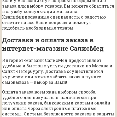
Если у Вас возникнут вопросы по оформлению
заказа или выбору товаров, Вы можете обратиться
в службу консультаций магазина.
Квалифицированные специалисты с радостью
ответят на все Ваши вопросы и помогут
подобрать необходимые товары.
Доставка и оплата заказа в
интернет-магазине СалисМед
Интернет-магазин СалисМед предоставляет
удобные и быстрые услуги доставки по Москве и
Санкт-Петербургу. Доставка осуществляется
курьером или можно забрать заказ в пункте
самовывоза — выбор за Вами!
Оплата заказа возможна выбором способа,
удобного для покупателя: наличными при
получении заказа, банковскими картами онлайн
или оплата через электронные платежные
системы. Система безопасности заказов и защиты