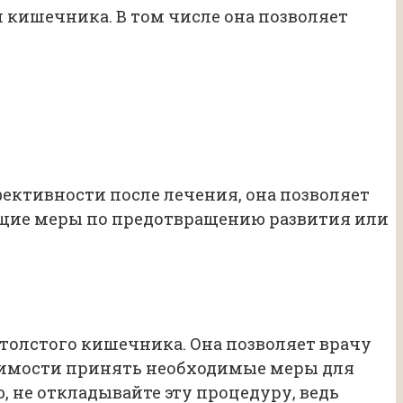
кишечника. В том числе она позволяет
ективности после лечения, она позволяет
щие меры по предотвращению развития или
 толстого кишечника. Она позволяет врачу
димости принять необходимые меры для
 не откладывайте эту процедуру, ведь