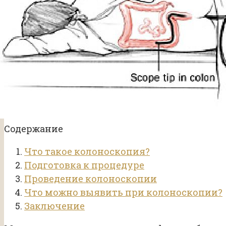
Содержание
Что такое колоноскопия?
Подготовка к процедуре
Проведение колоноскопии
Что можно выявить при колоноскопии?
Заключение