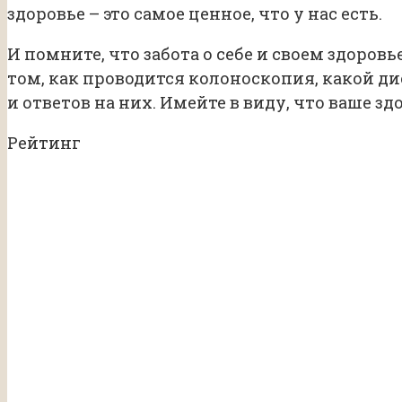
здоровье – это самое ценное, что у нас есть.
И помните, что забота о себе и своем здоро
том, как проводится колоноскопия, какой д
и ответов на них. Имейте в виду, что ваше з
Рейтинг