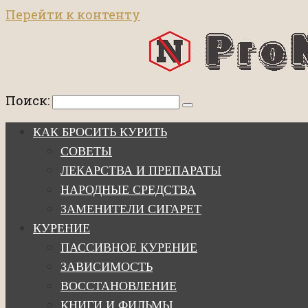
Перейти к контенту
Поиск:
КАК БРОСИТЬ КУРИТЬ
СОВЕТЫ
ЛЕКАРСТВА И ПРЕПАРАТЫ
НАРОДНЫЕ СРЕДСТВА
ЗАМЕНИТЕЛИ СИГАРЕТ
КУРЕНИЕ
ПАССИВНОЕ КУРЕНИЕ
ЗАВИСИМОСТЬ
ВОССТАНОВЛЕНИЕ
КНИГИ И ФИЛЬМЫ