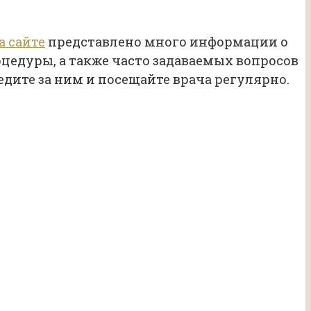
а сайте
представлено много информации о
цедуры, а также часто задаваемых вопросов
ледите за ним и посещайте врача регулярно.