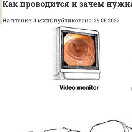
Как проводится и зачем нужн
На чтение:
3 мин
Опубликовано:
29.08.2023