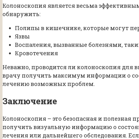
Колоноскопия является весьма эффективным
обнаружить:
Полипы в кишечнике, которые могут пер
Язвы
Воспаления, вызванные болезнями, таки
Кровотечения
Неважно, проводится ли колоноскопия для в
врачу получить максимум информации о со
лечению возможных проблем.
Заключение
Колоноскопия – это безопасная и полезная 
получить визуальную информацию о состоя
лечения или дальнейшего обследования. Есл