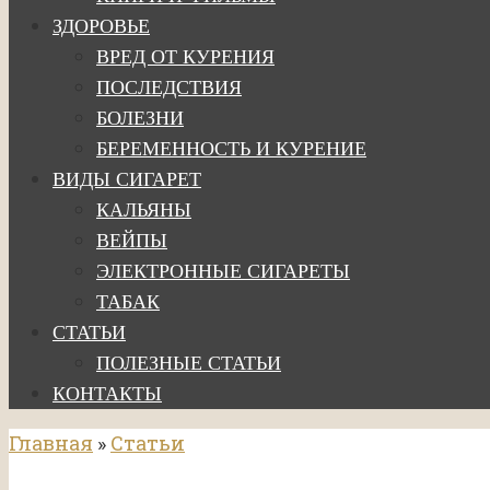
ЗДОРОВЬЕ
ВРЕД ОТ КУРЕНИЯ
ПОСЛЕДСТВИЯ
БОЛЕЗНИ
БЕРЕМЕННОСТЬ И КУРЕНИЕ
ВИДЫ СИГАРЕТ
КАЛЬЯНЫ
ВЕЙПЫ
ЭЛЕКТРОННЫЕ СИГАРЕТЫ
ТАБАК
СТАТЬИ
ПОЛЕЗНЫЕ СТАТЬИ
КОНТАКТЫ
Главная
»
Статьи