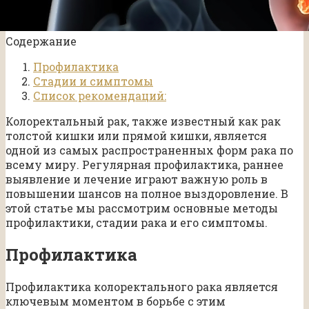
Содержание
Профилактика
Стадии и симптомы
Список рекомендаций:
Колоректальный рак, также известный как рак
толстой кишки или прямой кишки, является
одной из самых распространенных форм рака по
всему миру. Регулярная профилактика, раннее
выявление и лечение играют важную роль в
повышении шансов на полное выздоровление. В
этой статье мы рассмотрим основные методы
профилактики, стадии рака и его симптомы.
Профилактика
Профилактика колоректального рака является
ключевым моментом в борьбе с этим