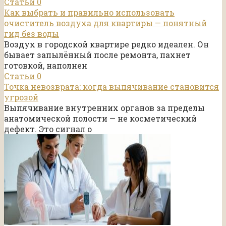
Статьи
0
Как выбрать и правильно использовать
очиститель воздуха для квартиры — понятный
гид без воды
Воздух в городской квартире редко идеален. Он
бывает запылённый после ремонта, пахнет
готовкой, наполнен
Статьи
0
Точка невозврата: когда выпячивание становится
угрозой
Выпячивание внутренних органов за пределы
анатомической полости — не косметический
дефект. Это сигнал о