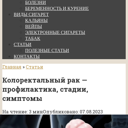
БОЛЕЗНИ
БЕРЕМЕННОСТЬ И КУРЕНИЕ
ВИДЫ СИГАРЕТ
КАЛЬЯНЫ
ВЕЙПЫ
ЭЛЕКТРОННЫЕ СИГАРЕТЫ
ТАБАК
СТАТЬИ
ПОЛЕЗНЫЕ СТАТЬИ
КОНТАКТЫ
Главная
»
Статьи
Колоректальный рак —
профилактика, стадии,
симптомы
На чтение:
3 мин
Опубликовано:
07.08.2023