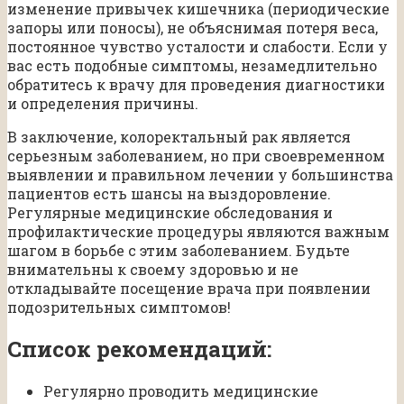
изменение привычек кишечника (периодические
запоры или поносы), не объяснимая потеря веса,
постоянное чувство усталости и слабости. Если у
вас есть подобные симптомы, незамедлительно
обратитесь к врачу для проведения диагностики
и определения причины.
В заключение, колоректальный рак является
серьезным заболеванием, но при своевременном
выявлении и правильном лечении у большинства
пациентов есть шансы на выздоровление.
Регулярные медицинские обследования и
профилактические процедуры являются важным
шагом в борьбе с этим заболеванием. Будьте
внимательны к своему здоровью и не
откладывайте посещение врача при появлении
подозрительных симптомов!
Список рекомендаций:
Регулярно проводить медицинские