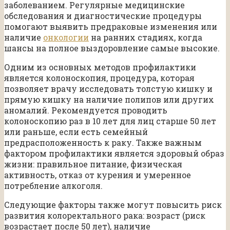
заболеванием. Регулярные медицинские
обследования и диагностические процедуры
помогают выявить предраковые изменения или
наличие
онкологии
на ранних стадиях, когда
шансы на полное выздоровление самые высокие.
Одним из основных методов профилактики
является колоноскопия, процедура, которая
позволяет врачу исследовать толстую кишку и
прямую кишку на наличие полипов или других
аномалий. Рекомендуется проводить
колоноскопию раз в 10 лет для лиц старше 50 лет
или раньше, если есть семейный
предрасположенность к раку. Также важным
фактором профилактики является здоровый образ
жизни: правильное питание, физическая
активность, отказ от курения и умеренное
потребление алкоголя.
Следующие факторы также могут повысить риск
развития колоректального рака: возраст (риск
возрастает после 50 лет), наличие