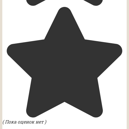
( Пока оценок нет )