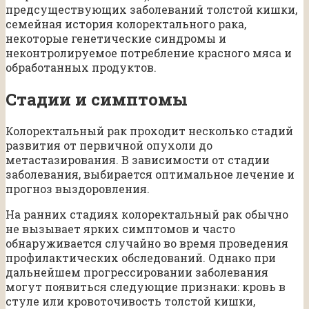
предсуществующих заболеваний толстой кишки,
семейная история колоректального рака,
некоторые генетические синдромы и
неконтролируемое потребление красного мяса и
обработанных продуктов.
Стадии и симптомы
Колоректальный рак проходит несколько стадий
развития от первичной опухоли до
метастазирования. В зависимости от стадии
заболевания, выбирается оптимальное лечение и
прогноз выздоровления.
На ранних стадиях колоректальный рак обычно
не вызывает ярких симптомов и часто
обнаруживается случайно во время проведения
профилактических обследований. Однако при
дальнейшем прогрессировании заболевания
могут появиться следующие признаки: кровь в
стуле или кровоточивость толстой кишки,