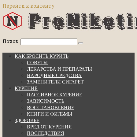
Перейти к контенту
Поиск:
КАК БРОСИТЬ КУРИТЬ
СОВЕТЫ
ЛЕКАРСТВА И ПРЕПАРАТЫ
НАРОДНЫЕ СРЕДСТВА
ЗАМЕНИТЕЛИ СИГАРЕТ
КУРЕНИЕ
ПАССИВНОЕ КУРЕНИЕ
ЗАВИСИМОСТЬ
ВОССТАНОВЛЕНИЕ
КНИГИ И ФИЛЬМЫ
ЗДОРОВЬЕ
ВРЕД ОТ КУРЕНИЯ
ПОСЛЕДСТВИЯ